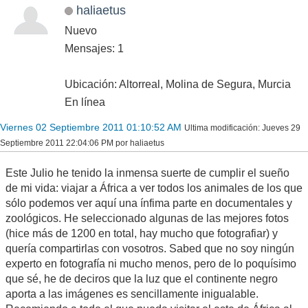
haliaetus
Nuevo
Mensajes: 1
Ubicación: Altorreal, Molina de Segura, Murcia
En línea
Viernes 02 Septiembre 2011 01:10:52 AM
Ultima modificación
: Jueves 29
Septiembre 2011 22:04:06 PM por haliaetus
Este Julio he tenido la inmensa suerte de cumplir el sueño
de mi vida: viajar a África a ver todos los animales de los que
sólo podemos ver aquí una ínfima parte en documentales y
zoológicos. He seleccionado algunas de las mejores fotos
(hice más de 1200 en total, hay mucho que fotografiar) y
quería compartirlas con vosotros. Sabed que no soy ningún
experto en fotografía ni mucho menos, pero de lo poquísimo
que sé, he de deciros que la luz que el continente negro
aporta a las imágenes es sencillamente inigualable.