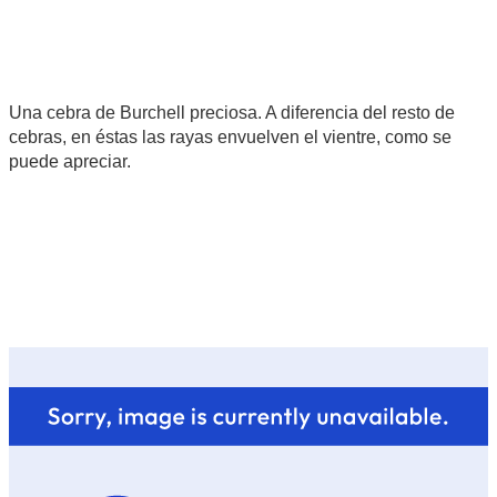
Una cebra de Burchell preciosa. A diferencia del resto de
cebras, en éstas las rayas envuelven el vientre, como se
puede apreciar.