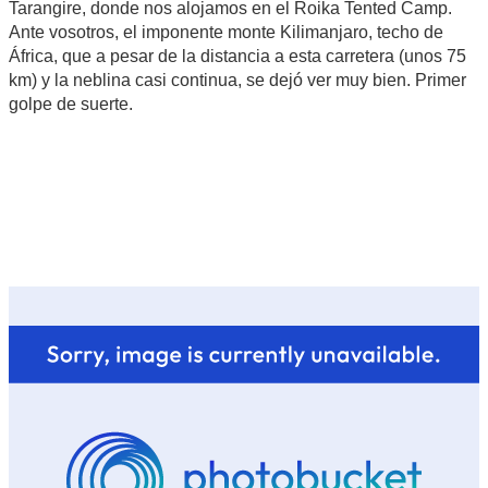
Tarangire, donde nos alojamos en el Roika Tented Camp.
Ante vosotros, el imponente monte Kilimanjaro, techo de
África, que a pesar de la distancia a esta carretera (unos 75
km) y la neblina casi continua, se dejó ver muy bien. Primer
golpe de suerte.