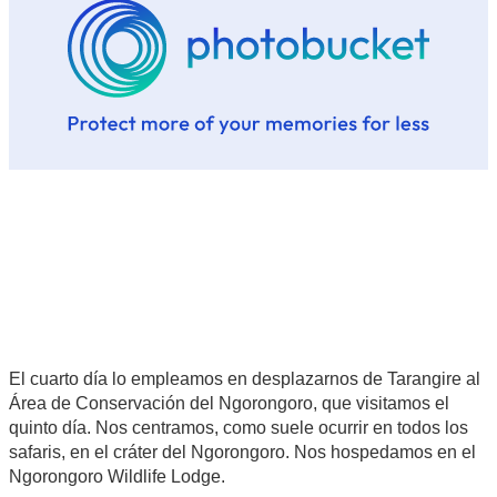
El cuarto día lo empleamos en desplazarnos de Tarangire al
Área de Conservación del Ngorongoro, que visitamos el
quinto día. Nos centramos, como suele ocurrir en todos los
safaris, en el cráter del Ngorongoro. Nos hospedamos en el
Ngorongoro Wildlife Lodge.