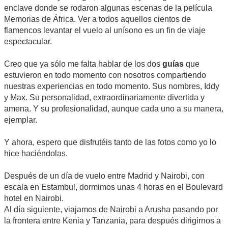
enclave donde se rodaron algunas escenas de la película
Memorias de África. Ver a todos aquellos cientos de
flamencos levantar el vuelo al unísono es un fin de viaje
espectacular.
Creo que ya sólo me falta hablar de los dos
guías
que
estuvieron en todo momento con nosotros compartiendo
nuestras experiencias en todo momento. Sus nombres, Iddy
y Max. Su personalidad, extraordinariamente divertida y
amena. Y su profesionalidad, aunque cada uno a su manera,
ejemplar.
Y ahora, espero que disfrutéis tanto de las fotos como yo lo
hice haciéndolas.
Después de un día de vuelo entre Madrid y Nairobi, con
escala en Estambul, dormimos unas 4 horas en el Boulevard
hotel en Nairobi.
Al día siguiente, viajamos de Nairobi a Arusha pasando por
la frontera entre Kenia y Tanzania, para después dirigirnos a