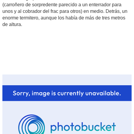
(carroñero de sorpredente parecido a un enterrador para
unos y al cobrador del frac para otros) en medio. Detrás, un
enorme termitero, aunque los había de más de tres metros
de altura.