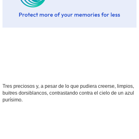
Tres preciosos y, a pesar de lo que pudiera creerse, limpios,
buitres dorsiblancos, contrastando contra el cielo de un azul
purísimo.