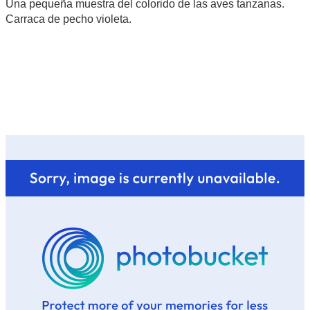
Una pequeña muestra del colorido de las aves tanzanas.
Carraca de pecho violeta.