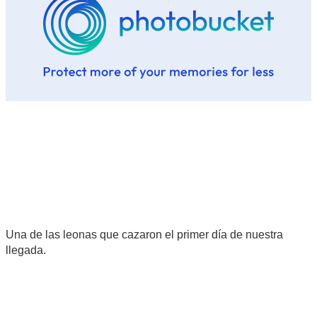
Una de las leonas que cazaron el primer día de nuestra
llegada.