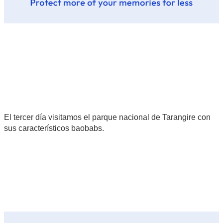
El tercer día visitamos el parque nacional de Tarangire con
sus característicos baobabs.