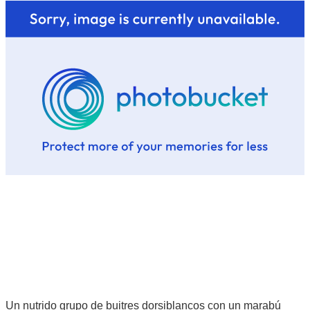
Un nutrido grupo de buitres dorsiblancos con un marabú