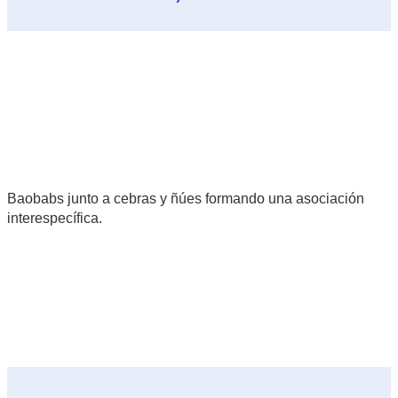
Baobabs junto a cebras y ñúes formando una asociación
interespecífica.