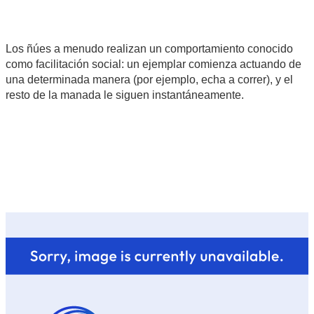
Los ñúes a menudo realizan un comportamiento conocido
como facilitación social: un ejemplar comienza actuando de
una determinada manera (por ejemplo, echa a correr), y el
resto de la manada le siguen instantáneamente.