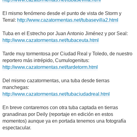
El mismo fenómeno desde el punto de vista de Storm y
Terral:
http://www.cazatormentas.net/tubasevilla2.html
Tuba en el Estrecho por Juan Antonio Jiménez y por Seal:
http://www.cazatormentas.net/tubaceuta.html
Tarde muy tormentosa por Ciudad Real y Toledo, de nuestro
reportero más intrépido, Cumulogenitus:
http://www.cazatormentas.net/tardetorm.html
Del mismo cazatormentas, una tuba desde tierras
manchegas:
http://www.cazatormentas.net/tubaciudadreal.html
En breve contaremos con otra tuba captada en tierras
granadinas por Deily (reportaje en edición en estos
momentos) aunque ya en portada tenemos una fotografía
espectacular.