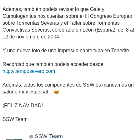
Además, también podeis revisar lo que Gale y
Cumulogénitus nos cuentan sobre el III Congreso Europeo
sobre Tormentas Severas y el Taller sobre Tormentas
Convectivas Severas, celebrado en León (España), del 8 al
12 de noviembre de 2004.
Y una nueva foto de una impresuoinante tuba en Tenerife.
Recordad que también podeis acceder desde
http://tiemposevero.com
Además, todos los componentes de SSW os mandamos un
saludo muy especial...
¡FELIZ NAVIDAD!
SSW Team
SSW Team