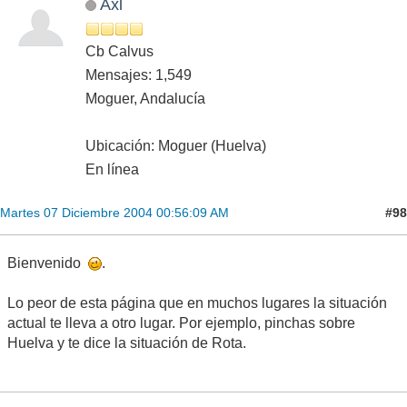
Axl
Cb Calvus
Mensajes: 1,549
Moguer, Andalucía
Ubicación: Moguer (Huelva)
En línea
#98
Martes 07 Diciembre 2004 00:56:09 AM
Bienvenido
.
Lo peor de esta página que en muchos lugares la situación
actual te lleva a otro lugar. Por ejemplo, pinchas sobre
Huelva y te dice la situación de Rota.