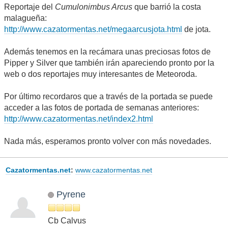
Reportaje del
Cumulonimbus Arcus
que barrió la costa
malagueña:
http://www.cazatormentas.net/megaarcusjota.html
de jota.
Además tenemos en la recámara unas preciosas fotos de
Pipper y Silver que también irán apareciendo pronto por la
web o dos reportajes muy interesantes de Meteoroda.
Por último recordaros que a través de la portada se puede
acceder a las fotos de portada de semanas anteriores:
http://www.cazatormentas.net/index2.html
Nada más, esperamos pronto volver con más novedades.
Cazatormentas.net
:
www.cazatormentas.net
Pyrene
Cb Calvus