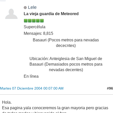
Lele
La vieja guardia de Meteored
Supercélula
Mensajes: 8,815
Basauri (Pocos metros para nevadas
dececntes)
Ubicación: Anteiglesia de San Miguel de
Basauri (Demasiados pocos metros para
nevadas decentes)
En línea
#96
Martes 07 Diciembre 2004 00:07:00 AM
Hola.
Esa pagina yala conoceremos la gran mayoria pero gracias