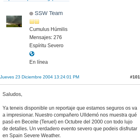
SSW Team
Cumulus Húmilis
Mensajes: 276
Espíritu Severo
En línea
#101
Jueves 23 Diciembre 2004 13:24:01 PM
Saludos,
Ya teneis disponible un reportaje que estamos seguros os va
a impresionar. Nuestro compañero Ulldemó nos muestra qué
pasó en Beceite (Teruel) en Octubre del 2000 con todo lujo
de detalles. Un verdadero evento severo que podeis disfrutar
en Spain Severe Weather.