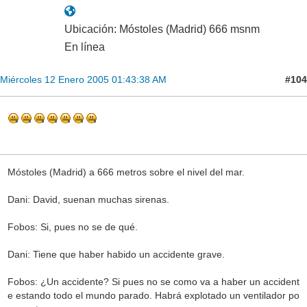
Ubicación: Móstoles (Madrid) 666 msnm
En línea
#104
Miércoles 12 Enero 2005 01:43:38 AM
Móstoles (Madrid) a 666 metros sobre el nivel del mar.
Dani: David, suenan muchas sirenas.
Fobos: Si, pues no se de qué.
Dani: Tiene que haber habido un accidente grave.
Fobos: ¿Un accidente? Si pues no se como va a haber un accident
e estando todo el mundo parado. Habrá explotado un ventilador po