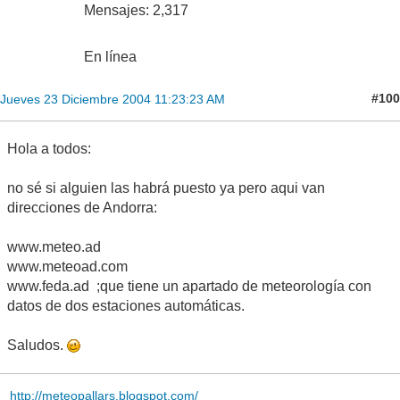
Mensajes: 2,317
En línea
#100
Jueves 23 Diciembre 2004 11:23:23 AM
Hola a todos:
no sé si alguien las habrá puesto ya pero aqui van
direcciones de Andorra:
www.meteo.ad
www.meteoad.com
www.feda.ad ;que tiene un apartado de meteorología con
datos de dos estaciones automáticas.
Saludos.
http://meteopallars.blogspot.com/