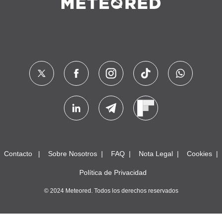
Contacto
Sobre Nosotros
FAQ
Nota Legal
Cookies
Política de Privacidad
© 2024 Meteored. Todos los derechos reservados