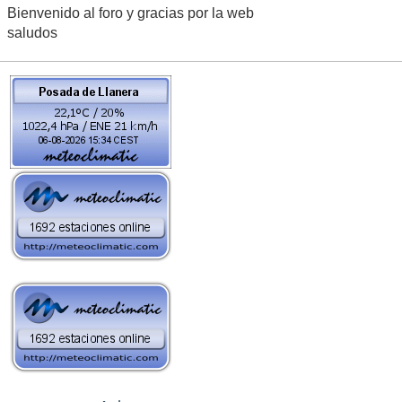
Bienvenido al foro y gracias por la web
saludos