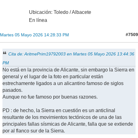
Ubicación: Toledo / Albacete
En línea
#7509
Martes 05 Mayo 2026 14:28:33 PM
Cita de: AritmePrim19792003 en Martes 05 Mayo 2026 13:44:36
PM
No está en la provincia de Alicante, sin embargo la Sierra en
general y el lugar de la foto en particular están
estrechamente ligados a un alicantino famoso de siglos
pasados.
Aunque no fue famoso por buenas razones.
PD : de hecho, la Sierra en cuestión es un anticlinal
resultante de los movimientos tectónicos de una de las
principales fallas sísmicas de Alicante, falla que se extiende
por al flanco sur de la Sierra.