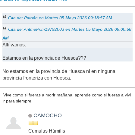
Cita de: Patoán en Martes 05 Mayo 2026 09:18:57 AM
Cita de: AritmePrim19792003 en Martes 05 Mayo 2026 09:00:58
AM
Allí vamos.
Estamos en la provincia de Huesca???
No estamos en la provincia de Huesca ni en ninguna
provincia fronteriza con Huesca.
Vive como si fueras a morir mañana, aprende como si fueras a vivi
r para siempre.
CAMOCHO
Cumulus Húmilis