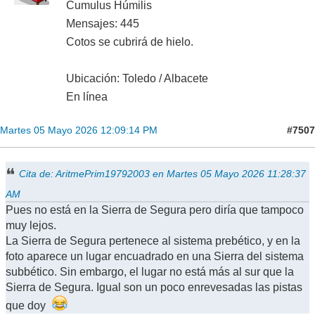
Cumulus Húmilis
Mensajes: 445
Cotos se cubrirá de hielo.
Ubicación: Toledo / Albacete
En línea
#7507
Martes 05 Mayo 2026 12:09:14 PM
Cita de: AritmePrim19792003 en Martes 05 Mayo 2026 11:28:37
AM
Pues no está en la Sierra de Segura pero diría que tampoco
muy lejos.
La Sierra de Segura pertenece al sistema prebético, y en la
foto aparece un lugar encuadrado en una Sierra del sistema
subbético. Sin embargo, el lugar no está más al sur que la
Sierra de Segura. Igual son un poco enrevesadas las pistas
que doy