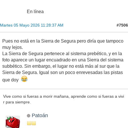
En línea
#7506
Martes 05 Mayo 2026 11:28:37 AM
Pues no está en la Sierra de Segura pero diría que tampoco
muy lejos.
La Sierra de Segura pertenece al sistema prebético, y en la
foto aparece un lugar encuadrado en una Sierra del sistema
subbético. Sin embargo, el lugar no está más al sur que la
Sierra de Segura. Igual son un poco enrevesadas las pistas
que doy
Vive como si fueras a morir mañana, aprende como si fueras a vivi
r para siempre.
Patoán