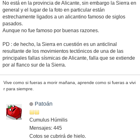
No está en la provincia de Alicante, sin embargo la Sierra en
general y el lugar de la foto en particular están
estrechamente ligados a un alicantino famoso de siglos
pasados.
Aunque no fue famoso por buenas razones.
PD : de hecho, la Sierra en cuestión es un anticlinal
resultante de los movimientos tectónicos de una de las
principales fallas sísmicas de Alicante, falla que se extiende
por al flanco sur de la Sierra.
Vive como si fueras a morir mañana, aprende como si fueras a vivi
r para siempre.
Patoán
Cumulus Húmilis
Mensajes: 445
Cotos se cubrirá de hielo.