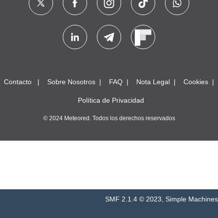
Contacto
Sobre Nosotros
FAQ
Nota Legal
Cookies
Política de Privacidad
© 2024 Meteored. Todos los derechos reservados
SMF 2.1.4 © 2023
,
Simple Machines