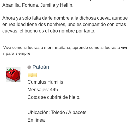
Abanilla, Fortuna, Jumilla y Hellín.
Ahora ya solo falta darle nombre a la dichosa cueva, aunque
en realidad tiene dos nombres, uno es compartido con otras
cuevas, el bueno es el otro nombre por tanto.
Vive como si fueras a morir mañana, aprende como si fueras a vivi
r para siempre.
Patoán
Cumulus Húmilis
Mensajes: 445
Cotos se cubrirá de hielo.
Ubicación: Toledo / Albacete
En línea