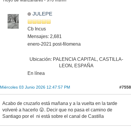
JULEPE
Cb Incus
Mensajes: 2,681
enero-2021 post-filomena
Ubicación: PALENCIA CAPITAL, CASTILLA-
LEON, ESPAÑA
En línea
#7558
Miércoles 03 Junio 2026 12:47:57 PM
Acabo de cruzarlo está mañana y a la vuelta en la tarde
volveré a hacerlo 😛. Decir que no pasa el camino de
Santiago por el ni está sobre el canal de Castilla