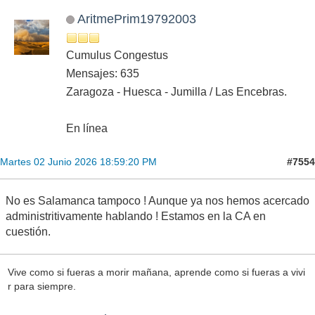
AritmePrim19792003
Cumulus Congestus
Mensajes: 635
Zaragoza - Huesca - Jumilla / Las Encebras.
En línea
#7554
Martes 02 Junio 2026 18:59:20 PM
No es Salamanca tampoco ! Aunque ya nos hemos acercado
administritivamente hablando ! Estamos en la CA en
cuestión.
Vive como si fueras a morir mañana, aprende como si fueras a vivi
r para siempre.