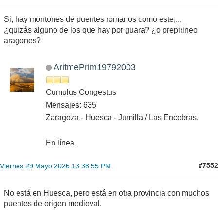
Si, hay montones de puentes romanos como este,...
¿quizás alguno de los que hay por guara? ¿o prepirineo
aragones?
AritmePrim19792003
Cumulus Congestus
Mensajes: 635
Zaragoza - Huesca - Jumilla / Las Encebras.
En línea
#7552
Viernes 29 Mayo 2026 13:38:55 PM
No está en Huesca, pero está en otra provincia con muchos
puentes de origen medieval.