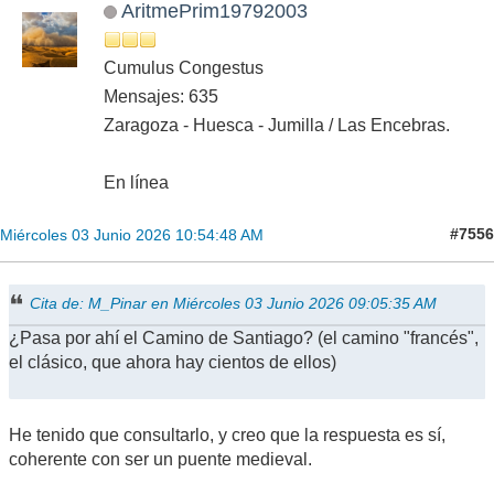
AritmePrim19792003
Cumulus Congestus
Mensajes: 635
Zaragoza - Huesca - Jumilla / Las Encebras.
En línea
#7556
Miércoles 03 Junio 2026 10:54:48 AM
Cita de: M_Pinar en Miércoles 03 Junio 2026 09:05:35 AM
¿Pasa por ahí el Camino de Santiago? (el camino "francés",
el clásico, que ahora hay cientos de ellos)
He tenido que consultarlo, y creo que la respuesta es sí,
coherente con ser un puente medieval.