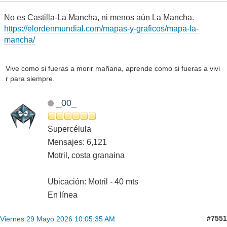
No es Castilla-La Mancha, ni menos aún La Mancha.
https://elordenmundial.com/mapas-y-graficos/mapa-la-
mancha/
Vive como si fueras a morir mañana, aprende como si fueras a vivi
r para siempre.
_00_
Supercélula
Mensajes: 6,121
Motril, costa granaina
Ubicación: Motril - 40 mts
En línea
#7551
Viernes 29 Mayo 2026 10:05:35 AM