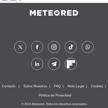
Contacto
Sobre Nosotros
FAQ
Nota Legal
Cookies
Política de Privacidad
© 2024 Meteored. Todos los derechos reservados