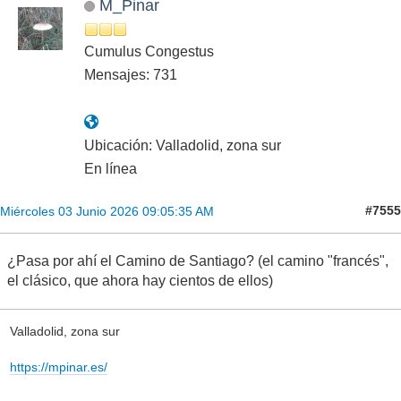
M_Pinar
Cumulus Congestus
Mensajes: 731
Ubicación: Valladolid, zona sur
En línea
#7555
Miércoles 03 Junio 2026 09:05:35 AM
¿Pasa por ahí el Camino de Santiago? (el camino "francés",
el clásico, que ahora hay cientos de ellos)
Valladolid, zona sur
https://mpinar.es/