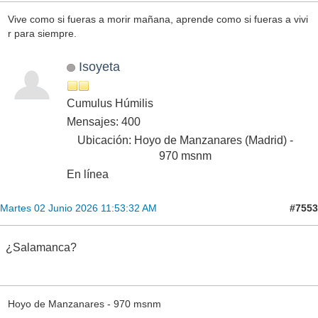
Vive como si fueras a morir mañana, aprende como si fueras a vivi
r para siempre.
Isoyeta
Cumulus Húmilis
Mensajes: 400
Ubicación: Hoyo de Manzanares (Madrid) -
970 msnm
En línea
#7553
Martes 02 Junio 2026 11:53:32 AM
¿Salamanca?
Hoyo de Manzanares - 970 msnm