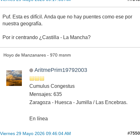
Puf. Esta es difícil. Anda que no hay puentes como ese por
nuestra geografía.
Por ir centrando ¿Castilla - La Mancha?
Hoyo de Manzanares - 970 msnm
AritmePrim19792003
Cumulus Congestus
Mensajes: 635
Zaragoza - Huesca - Jumilla / Las Encebras.
En línea
#7550
Viernes 29 Mayo 2026 09:46:04 AM