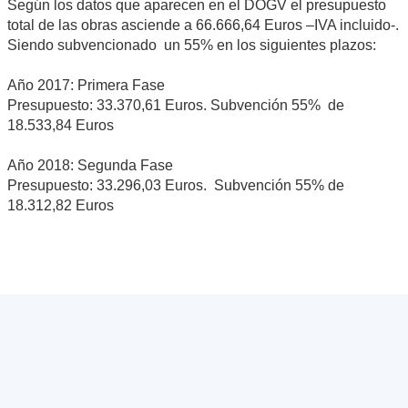
Según los datos que aparecen en el DOGV el presupuesto
total de las obras asciende a 66.666,64 Euros –IVA incluido-.
Siendo subvencionado un 55% en los siguientes plazos:
Año 2017: Primera Fase
Presupuesto: 33.370,61 Euros. Subvención 55% de
18.533,84 Euros
Año 2018: Segunda Fase
Presupuesto: 33.296,03 Euros. Subvención 55% de
18.312,82 Euros