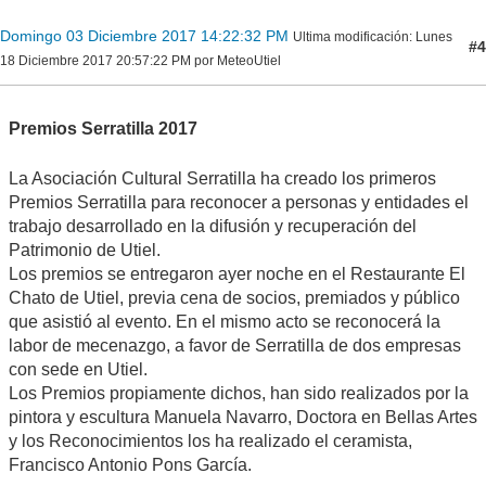
Domingo 03 Diciembre 2017 14:22:32 PM
Ultima modificación
: Lunes
#4
18 Diciembre 2017 20:57:22 PM por MeteoUtiel
Premios Serratilla 2017
La Asociación Cultural Serratilla ha creado los primeros
Premios Serratilla para reconocer a personas y entidades el
trabajo desarrollado en la difusión y recuperación del
Patrimonio de Utiel.
Los premios se entregaron ayer noche en el Restaurante El
Chato de Utiel, previa cena de socios, premiados y público
que asistió al evento. En el mismo acto se reconocerá la
labor de mecenazgo, a favor de Serratilla de dos empresas
con sede en Utiel.
Los Premios propiamente dichos, han sido realizados por la
pintora y escultura Manuela Navarro, Doctora en Bellas Artes
y los Reconocimientos los ha realizado el ceramista,
Francisco Antonio Pons García.