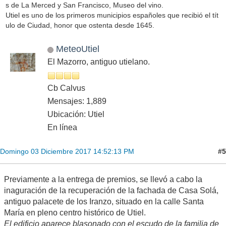
s de La Merced y San Francisco, Museo del vino.
Utiel es uno de los primeros municipios españoles que recibió el tít
ulo de Ciudad, honor que ostenta desde 1645.
MeteoUtiel
El Mazorro, antiguo utielano.
Cb Calvus
Mensajes: 1,889
Ubicación: Utiel
En línea
#5
Domingo 03 Diciembre 2017 14:52:13 PM
Previamente a la entrega de premios, se llevó a cabo la
inaguración de la recuperación de la fachada de Casa Solá,
antiguo palacete de los Iranzo, situado en la calle Santa
María en pleno centro histórico de Utiel.
El edificio aparece blasonado con el escudo de la familia de