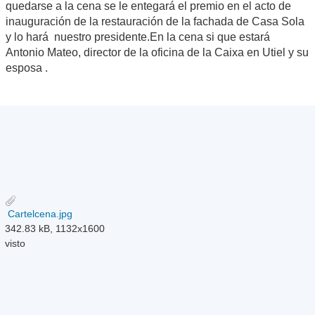
quedarse a la cena se le entegará el premio en el acto de
inauguración de la restauración de la fachada de Casa Sola
y lo hará nuestro presidente.En la cena si que estará
Antonio Mateo, director de la oficina de la Caixa en Utiel y su
esposa .
Cartelcena.jpg
342.83 kB, 1132x1600
visto