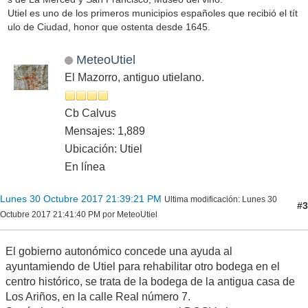
Utiel es uno de los primeros municipios españoles que recibió el tít
ulo de Ciudad, honor que ostenta desde 1645.
MeteoUtiel
El Mazorro, antiguo utielano.
Cb Calvus
Mensajes: 1,889
Ubicación: Utiel
En línea
Lunes 30 Octubre 2017 21:39:21 PM
Ultima modificación
: Lunes 30
#3
Octubre 2017 21:41:40 PM por MeteoUtiel
El gobierno autonómico concede una ayuda al
ayuntamiendo de Utiel para rehabilitar otro bodega en el
centro histórico, se trata de la bodega de la antigua casa de
Los Ariños, en la calle Real número 7.