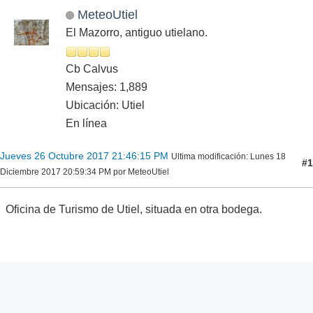
MeteoUtiel
El Mazorro, antiguo utielano.
Cb Calvus
Mensajes: 1,889
Ubicación: Utiel
En línea
Jueves 26 Octubre 2017 21:46:15 PM
Ultima modificación
: Lunes 18
#1
Diciembre 2017 20:59:34 PM por MeteoUtiel
Oficina de Turismo de Utiel, situada en otra bodega.