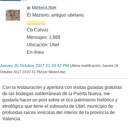
MeteoUtiel
El Mazorro, antiguo utielano.
Cb Calvus
Mensajes: 1,889
Ubicación: Utiel
En línea
Jueves 26 Octubre 2017 21:33:42 PM
Ultima modificación
: Jueves 26
Octubre 2017 23:07:51 PM por MeteoUtiel
Con la restauración y apertura con visitas guiadas gratuitas
de las bodegas subterráneas de la Puerta Nueva, me
gustaría hacer un post sobre el rico patrimonio histórico y
etnológico que tiene el subsuelo de Utiel, municipio de
profundas raíces vinícolas del interior de la provincia de
Valencia.