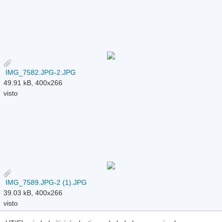
IMG_7582.JPG-2.JPG
49.91 kB, 400x266
visto
IMG_7589.JPG-2 (1).JPG
39.03 kB, 400x266
visto