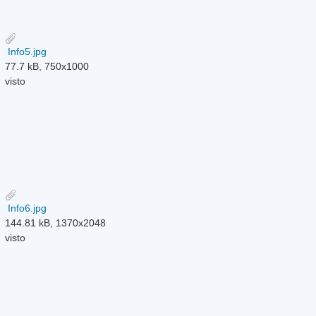
Info5.jpg
77.7 kB, 750x1000
visto
Info6.jpg
144.81 kB, 1370x2048
visto