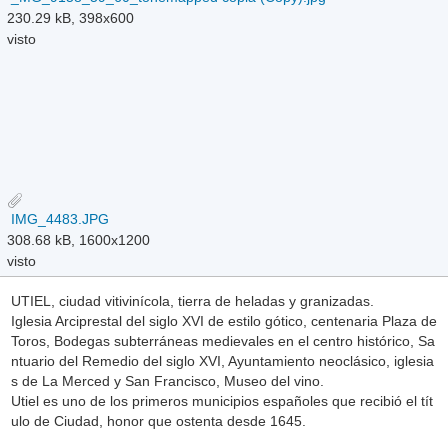
230.29 kB, 398x600
visto
IMG_4483.JPG
308.68 kB, 1600x1200
visto
UTIEL, ciudad vitivinícola, tierra de heladas y granizadas.
Iglesia Arciprestal del siglo XVI de estilo gótico, centenaria Plaza de
Toros, Bodegas subterráneas medievales en el centro histórico, Sa
ntuario del Remedio del siglo XVI, Ayuntamiento neoclásico, iglesia
s de La Merced y San Francisco, Museo del vino.
Utiel es uno de los primeros municipios españoles que recibió el tít
ulo de Ciudad, honor que ostenta desde 1645.