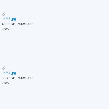
Info3.jpg
43.96 kB, 750x1000
visto
Info4.jpg
55.76 kB, 750x1000
visto