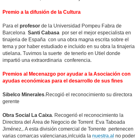
Premio a la difusión de la Cultura
Para el
profesor
de la Universidad Pompeu Fabra de
Barcelona
Santi Cabasa
por ser el mejor especialista en
tinajeria de España con una obra magna escrita sobre el
tema y por haber estudiado e incluido en su obra la tinajeria
utielana. Tuvimos la suerte de tenerlo en Utiel donde
impartió una extraordinaria conferencia.
Premios al Mecenazgo por ayudar a la Asociación con
ayudas económicas para el desarrollo de sus fines
Sibelco Minerales
.Recogió el reconocimiento su directora
gerente
Obra Social La Caixa
. Recogerió el reconocimiento la
Directora del Área de Negocio de Torrent Eva Taboada
Jiménez,. A esta división comercial de Torrente pertenecen
varias comarcas valencianas,inlcuida la
nuestra.al
no poder