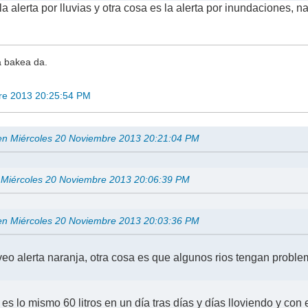
a alerta por lluvias y otra cosa es la alerta por inundaciones, 
 bakea da.
re 2013 20:25:54 PM
a en Miércoles 20 Noviembre 2013 20:21:04 PM
n Miércoles 20 Noviembre 2013 20:06:39 PM
a en Miércoles 20 Noviembre 2013 20:03:36 PM
eo alerta naranja, otra cosa es que algunos rios tengan proble
s lo mismo 60 litros en un día tras días y días lloviendo y con 