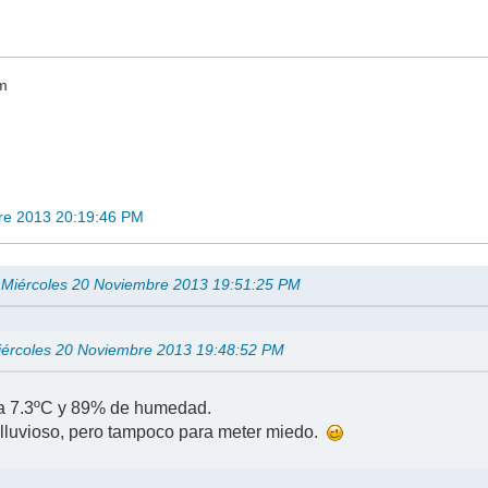
m
re 2013 20:19:46 PM
n Miércoles 20 Noviembre 2013 19:51:25 PM
Miércoles 20 Noviembre 2013 19:48:52 PM
ra 7.3ºC y 89% de humedad.
 lluvioso, pero tampoco para meter miedo.