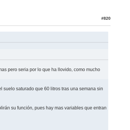
#820
mas pero seria por lo que ha llovido, como mucho
el suelo saturado que 60 litros tras una semana sin
plirán su función, pues hay mas variables que entran