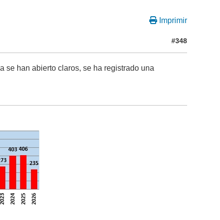
Imprimir
#348
 se han abierto claros, se ha registrado una