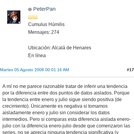
PeterPan
Cumulus Húmilis
Mensajes: 274
Ubicación: Alcalá de Henares
En línea
#17
Martes 05 Agosto 2008 00:01:16 AM
A mí no me parece razonable tratar de inferir una tendencia
por la diferencia entre dos puntos de datos aislados. Porque
la tendencia entre enero y julio sigue siendo positiva (de
crecimiento). Únicamente es negativa si tomamos
aisladamente enero y julio sin considerar los datos
intermedios. Pero si comparas esta diferencia aislada enero-
julio con la diferencia enero-julio desde que comenzaron las
series, no se aprecia ninguna tendencia significativa (y