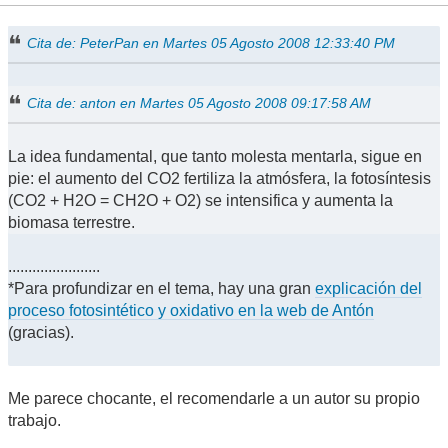
Cita de: PeterPan en Martes 05 Agosto 2008 12:33:40 PM
Cita de: anton en Martes 05 Agosto 2008 09:17:58 AM
La idea fundamental, que tanto molesta mentarla, sigue en
pie: el aumento del CO2 fertiliza la atmósfera, la fotosíntesis
(CO2 + H2O = CH2O + O2) se intensifica y aumenta la
biomasa terrestre.
.......................
*Para profundizar en el tema, hay una gran
explicación del
proceso fotosintético y oxidativo en la web de Antón
(gracias).
Me parece chocante, el recomendarle a un autor su propio
trabajo.