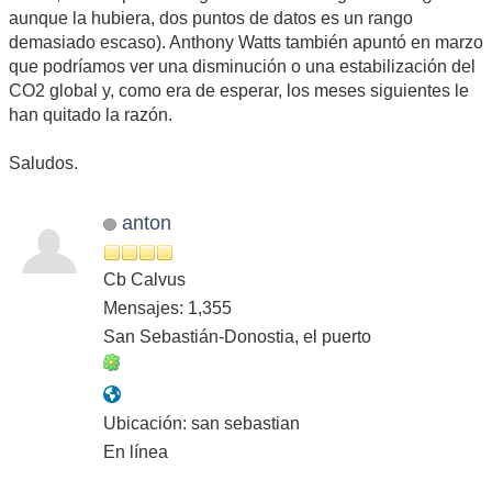
aunque la hubiera, dos puntos de datos es un rango
demasiado escaso). Anthony Watts también apuntó en marzo
que podríamos ver una disminución o una estabilización del
CO2 global y, como era de esperar, los meses siguientes le
han quitado la razón.
Saludos.
anton
Cb Calvus
Mensajes: 1,355
San Sebastián-Donostia, el puerto
Ubicación: san sebastian
En línea