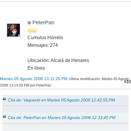
PeterPan
Cumulus Húmilis
Mensajes: 274
Ubicación: Alcalá de Henares
En línea
Martes 05 Agosto 2008 13:11:25 PM
Ultima modificación
: Martes 05 Agosto
#22
2008 13:14:26 PM por PeterPan
Cita de: Vaqueret en Martes 05 Agosto 2008 12:42:55 PM
Cita de: PeterPan en Martes 05 Agosto 2008 12:33:40 PM