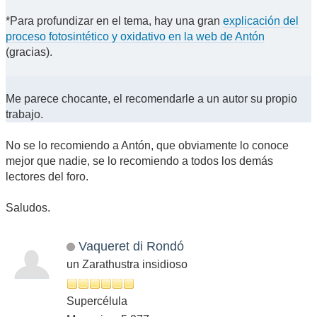
*Para profundizar en el tema, hay una gran
explicación del
proceso fotosintético y oxidativo en la web de Antón
(gracias).
Me parece chocante, el recomendarle a un autor su propio
trabajo.
No se lo recomiendo a Antón, que obviamente lo conoce
mejor que nadie, se lo recomiendo a todos los demás
lectores del foro.
Saludos.
Vaqueret di Rondó
un Zarathustra insidioso
Supercélula