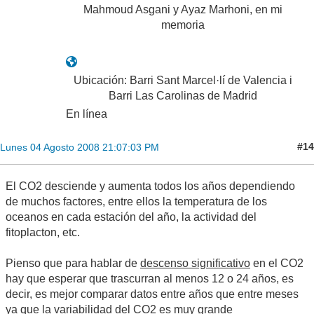
Mahmoud Asgani y Ayaz Marhoni, en mi
memoria
Ubicación: Barri Sant Marcel·lí de Valencia i
Barri Las Carolinas de Madrid
En línea
#14
Lunes 04 Agosto 2008 21:07:03 PM
El CO2 desciende y aumenta todos los años dependiendo
de muchos factores, entre ellos la temperatura de los
oceanos en cada estación del año, la actividad del
fitoplacton, etc.
Pienso que para hablar de
descenso significativo
en el CO2
hay que esperar que trascurran al menos 12 o 24 años, es
decir, es mejor comparar datos entre años que entre meses
ya que la variabilidad del CO2 es muy grande