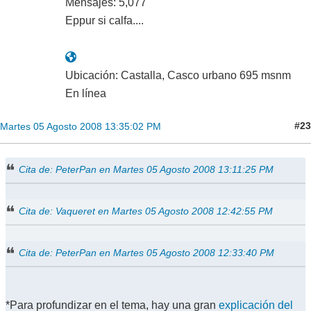
Mensajes: 5,077
Eppur si calfa....
Ubicación: Castalla, Casco urbano 695 msnm
En línea
#23
Martes 05 Agosto 2008 13:35:02 PM
Cita de: PeterPan en Martes 05 Agosto 2008 13:11:25 PM
Cita de: Vaqueret en Martes 05 Agosto 2008 12:42:55 PM
Cita de: PeterPan en Martes 05 Agosto 2008 12:33:40 PM
*Para profundizar en el tema, hay una gran
explicación del