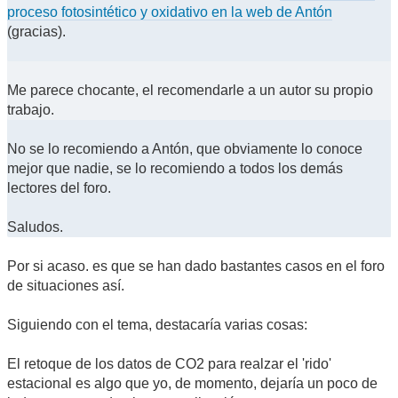
proceso fotosintético y oxidativo en la web de Antón
(gracias).
Me parece chocante, el recomendarle a un autor su propio
trabajo.
No se lo recomiendo a Antón, que obviamente lo conoce
mejor que nadie, se lo recomiendo a todos los demás
lectores del foro.
Saludos.
Por si acaso. es que se han dado bastantes casos en el foro
de situaciones así.
Siguiendo con el tema, destacaría varias cosas:
El retoque de los datos de CO2 para realzar el 'rido'
estacional es algo que yo, de momento, dejaría un poco de