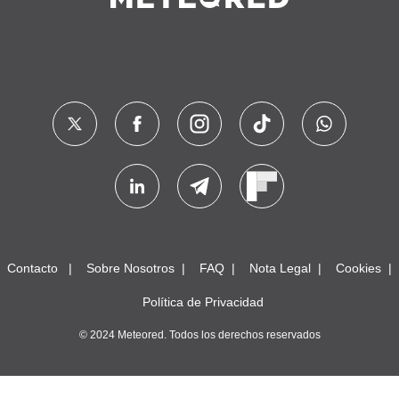
Contacto
Sobre Nosotros
FAQ
Nota Legal
Cookies
Política de Privacidad
© 2024 Meteored. Todos los derechos reservados