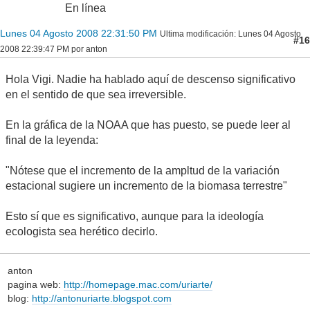
En línea
Lunes 04 Agosto 2008 22:31:50 PM
Ultima modificación
: Lunes 04 Agosto
#16
2008 22:39:47 PM por anton
Hola Vigi. Nadie ha hablado aquí de descenso significativo
en el sentido de que sea irreversible.
En la gráfica de la NOAA que has puesto, se puede leer al
final de la leyenda:
"Nótese que el incremento de la ampltud de la variación
estacional sugiere un incremento de la biomasa terrestre"
Esto sí que es significativo, aunque para la ideología
ecologista sea herético decirlo.
anton
pagina web:
http://homepage.mac.com/uriarte/
blog:
http://antonuriarte.blogspot.com