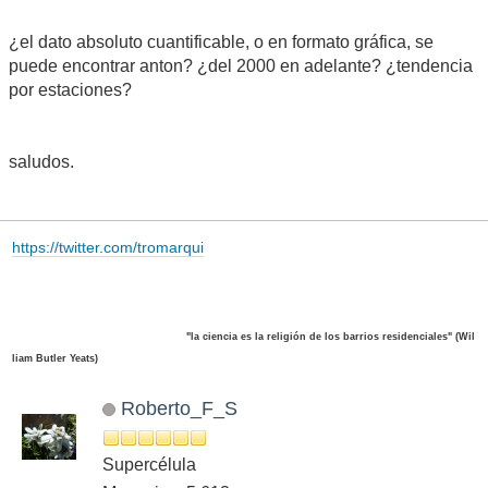
¿el dato absoluto cuantificable, o en formato gráfica, se
puede encontrar anton? ¿del 2000 en adelante? ¿tendencia
por estaciones?
saludos.
https://twitter.com/tromarqui
"la ciencia es la religión de los barrios residenciales" (Wil
liam Butler Yeats)
Roberto_F_S
Supercélula