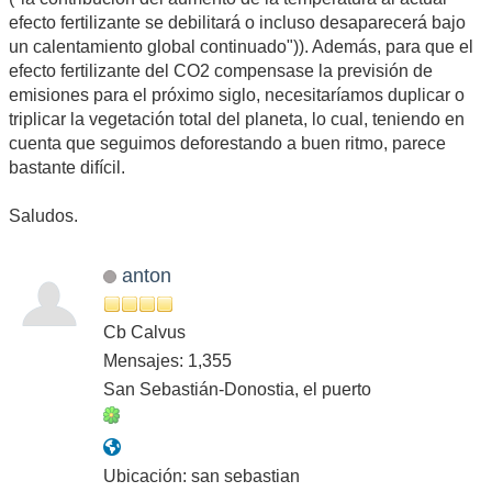
efecto fertilizante se debilitará o incluso desaparecerá bajo
un calentamiento global continuado")). Además, para que el
efecto fertilizante del CO2 compensase la previsión de
emisiones para el próximo siglo, necesitaríamos duplicar o
triplicar la vegetación total del planeta, lo cual, teniendo en
cuenta que seguimos deforestando a buen ritmo, parece
bastante difícil.
Saludos.
anton
Cb Calvus
Mensajes: 1,355
San Sebastián-Donostia, el puerto
Ubicación: san sebastian