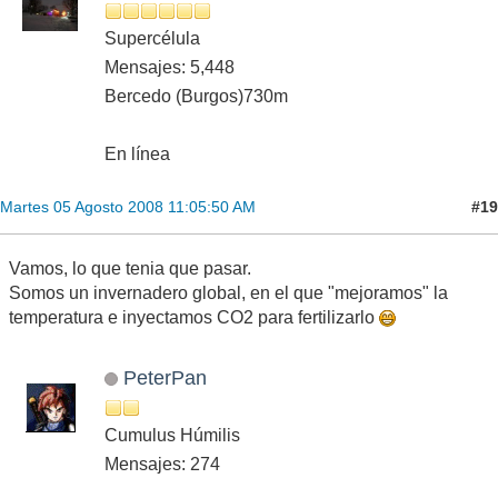
Supercélula
Mensajes: 5,448
Bercedo (Burgos)730m
En línea
#19
Martes 05 Agosto 2008 11:05:50 AM
Vamos, lo que tenia que pasar.
Somos un invernadero global, en el que "mejoramos" la
temperatura e inyectamos CO2 para fertilizarlo
PeterPan
Cumulus Húmilis
Mensajes: 274