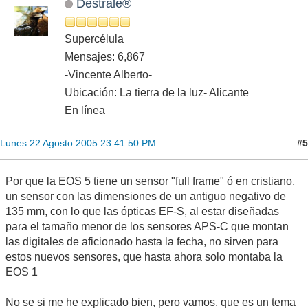
Destrale®
Supercélula
Mensajes: 6,867
-Vincente Alberto-
Ubicación: La tierra de la luz- Alicante
En línea
#5
Lunes 22 Agosto 2005 23:41:50 PM
Por que la EOS 5 tiene un sensor "full frame" ó en cristiano,
un sensor con las dimensiones de un antiguo negativo de
135 mm, con lo que las ópticas EF-S, al estar diseñadas
para el tamaño menor de los sensores APS-C que montan
las digitales de aficionado hasta la fecha, no sirven para
estos nuevos sensores, que hasta ahora solo montaba la
EOS 1
No se si me he explicado bien, pero vamos, que es un tema