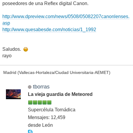
poseedores de una Reflex digital Canon.
http://www.dpreview.com/news/0508/05082207canonlenses.
asp
http://www.quesabesde.com/noticias/1_1992
Saludos.
rayo
Madrid (Vallecas-Hortaleza/Ciudad Universitaria-AEMET)
tborras
La vieja guardia de Meteored
Supercélula Tornádica
Mensajes: 12,459
desde León