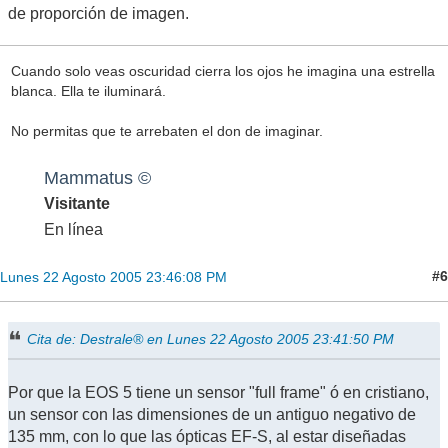
de proporción de imagen.
Cuando solo veas oscuridad cierra los ojos he imagina una estrella
blanca. Ella te iluminará.
No permitas que te arrebaten el don de imaginar.
Mammatus ©
Visitante
En línea
#6
Lunes 22 Agosto 2005 23:46:08 PM
Cita de: Destrale® en Lunes 22 Agosto 2005 23:41:50 PM
Por que la EOS 5 tiene un sensor "full frame" ó en cristiano,
un sensor con las dimensiones de un antiguo negativo de
135 mm, con lo que las ópticas EF-S, al estar diseñadas