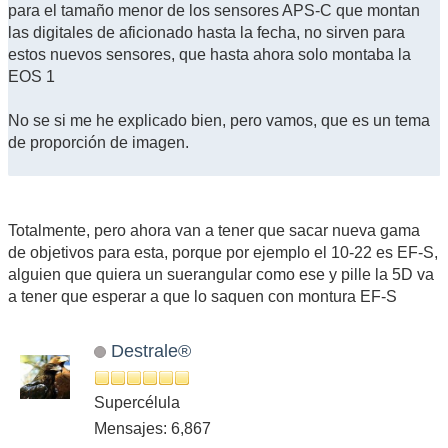
para el tamaño menor de los sensores APS-C que montan
las digitales de aficionado hasta la fecha, no sirven para
estos nuevos sensores, que hasta ahora solo montaba la
EOS 1
No se si me he explicado bien, pero vamos, que es un tema
de proporción de imagen.
Totalmente, pero ahora van a tener que sacar nueva gama
de objetivos para esta, porque por ejemplo el 10-22 es EF-S,
alguien que quiera un suerangular como ese y pille la 5D va
a tener que esperar a que lo saquen con montura EF-S
Destrale®
Supercélula
Mensajes: 6,867