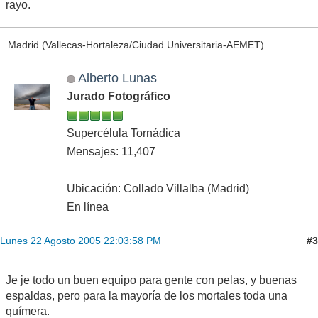
rayo.
Madrid (Vallecas-Hortaleza/Ciudad Universitaria-AEMET)
Alberto Lunas
Jurado Fotográfico
Supercélula Tornádica
Mensajes: 11,407
Ubicación: Collado Villalba (Madrid)
En línea
#3
Lunes 22 Agosto 2005 22:03:58 PM
Je je todo un buen equipo para gente con pelas, y buenas
espaldas, pero para la mayoría de los mortales toda una
químera.