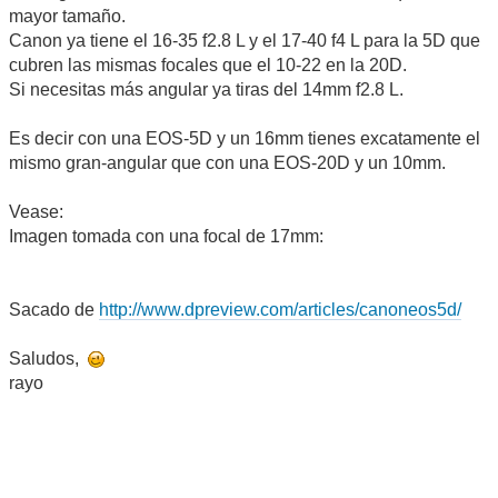
mayor tamaño.
Canon ya tiene el 16-35 f2.8 L y el 17-40 f4 L para la 5D que
cubren las mismas focales que el 10-22 en la 20D.
Si necesitas más angular ya tiras del 14mm f2.8 L.
Es decir con una EOS-5D y un 16mm tienes excatamente el
mismo gran-angular que con una EOS-20D y un 10mm.
Vease:
Imagen tomada con una focal de 17mm:
Sacado de
http://www.dpreview.com/articles/canoneos5d/
Saludos,
rayo