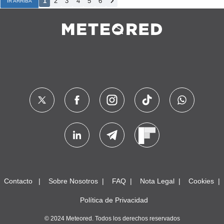
1
2
3
4
5
6
IR ARRIBA
Contacto
Sobre Nosotros
FAQ
Nota Legal
Cookies
Política de Privacidad
© 2024 Meteored. Todos los derechos reservados