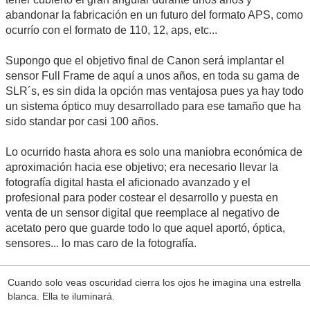
abandonar la fabricación en un futuro del formato APS, como
ocurrío con el formato de 110, 12, aps, etc...
Supongo que el objetivo final de Canon será implantar el
sensor Full Frame de aquí a unos años, en toda su gama de
SLR´s, es sin dida la opción mas ventajosa pues ya hay todo
un sistema óptico muy desarrollado para ese tamaño que ha
sido standar por casi 100 años.
Lo ocurrido hasta ahora es solo una maniobra económica de
aproximación hacia ese objetivo; era necesario llevar la
fotografía digital hasta el aficionado avanzado y el
profesional para poder costear el desarrollo y puesta en
venta de un sensor digital que reemplace al negativo de
acetato pero que guarde todo lo que aquel aportó, óptica,
sensores... lo mas caro de la fotografía.
Cuando solo veas oscuridad cierra los ojos he imagina una estrella
blanca. Ella te iluminará.