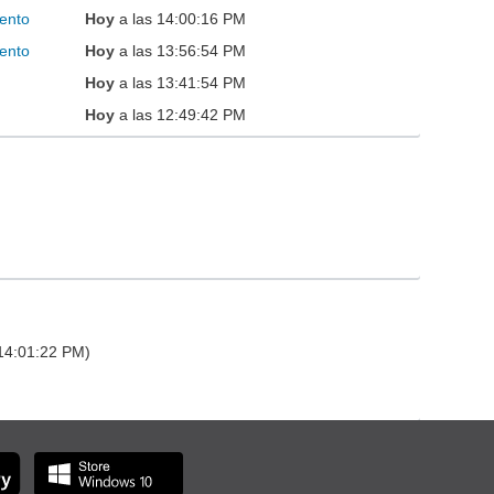
ento
Hoy
a las 14:00:16 PM
ento
Hoy
a las 13:56:54 PM
Hoy
a las 13:41:54 PM
Hoy
a las 12:49:42 PM
 14:01:22 PM)