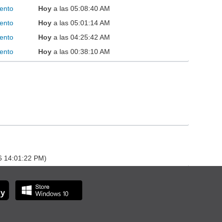
ento
Hoy
a las 05:08:40 AM
ento
Hoy
a las 05:01:14 AM
ento
Hoy
a las 04:25:42 AM
ento
Hoy
a las 00:38:10 AM
26 14:01:22 PM)