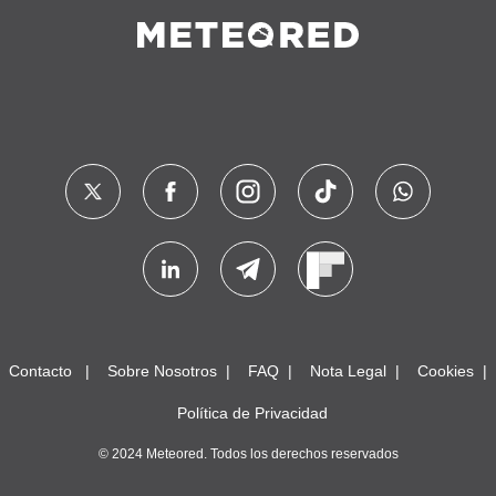
Contacto
Sobre Nosotros
FAQ
Nota Legal
Cookies
Política de Privacidad
© 2024 Meteored. Todos los derechos reservados