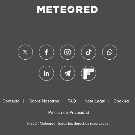
Contacto
Sobre Nosotros
FAQ
Nota Legal
Cookies
Política de Privacidad
© 2024 Meteored. Todos los derechos reservados