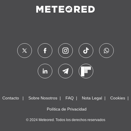
Contacto
Sobre Nosotros
FAQ
Nota Legal
Cookies
Política de Privacidad
© 2024 Meteored. Todos los derechos reservados