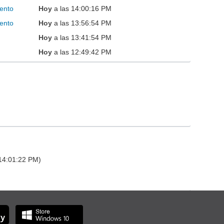
ento
Hoy
a las 14:00:16 PM
ento
Hoy
a las 13:56:54 PM
Hoy
a las 13:41:54 PM
Hoy
a las 12:49:42 PM
 14:01:22 PM)