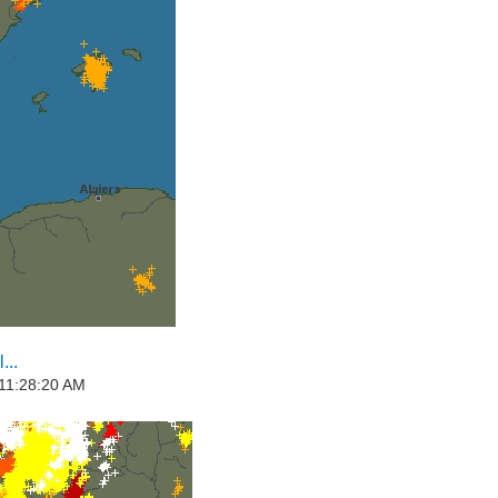
...
 11:28:20 AM