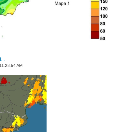
...
 11:28:54 AM