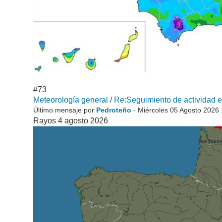
#73
Meteorología general
/
Re:Seguimiento de actividad el
Último mensaje por
Pedroteño
- Miércoles 05 Agosto 2026
Rayos 4 agosto 2026