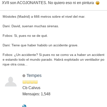
XVII son ACOJONANTES. No quiero eso ni en pintura
Móstoles (Madrid) a 666 metros sobre el nivel del mar.
Dani: David, suenan muchas sirenas.
Fobos: Si, pues no se de qué.
Dani: Tiene que haber habido un accidente grave.
Fobos: ¿Un accidente? Si pues no se como va a haber un accident
e estando todo el mundo parado. Habrá explotado un ventilador po
rque otra cosa...
Tempes
Cb Calvus
Mensajes: 1,548