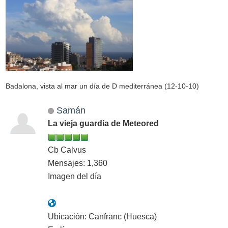
Badalona, vista al mar un día de D mediterránea (12-10-10)
Samán
La vieja guardia de Meteored
Cb Calvus
Mensajes: 1,360
Imagen del día
Ubicación: Canfranc (Huesca)