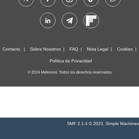
Contacto
Sobre Nosotros
FAQ
Nota Legal
Cookies
Política de Privacidad
© 2024 Meteored. Todos los derechos reservados
SMF 2.1.4 © 2023
,
Simple Machines