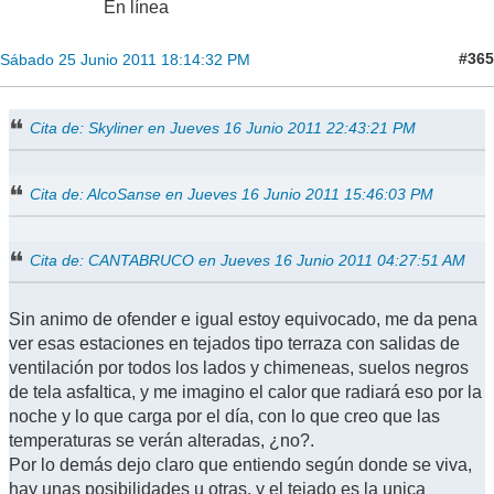
En línea
#365
Sábado 25 Junio 2011 18:14:32 PM
Cita de: Skyliner en Jueves 16 Junio 2011 22:43:21 PM
Cita de: AlcoSanse en Jueves 16 Junio 2011 15:46:03 PM
Cita de: CANTABRUCO en Jueves 16 Junio 2011 04:27:51 AM
Sin animo de ofender e igual estoy equivocado, me da pena
ver esas estaciones en tejados tipo terraza con salidas de
ventilación por todos los lados y chimeneas, suelos negros
de tela asfaltica, y me imagino el calor que radiará eso por la
noche y lo que carga por el día, con lo que creo que las
temperaturas se verán alteradas, ¿no?.
Por lo demás dejo claro que entiendo según donde se viva,
hay unas posibilidades u otras, y el tejado es la unica