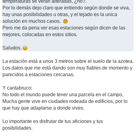
temperaturas se verán alteradas, ¿no?.
Por lo demás dejo claro que entiendo según donde se viva,
hay unas posibilidades u otras, y el tejado es la unica
solución en muchos casos.
Pero me da pena ver esas estaciones según dicen de las
mejores, colocadas en estos sitios.
Saludos.
La estación está a unos 3 metros sobre el suelo de la azotea.
Los datos que me está dando son muy fiables de momento y
parecidos a estaciones cercanas.
Y cantabruco;
No todo el mundo puede tener una parcela en el campo,
Mucha gente vive en ciudades rodeada de edificios, por lo
que hay que adaptarse a donde vives.
Lo importante es disfrutar de tus aficiones y tus
posibilidades.