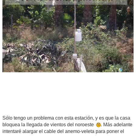
Sólo tengo un problema con esta estación, y es que la casa
bloquea la llegada de vientos del noroeste
. Más adelante
intentaré alargar el cable del anemo-veleta para poner el