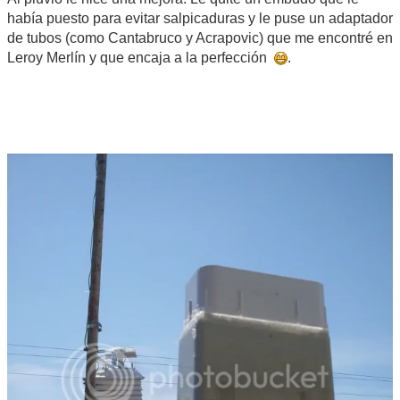
había puesto para evitar salpicaduras y le puse un adaptador
de tubos (como Cantabruco y Acrapovic) que me encontré en
Leroy Merlín y que encaja a la perfección
.