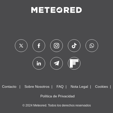
Contacto
Sobre Nosotros
FAQ
Nota Legal
Cookies
Política de Privacidad
© 2024 Meteored. Todos los derechos reservados