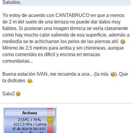
Saludos.
Yo estoy de acuerdo con CANTABRUCO en que a menos
de 2 m del suelo de una terraza no puede dar datos muy
fiables. Si pusieran una imagen térmica se vería claramente
como hay mucho calor saliendo de esa superficie, además a
mediodía se te achicharran los pelos de las piernas ahí
.
Mínimo de 2,5 metros para arriba y sin chimineas, aunque
como comentáis es díficil y encima en terrazas
comunitarias...
Buena estación IVAN, me recuerda a una... (la mía
). Que
la disfrutes
.
Salu2