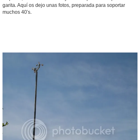
garita. Aquí os dejo unas fotos, preparada para soportar
muchos 40's.