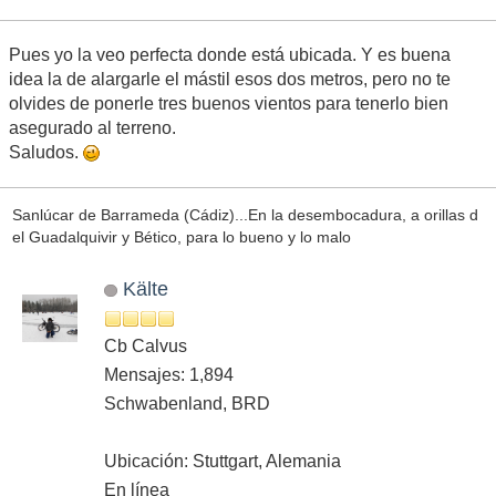
Pues yo la veo perfecta donde está ubicada. Y es buena
idea la de alargarle el mástil esos dos metros, pero no te
olvides de ponerle tres buenos vientos para tenerlo bien
asegurado al terreno.
Saludos.
Sanlúcar de Barrameda (Cádiz)...En la desembocadura, a orillas d
el Guadalquivir y Bético, para lo bueno y lo malo
Kälte
Cb Calvus
Mensajes: 1,894
Schwabenland, BRD
Ubicación: Stuttgart, Alemania
En línea