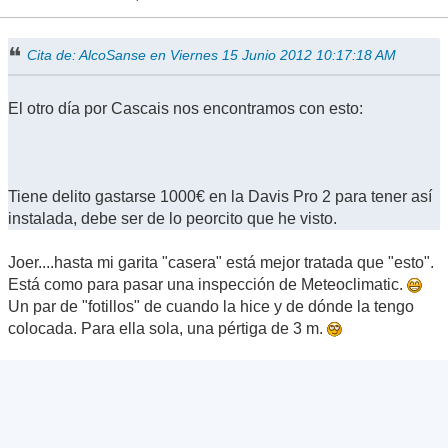
Cita de: AlcoSanse en Viernes 15 Junio 2012 10:17:18 AM
El otro día por Cascais nos encontramos con esto:
Tiene delito gastarse 1000€ en la Davis Pro 2 para tener así
instalada, debe ser de lo peorcito que he visto.
Joer....hasta mi garita "casera" está mejor tratada que "esto".
Está como para pasar una inspección de Meteoclimatic.
Un par de "fotillos" de cuando la hice y de dónde la tengo
colocada. Para ella sola, una pértiga de 3 m.