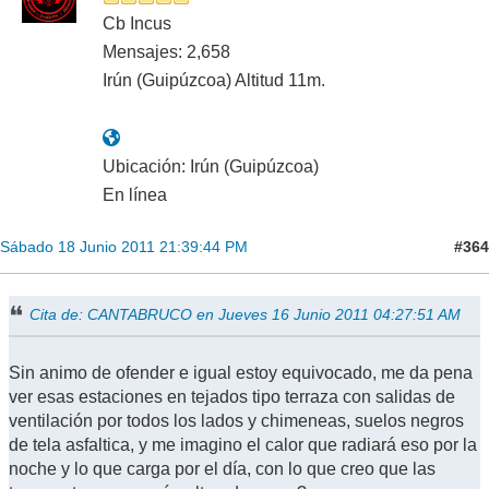
Cb Incus
Mensajes: 2,658
Irún (Guipúzcoa) Altitud 11m.
Ubicación: Irún (Guipúzcoa)
En línea
#364
Sábado 18 Junio 2011 21:39:44 PM
Cita de: CANTABRUCO en Jueves 16 Junio 2011 04:27:51 AM
Sin animo de ofender e igual estoy equivocado, me da pena
ver esas estaciones en tejados tipo terraza con salidas de
ventilación por todos los lados y chimeneas, suelos negros
de tela asfaltica, y me imagino el calor que radiará eso por la
noche y lo que carga por el día, con lo que creo que las