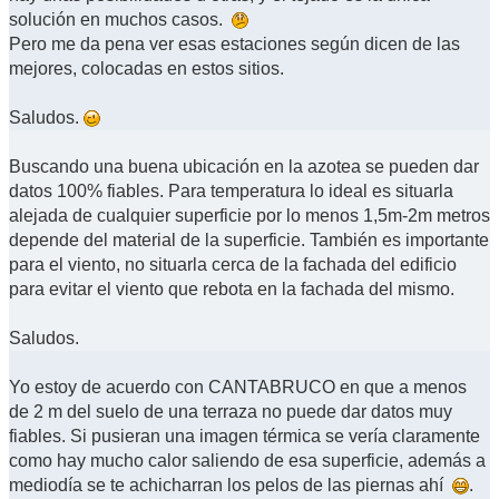
solución en muchos casos.
Pero me da pena ver esas estaciones según dicen de las
mejores, colocadas en estos sitios.
Saludos.
Buscando una buena ubicación en la azotea se pueden dar
datos 100% fiables. Para temperatura lo ideal es situarla
alejada de cualquier superficie por lo menos 1,5m-2m metros
depende del material de la superficie. También es importante
para el viento, no situarla cerca de la fachada del edificio
para evitar el viento que rebota en la fachada del mismo.
Saludos.
Yo estoy de acuerdo con CANTABRUCO en que a menos
de 2 m del suelo de una terraza no puede dar datos muy
fiables. Si pusieran una imagen térmica se vería claramente
como hay mucho calor saliendo de esa superficie, además a
mediodía se te achicharran los pelos de las piernas ahí
.