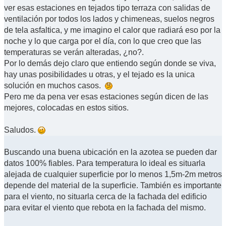
ver esas estaciones en tejados tipo terraza con salidas de
ventilación por todos los lados y chimeneas, suelos negros
de tela asfaltica, y me imagino el calor que radiará eso por la
noche y lo que carga por el día, con lo que creo que las
temperaturas se verán alteradas, ¿no?.
Por lo demás dejo claro que entiendo según donde se viva,
hay unas posibilidades u otras, y el tejado es la unica
solución en muchos casos.
Pero me da pena ver esas estaciones según dicen de las
mejores, colocadas en estos sitios.
Saludos.
Buscando una buena ubicación en la azotea se pueden dar
datos 100% fiables. Para temperatura lo ideal es situarla
alejada de cualquier superficie por lo menos 1,5m-2m metros
depende del material de la superficie. También es importante
para el viento, no situarla cerca de la fachada del edificio
para evitar el viento que rebota en la fachada del mismo.