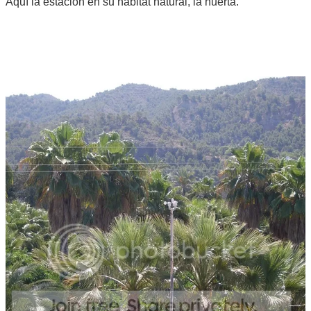
Aquí la estación en su hábitat natural, la huerta.