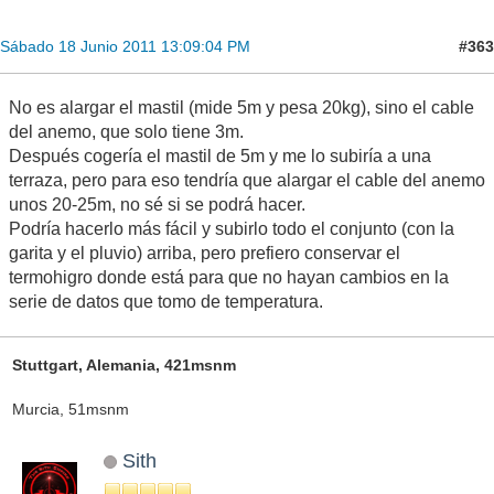
#363
Sábado 18 Junio 2011 13:09:04 PM
No es alargar el mastil (mide 5m y pesa 20kg), sino el cable
del anemo, que solo tiene 3m.
Después cogería el mastil de 5m y me lo subiría a una
terraza, pero para eso tendría que alargar el cable del anemo
unos 20-25m, no sé si se podrá hacer.
Podría hacerlo más fácil y subirlo todo el conjunto (con la
garita y el pluvio) arriba, pero prefiero conservar el
termohigro donde está para que no hayan cambios en la
serie de datos que tomo de temperatura.
Stuttgart, Alemania, 421msnm
Murcia, 51msnm
Sith