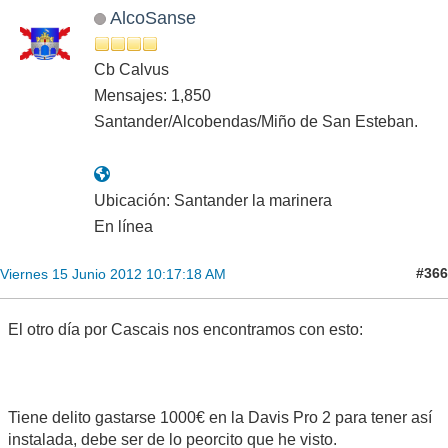
AlcoSanse
Cb Calvus
Mensajes: 1,850
Santander/Alcobendas/Miño de San Esteban.
Ubicación: Santander la marinera
En línea
#366
Viernes 15 Junio 2012 10:17:18 AM
El otro día por Cascais nos encontramos con esto:
Tiene delito gastarse 1000€ en la Davis Pro 2 para tener así
instalada, debe ser de lo peorcito que he visto.