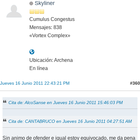
Skyliner
Cumulus Congestus
Mensajes: 838
«Vortex Complex»
Ubicación: Archena
En línea
#360
Jueves 16 Junio 2011 22:43:21 PM
Cita de: AlcoSanse en Jueves 16 Junio 2011 15:46:03 PM
Cita de: CANTABRUCO en Jueves 16 Junio 2011 04:27:51 AM
Sin animo de ofender e igual estoy equivocado, me da pena