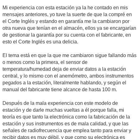
Mi experiencia con esta estación ya la he contado en mis
mensajes anteriores, yo tuve la suerte de que la compré en
el Corte Inglés y estando en garantía me la cambiaron por
otra nueva que tenían en el almacén, ellos ya se encargarían
de gestionar la garantía por su cuenta con el fabricante, en
esto el Corte Inglés es una delicia.
El tema está en que la que me cambiaron sigue fallando más
o menos como la primera, el sensor de
temperatura/humedad deja de enviar datos a la estación
central, y lo mismo con el anemómetro, ambos instrumentos
pegados a la estación, literalmente hablando, y según el
manual del fabricante tiene alcance de hasta 100 m.
Después de la mala experiencia con este modelo de
estación y de darle muchas vueltas a él porque falla, mi
teoría es que tanto la electrónica como la fabricación de la
estación y sus instrumentos es de mala calidad, y que las
señales de radiofrecuencia que emplea tanto para enviar y
recibir datos es muy débil, y que como su electrónica es