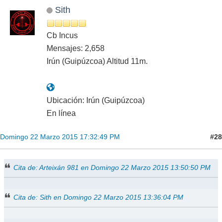
Sith
Cb Incus
Mensajes: 2,658
Irún (Guipúzcoa) Altitud 11m.
Ubicación: Irún (Guipúzcoa)
En línea
#28
Domingo 22 Marzo 2015 17:32:49 PM
Cita de: Arteixán 981 en Domingo 22 Marzo 2015 13:50:50 PM
Cita de: Sith en Domingo 22 Marzo 2015 13:36:04 PM