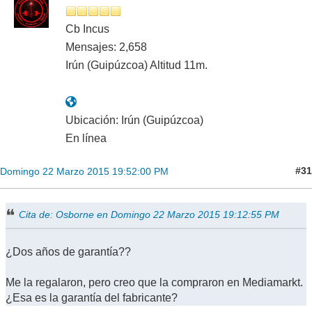
Cb Incus
Mensajes: 2,658
Irún (Guipúzcoa) Altitud 11m.
Ubicación: Irún (Guipúzcoa)
En línea
#31
Domingo 22 Marzo 2015 19:52:00 PM
Cita de: Osborne en Domingo 22 Marzo 2015 19:12:55 PM
¿Dos años de garantía??
Me la regalaron, pero creo que la compraron en Mediamarkt.
¿Esa es la garantía del fabricante?