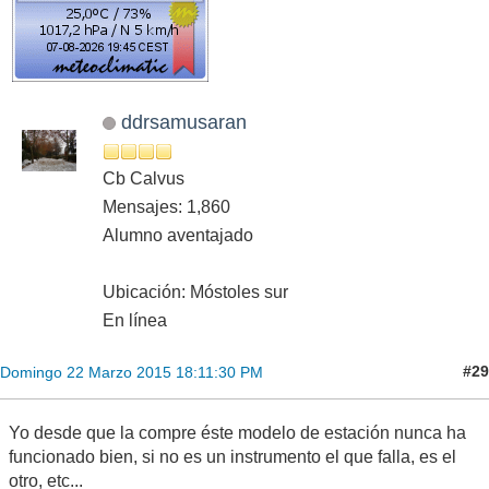
ddrsamusaran
Cb Calvus
Mensajes: 1,860
Alumno aventajado
Ubicación: Móstoles sur
En línea
#29
Domingo 22 Marzo 2015 18:11:30 PM
Yo desde que la compre éste modelo de estación nunca ha
funcionado bien, si no es un instrumento el que falla, es el
otro, etc...