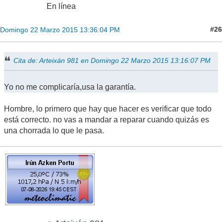
En línea
#26
Domingo 22 Marzo 2015 13:36:04 PM
Cita de: Arteixán 981 en Domingo 22 Marzo 2015 13:16:07 PM
Yo no me complicaría,usa la garantía.
Hombre, lo primero que hay que hacer es verificar que todo
está correcto. no vas a mandar a reparar cuando quizás es
una chorrada lo que le pasa.