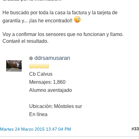
He buscado por toda la casa la factura y la tarjeta de
garantía y... ¡las he encontrado!!
Voy a confirmar los sensores que no funcionan y llamo.
Contaré el resultado.
ddrsamusaran
Cb Calvus
Mensajes: 1,860
Alumno aventajado
Ubicación: Móstoles sur
En línea
#33
Martes 24 Marzo 2015 13:47:04 PM