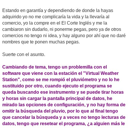
Estando en garantía y dependiendo de donde la hayas
adquirido yo no me complicaría la vida y la llevaría al
comercio, yo la compre en el El Corte Inglés y me la
cambiaron sin dudarlo, ni ponerme pegas, pero ya de otros
comercios no tengo ni idea, y hay alguno por ahí que no daré
nombres que te ponen muchas pegas.
Suerte con el asunto.
Cambiando de tema, tengo un problemilla con el
software que viene con la estación el "Virtual Weather
Station", como se me rompió el pluviómetro y no lo he
sustituido por otro, cuando ejecuto el programa se
queda buscando ese instrumento y se puede tirar horas
y horas sin cargar la pantalla principal de datos, he
mirado las opciones de configuración, y no hay forma de
omitir la búsqueda del pluvio, por lo que al final tengo
que cancelar la búsqueda y a veces no tengo lecturas de
datos, tengo que resetear el programa, ¿a alguien más le