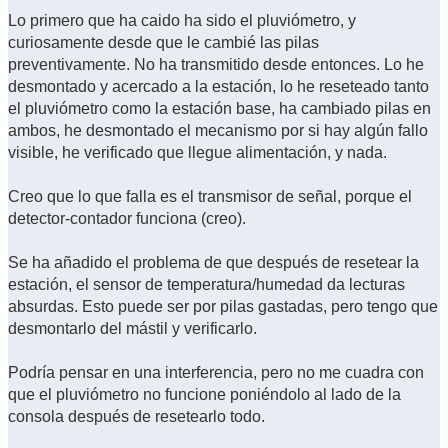
Lo primero que ha caido ha sido el pluviómetro, y
curiosamente desde que le cambié las pilas
preventivamente. No ha transmitido desde entonces. Lo he
desmontado y acercado a la estación, lo he reseteado tanto
el pluviómetro como la estación base, ha cambiado pilas en
ambos, he desmontado el mecanismo por si hay algún fallo
visible, he verificado que llegue alimentación, y nada.
Creo que lo que falla es el transmisor de señal, porque el
detector-contador funciona (creo).
Se ha añadido el problema de que después de resetear la
estación, el sensor de temperatura/humedad da lecturas
absurdas. Esto puede ser por pilas gastadas, pero tengo que
desmontarlo del mástil y verificarlo.
Podría pensar en una interferencia, pero no me cuadra con
que el pluviómetro no funcione poniéndolo al lado de la
consola después de resetearlo todo.