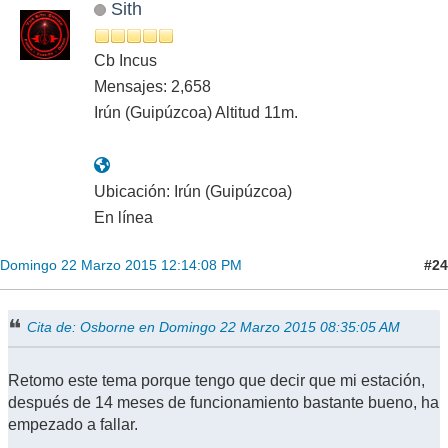
Sith
Cb Incus
Mensajes: 2,658
Irún (Guipúzcoa) Altitud 11m.
Ubicación: Irún (Guipúzcoa)
En línea
#24
Domingo 22 Marzo 2015 12:14:08 PM
Cita de: Osborne en Domingo 22 Marzo 2015 08:35:05 AM
Retomo este tema porque tengo que decir que mi estación,
después de 14 meses de funcionamiento bastante bueno, ha
empezado a fallar.