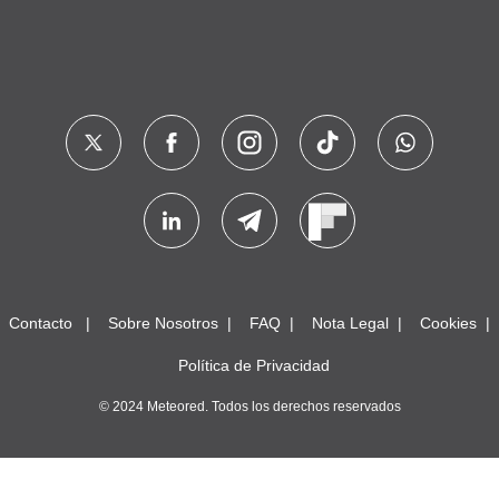
Contacto
Sobre Nosotros
FAQ
Nota Legal
Cookies
Política de Privacidad
© 2024 Meteored. Todos los derechos reservados