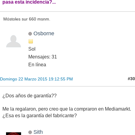
pasa esta incidencia?...
Móstoles sur 660 msnm.
Osborne
Sol
Mensajes: 31
En línea
#30
Domingo 22 Marzo 2015 19:12:55 PM
¿Dos años de garantía??
Me la regalaron, pero creo que la compraron en Mediamarkt.
¿Esa es la garantía del fabricante?
Sith