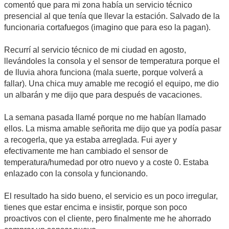
comentó que para mi zona había un servicio técnico
presencial al que tenía que llevar la estación. Salvado de la
funcionaria cortafuegos (imagino que para eso la pagan).
Recurrí al servicio técnico de mi ciudad en agosto,
llevándoles la consola y el sensor de temperatura porque el
de lluvia ahora funciona (mala suerte, porque volverá a
fallar). Una chica muy amable me recogió el equipo, me dio
un albarán y me dijo que para después de vacaciones.
La semana pasada llamé porque no me habían llamado
ellos. La misma amable señorita me dijo que ya podía pasar
a recogerla, que ya estaba arreglada. Fui ayer y
efectivamente me han cambiado el sensor de
temperatura/humedad por otro nuevo y a coste 0. Estaba
enlazado con la consola y funcionando.
El resultado ha sido bueno, el servicio es un poco irregular,
tienes que estar encima e insistir, porque son poco
proactivos con el cliente, pero finalmente me he ahorrado