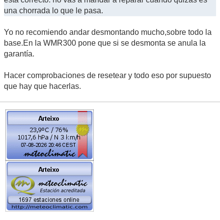
una chorrada lo que le pasa.
Yo no recomiendo andar desmontando mucho,sobre todo la
base.En la WMR300 pone que si se desmonta se anula la
garantía.
Hacer comprobaciones de resetear y todo eso por supuesto
que hay que hacerlas.