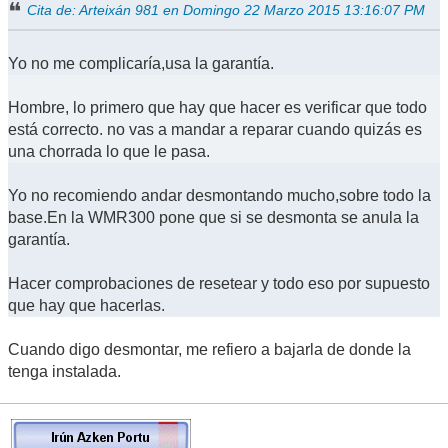
Cita de: Arteixán 981 en Domingo 22 Marzo 2015 13:16:07 PM
Yo no me complicaría,usa la garantía.
Hombre, lo primero que hay que hacer es verificar que todo
está correcto. no vas a mandar a reparar cuando quizás es
una chorrada lo que le pasa.
Yo no recomiendo andar desmontando mucho,sobre todo la
base.En la WMR300 pone que si se desmonta se anula la
garantía.
Hacer comprobaciones de resetear y todo eso por supuesto
que hay que hacerlas.
Cuando digo desmontar, me refiero a bajarla de donde la
tenga instalada.