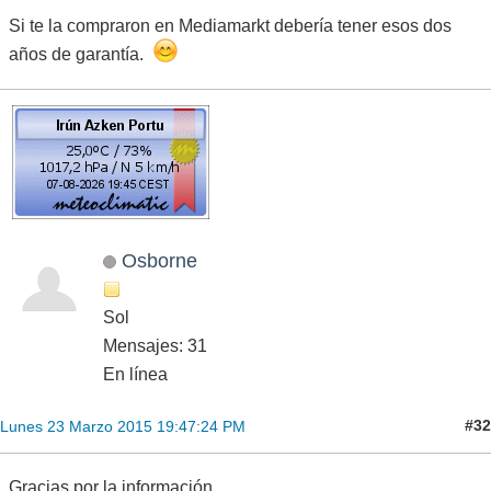
Si te la compraron en Mediamarkt debería tener esos dos
años de garantía.
Osborne
Sol
Mensajes: 31
En línea
#32
Lunes 23 Marzo 2015 19:47:24 PM
Gracias por la información.