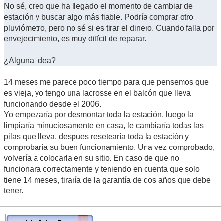
No sé, creo que ha llegado el momento de cambiar de
estación y buscar algo más fiable. Podría comprar otro
pluviómetro, pero no sé si es tirar el dinero. Cuando falla por
envejecimiento, es muy difícil de reparar.
¿Alguna idea?
14 meses me parece poco tiempo para que pensemos que
es vieja, yo tengo una lacrosse en el balcón que lleva
funcionando desde el 2006.
Yo empezaría por desmontar toda la estación, luego la
limpiaría minuciosamente en casa, le cambiaría todas las
pilas que lleva, despues resetearía toda la estación y
comprobaría su buen funcionamiento. Una vez comprobado,
volvería a colocarla en su sitio. En caso de que no
funcionara correctamente y teniendo en cuenta que solo
tiene 14 meses, tiraría de la garantía de dos años que debe
tener.