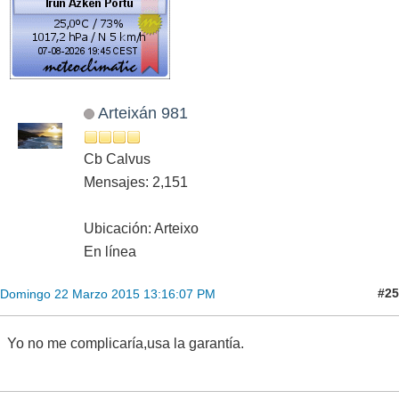
Arteixán 981
Cb Calvus
Mensajes: 2,151
Ubicación: Arteixo
En línea
#25
Domingo 22 Marzo 2015 13:16:07 PM
Yo no me complicaría,usa la garantía.