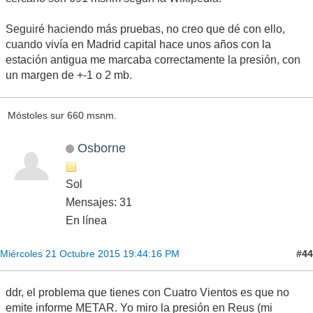
Seguiré haciendo más pruebas, no creo que dé con ello,
cuando vivía en Madrid capital hace unos años con la
estación antigua me marcaba correctamente la presión, con
un margen de +-1 o 2 mb.
Móstoles sur 660 msnm.
Osborne
Sol
Mensajes: 31
En línea
#44
Miércoles 21 Octubre 2015 19:44:16 PM
ddr, el problema que tienes con Cuatro Vientos es que no
emite informe METAR. Yo miro la presión en Reus (mi