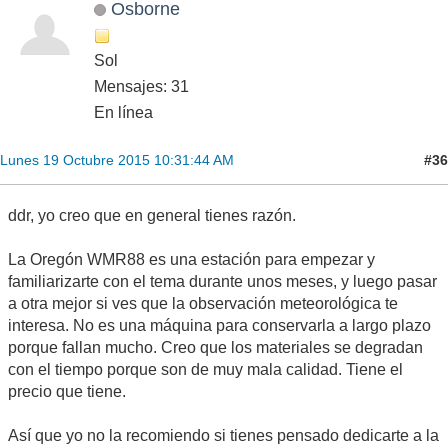
Osborne
Sol
Mensajes: 31
En línea
#36
Lunes 19 Octubre 2015 10:31:44 AM
ddr, yo creo que en general tienes razón.
La Oregón WMR88 es una estación para empezar y
familiarizarte con el tema durante unos meses, y luego pasar
a otra mejor si ves que la observación meteorológica te
interesa. No es una máquina para conservarla a largo plazo
porque fallan mucho. Creo que los materiales se degradan
con el tiempo porque son de muy mala calidad. Tiene el
precio que tiene.
Así que yo no la recomiendo si tienes pensado dedicarte a la