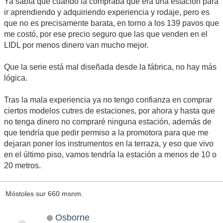
Ya sabía que cuando la compraba que era una estación para
ir aprendiendo y adquiriendo experiencia y rodaje, pero es
que no es precisamente barata, en torno a los 139 pavos que
me costó, por ese precio seguro que las que venden en el
LIDL por menos dinero van mucho mejor.
Que la serie está mal diseñada desde la fábrica, no hay más
lógica.
Tras la mala experiencia ya no tengo confianza en comprar
ciertos modelos cutres de estaciones, por ahora y hasta que
no tenga dinero no compraré ninguna estación, además de
que tendría que pedir permiso a la promotora para que me
dejaran poner los instrumentos en la terraza, y eso que vivo
en el último piso, vamos tendría la estación a menos de 10 o
20 metros.
Móstoles sur 660 msnm.
Osborne