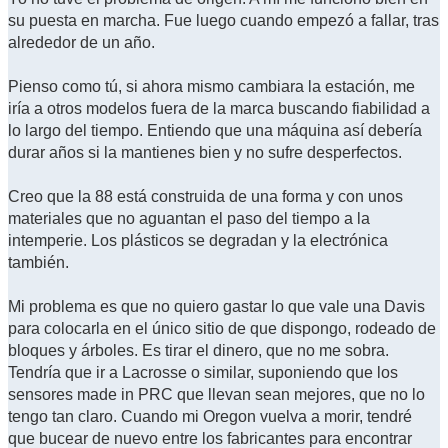
su puesta en marcha. Fue luego cuando empezó a fallar, tras
alrededor de un año.
Pienso como tú, si ahora mismo cambiara la estación, me
iría a otros modelos fuera de la marca buscando fiabilidad a
lo largo del tiempo. Entiendo que una máquina así debería
durar años si la mantienes bien y no sufre desperfectos.
Creo que la 88 está construida de una forma y con unos
materiales que no aguantan el paso del tiempo a la
intemperie. Los plásticos se degradan y la electrónica
también.
Mi problema es que no quiero gastar lo que vale una Davis
para colocarla en el único sitio de que dispongo, rodeado de
bloques y árboles. Es tirar el dinero, que no me sobra.
Tendría que ir a Lacrosse o similar, suponiendo que los
sensores made in PRC que llevan sean mejores, que no lo
tengo tan claro. Cuando mi Oregon vuelva a morir, tendré
que bucear de nuevo entre los fabricantes para encontrar