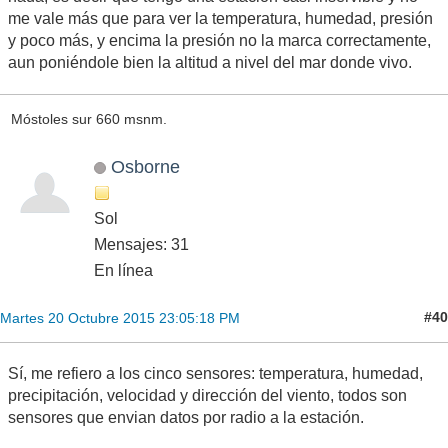
me vale más que para ver la temperatura, humedad, presión
y poco más, y encima la presión no la marca correctamente,
aun poniéndole bien la altitud a nivel del mar donde vivo.
Móstoles sur 660 msnm.
Osborne
Sol
Mensajes: 31
En línea
#40
Martes 20 Octubre 2015 23:05:18 PM
Sí, me refiero a los cinco sensores: temperatura, humedad,
precipitación, velocidad y dirección del viento, todos son
sensores que envian datos por radio a la estación.