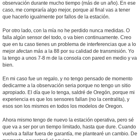
observación durante mucho tiempo (más de un año). En ese
caso, me compraría algo mejor, porque al final vas a tener
que hacerlo igualmente por fallos de la estación.
Por otro lado, con la mía no he perdido nunca medidas. O
falla algún sensor del todo, o va bien continuamente. Creo
que en tu caso tienes un problema de interferencias que a lo
mejor afectan más a la 88 por su calidad de transmisión. Yo
la tengo a unos 7-8 m de la consola con pared en medio y va
bien.
En mi caso fue un regalo, y no tengo pensado de momento
dedicarme a la observación seria porque no tengo un sitio
apropiado. El día que lo tenga, saldré de Oregón, porque mi
experiencia es que los sensores fallan (no la centralita), y
esos son los mismos en todos los modelos de Oregon.
Ahora mismo tengo de nuevo la estación operativa, pero sé
que va a ser por un tiempo limitado, hasta que dure. Cuando
vuelva a fallar fuera de garantía, me plantearé un cambio. De