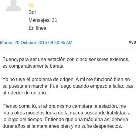
Sol
Mensajes: 31
En línea
#38
Martes 20 Octubre 2015 09:50:35 AM
Bueno, para ser una estación con cinco sensores externos,
es comparativamente barata.
Yo no tuve el problema de origen. A mí me funcionó bien en
su puesta en marcha. Fue luego cuando empezó a fallar, tras
alrededor de un año.
Pienso como tú, si ahora mismo cambiara la estación, me
iría a otros modelos fuera de la marca buscando fiabilidad a
lo largo del tiempo. Entiendo que una máquina así debería
durar años si la mantienes bien y no sufre desperfectos.