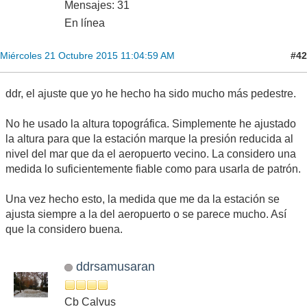
Mensajes: 31
En línea
#42
Miércoles 21 Octubre 2015 11:04:59 AM
ddr, el ajuste que yo he hecho ha sido mucho más pedestre.
No he usado la altura topográfica. Simplemente he ajustado
la altura para que la estación marque la presión reducida al
nivel del mar que da el aeropuerto vecino. La considero una
medida lo suficientemente fiable como para usarla de patrón.
Una vez hecho esto, la medida que me da la estación se
ajusta siempre a la del aeropuerto o se parece mucho. Así
que la considero buena.
ddrsamusaran
Cb Calvus