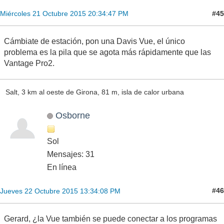
#45
Miércoles 21 Octubre 2015 20:34:47 PM
Cámbiate de estación, pon una Davis Vue, el único
problema es la pila que se agota más rápidamente que las
Vantage Pro2.
Salt, 3 km al oeste de Girona, 81 m, isla de calor urbana
Osborne
Sol
Mensajes: 31
En línea
#46
Jueves 22 Octubre 2015 13:34:08 PM
Gerard, ¿la Vue también se puede conectar a los programas