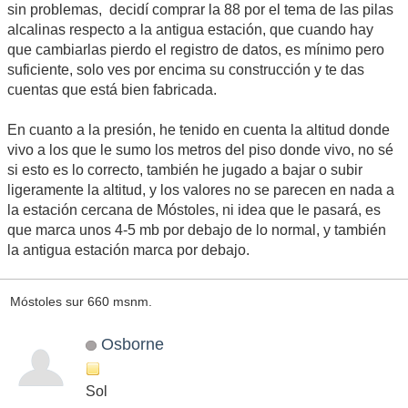
sin problemas, decidí comprar la 88 por el tema de las pilas
alcalinas respecto a la antigua estación, que cuando hay
que cambiarlas pierdo el registro de datos, es mínimo pero
suficiente, solo ves por encima su construcción y te das
cuentas que está bien fabricada.
En cuanto a la presión, he tenido en cuenta la altitud donde
vivo a los que le sumo los metros del piso donde vivo, no sé
si esto es lo correcto, también he jugado a bajar o subir
ligeramente la altitud, y los valores no se parecen en nada a
la estación cercana de Móstoles, ni idea que le pasará, es
que marca unos 4-5 mb por debajo de lo normal, y también
la antigua estación marca por debajo.
Móstoles sur 660 msnm.
Osborne
Sol