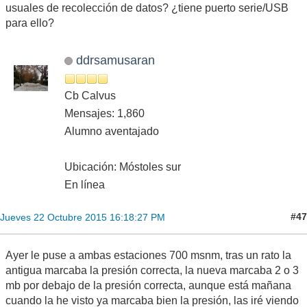
usuales de recolección de datos? ¿tiene puerto serie/USB
para ello?
ddrsamusaran
Cb Calvus
Mensajes: 1,860
Alumno aventajado
Ubicación: Móstoles sur
En línea
#47
Jueves 22 Octubre 2015 16:18:27 PM
Ayer le puse a ambas estaciones 700 msnm, tras un rato la
antigua marcaba la presión correcta, la nueva marcaba 2 o 3
mb por debajo de la presión correcta, aunque está mañana
cuando la he visto ya marcaba bien la presión, las iré viendo