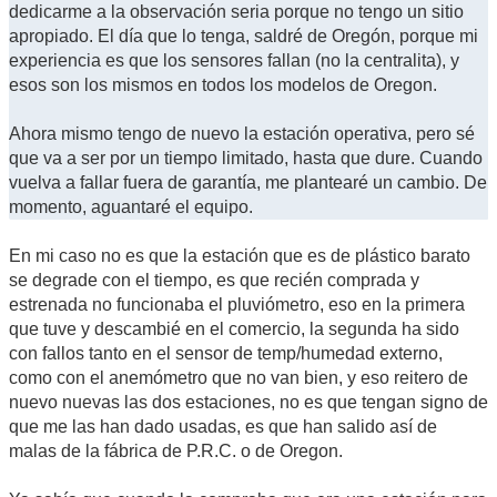
dedicarme a la observación seria porque no tengo un sitio
apropiado. El día que lo tenga, saldré de Oregón, porque mi
experiencia es que los sensores fallan (no la centralita), y
esos son los mismos en todos los modelos de Oregon.
Ahora mismo tengo de nuevo la estación operativa, pero sé
que va a ser por un tiempo limitado, hasta que dure. Cuando
vuelva a fallar fuera de garantía, me plantearé un cambio. De
momento, aguantaré el equipo.
En mi caso no es que la estación que es de plástico barato
se degrade con el tiempo, es que recién comprada y
estrenada no funcionaba el pluviómetro, eso en la primera
que tuve y descambié en el comercio, la segunda ha sido
con fallos tanto en el sensor de temp/humedad externo,
como con el anemómetro que no van bien, y eso reitero de
nuevo nuevas las dos estaciones, no es que tengan signo de
que me las han dado usadas, es que han salido así de
malas de la fábrica de P.R.C. o de Oregon.