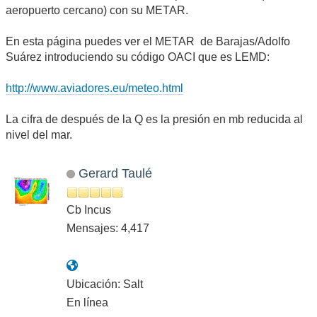
aeropuerto cercano) con su METAR.
En esta página puedes ver el METAR de Barajas/Adolfo
Suárez introduciendo su código OACI que es LEMD:
http://www.aviadores.eu/meteo.html
La cifra de después de la Q es la presión en mb reducida al
nivel del mar.
Gerard Taulé
Cb Incus
Mensajes: 4,417
Ubicación: Salt
En línea