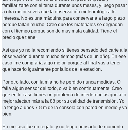
familiarizarte con el tema durante unos meses, y luego pasar
a otra mejor si ves que la observación meteorológica te
interesa. No es una máquina para conservarla a largo plazo
porque fallan mucho. Creo que los materiales se degradan
con el tiempo porque son de muy mala calidad. Tiene el
precio que tiene.
Así que yo no la recomiendo si tienes pensado dedicarte a la
observación durante mucho tiempo (más de un año). En ese
caso, me compraría algo mejor, porque al final vas a tener
que hacerlo igualmente por fallos de la estación.
Por otro lado, con la mía no he perdido nunca medidas. O
falla algún sensor del todo, o va bien continuamente. Creo
que en tu caso tienes un problema de interferencias que a lo
mejor afectan más a la 88 por su calidad de transmisión. Yo
la tengo a unos 7-8 m de la consola con pared en medio y va
bien.
En mi caso fue un regalo, y no tengo pensado de momento