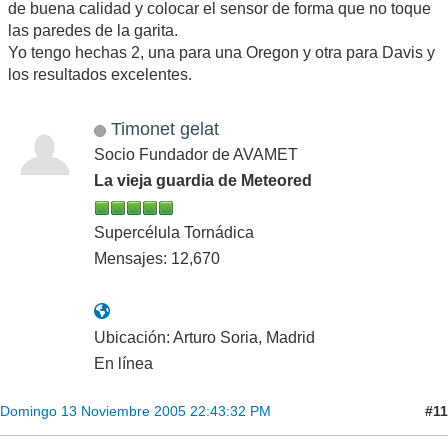
de buena calidad y colocar el sensor de forma que no toque
las paredes de la garita.
Yo tengo hechas 2, una para una Oregon y otra para Davis y
los resultados excelentes.
Timonet gelat
Socio Fundador de AVAMET
La vieja guardia de Meteored
Supercélula Tornádica
Mensajes: 12,670
Ubicación: Arturo Soria, Madrid
En línea
#11
Domingo 13 Noviembre 2005 22:43:32 PM