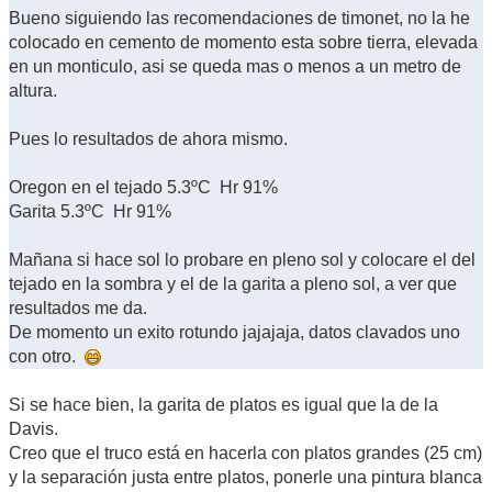
Bueno siguiendo las recomendaciones de timonet, no la he
colocado en cemento de momento esta sobre tierra, elevada
en un monticulo, asi se queda mas o menos a un metro de
altura.
Pues lo resultados de ahora mismo.
Oregon en el tejado 5.3ºC Hr 91%
Garita 5.3ºC Hr 91%
Mañana si hace sol lo probare en pleno sol y colocare el del
tejado en la sombra y el de la garita a pleno sol, a ver que
resultados me da.
De momento un exito rotundo jajajaja, datos clavados uno
con otro.
Si se hace bien, la garita de platos es igual que la de la
Davis.
Creo que el truco está en hacerla con platos grandes (25 cm)
y la separación justa entre platos, ponerle una pintura blanca