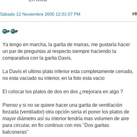
#8
Sábado 12 Noviembre 2005 12:01:07 PM
Ya tengo en marcha, la garita de marras, me gustaría hacer
un par de preguntas al respecto siempre haciendo la
comparativa con la garita Davis.
La Davis el ultimo plato inferior esta completamente cerrado,
no esta vaciado su interior, en la foto esta vacio
El colocar los platos de dos en dos ¿mejorara en algo ?
Pienso y si no se quiere hacer una garita de ventilación
forzada (ventilador) otra opción seria el poner los platos de
mayor diámetro así su interior tendría mas volumen de aire
para circular, en fin continuo con mis "Dos garitas
balconeras"