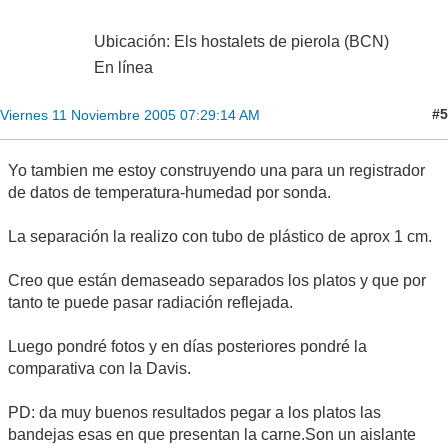
Ubicación: Els hostalets de pierola (BCN)
En línea
#5
Viernes 11 Noviembre 2005 07:29:14 AM
Yo tambien me estoy construyendo una para un registrador
de datos de temperatura-humedad por sonda.
La separación la realizo con tubo de plástico de aprox 1 cm.
Creo que están demaseado separados los platos y que por
tanto te puede pasar radiación reflejada.
Luego pondré fotos y en días posteriores pondré la
comparativa con la Davis.
PD: da muy buenos resultados pegar a los platos las
bandejas esas en que presentan la carne.Son un aislante