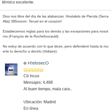
térmico excelente.
Dios nos libre del día de las alabanzas. Hostalets de Pierola (Serra
Alta) 385msnm. Teruel en el corazón!
Establecemos reglas para los demás y las excepciones para nosot
ros (François de la Rochefoucauld)
No estoy de acuerdo con lo que dices, pero defenderé hasta la mu
erte tu derecho a decirlo (Voltaire).
H!elosecO
Cb Incus
Mensajes: 4,488
Al buen tiempo, mala cara..
Ubicación: Madrid
En línea