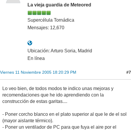
La vieja guardia de Meteored
Supercélula Tornádica
Mensajes: 12,670
Ubicación: Arturo Soria, Madrid
En línea
#7
Viernes 11 Noviembre 2005 18:20:29 PM
Lo veo bien, de todos modos te indico unas mejoras y
recomendaciones que he ido aprendiendo con la
construcción de estas garitas....
- Poner corcho blanco en el plato superior al que le de el sol
(mayor aislante térmico).
- Poner un ventilador de PC para que fuya el aire por el