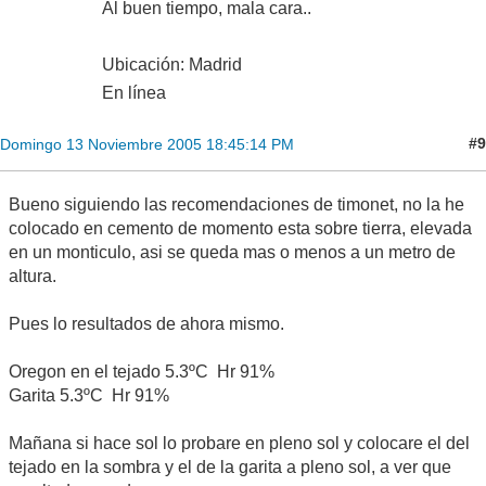
Al buen tiempo, mala cara..
Ubicación: Madrid
En línea
#9
Domingo 13 Noviembre 2005 18:45:14 PM
Bueno siguiendo las recomendaciones de timonet, no la he
colocado en cemento de momento esta sobre tierra, elevada
en un monticulo, asi se queda mas o menos a un metro de
altura.
Pues lo resultados de ahora mismo.
Oregon en el tejado 5.3ºC Hr 91%
Garita 5.3ºC Hr 91%
Mañana si hace sol lo probare en pleno sol y colocare el del
tejado en la sombra y el de la garita a pleno sol, a ver que