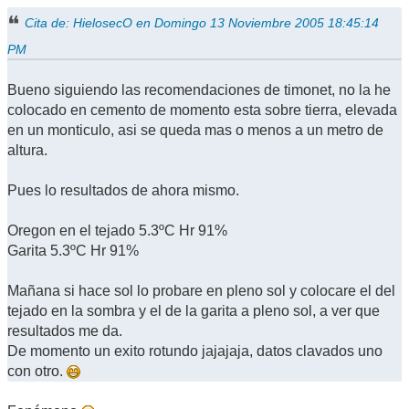
Cita de: HielosecO en Domingo 13 Noviembre 2005 18:45:14
PM
Bueno siguiendo las recomendaciones de timonet, no la he
colocado en cemento de momento esta sobre tierra, elevada
en un monticulo, asi se queda mas o menos a un metro de
altura.
Pues lo resultados de ahora mismo.
Oregon en el tejado 5.3ºC Hr 91%
Garita 5.3ºC Hr 91%
Mañana si hace sol lo probare en pleno sol y colocare el del
tejado en la sombra y el de la garita a pleno sol, a ver que
resultados me da.
De momento un exito rotundo jajajaja, datos clavados uno
con otro.