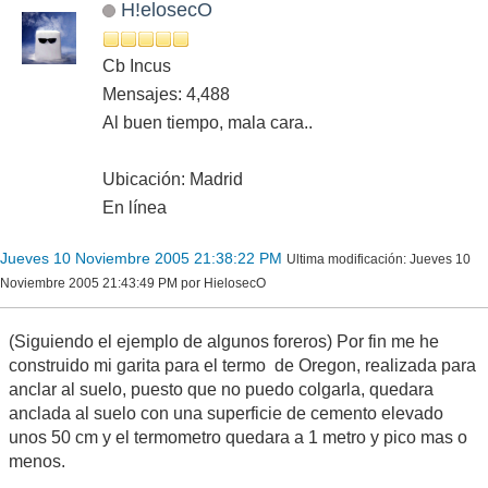
H!elosecO
Cb Incus
Mensajes: 4,488
Al buen tiempo, mala cara..
Ubicación: Madrid
En línea
Jueves 10 Noviembre 2005 21:38:22 PM
Ultima modificación
: Jueves 10
Noviembre 2005 21:43:49 PM por HielosecO
(Siguiendo el ejemplo de algunos foreros) Por fin me he
construido mi garita para el termo de Oregon, realizada para
anclar al suelo, puesto que no puedo colgarla, quedara
anclada al suelo con una superficie de cemento elevado
unos 50 cm y el termometro quedara a 1 metro y pico mas o
menos.