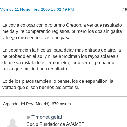
#6
Viernes 11 Noviembre 2005 18:02:49 PM
La voy a colocar con otro termo Oregon, a ver que resultado
me da y ire comparando registros, primero los dos sin garita
y luego uno dentro a ver que pasa.
La separacion la hice asi para dejar mas entrada de aire, la
he probado en el sol y ni se aproximan los rayos solares a
donde va instalado el termometro, todo sera ir probando
hasta que me de buen resultado.
Lo de los platos tambien lo pense, los de espumillon, la
verdad que si son buenos aislantes si.
Arganda del Rey (Madrid) 670 msnm.
Timonet gelat
Socio Fundador de AVAMET