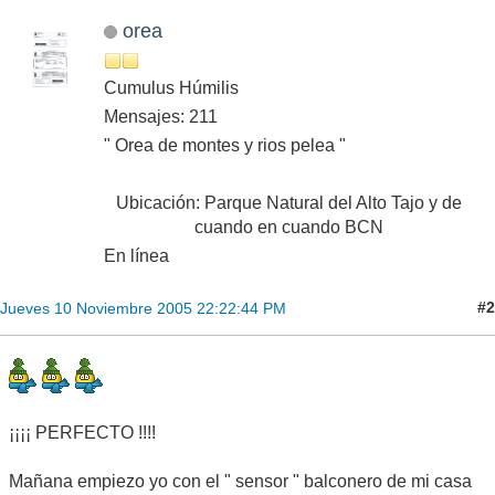
orea
Cumulus Húmilis
Mensajes: 211
" Orea de montes y rios pelea "
Ubicación: Parque Natural del Alto Tajo y de
cuando en cuando BCN
En línea
#2
Jueves 10 Noviembre 2005 22:22:44 PM
¡¡¡¡ PERFECTO !!!!
Mañana empiezo yo con el " sensor " balconero de mi casa