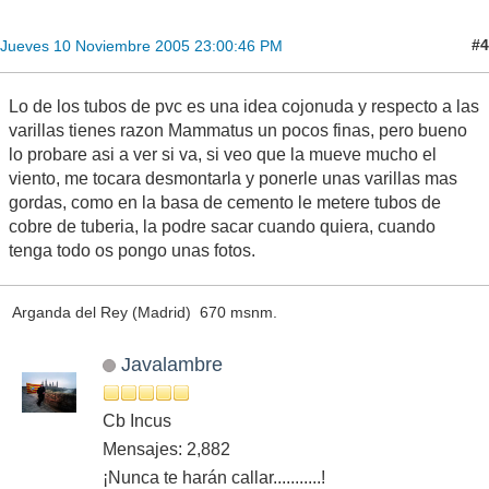
#4
Jueves 10 Noviembre 2005 23:00:46 PM
Lo de los tubos de pvc es una idea cojonuda y respecto a las
varillas tienes razon Mammatus un pocos finas, pero bueno
lo probare asi a ver si va, si veo que la mueve mucho el
viento, me tocara desmontarla y ponerle unas varillas mas
gordas, como en la basa de cemento le metere tubos de
cobre de tuberia, la podre sacar cuando quiera, cuando
tenga todo os pongo unas fotos.
Arganda del Rey (Madrid) 670 msnm.
Javalambre
Cb Incus
Mensajes: 2,882
¡Nunca te harán callar...........!