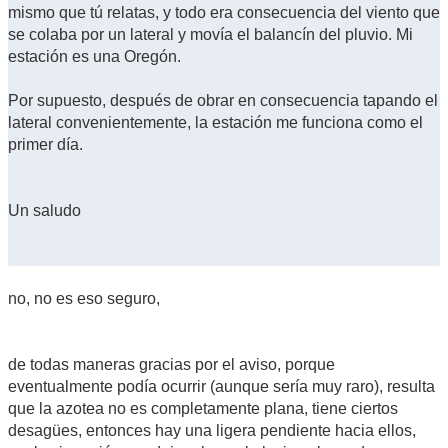
mismo que tú relatas, y todo era consecuencia del viento que
se colaba por un lateral y movía el balancín del pluvio. Mi
estación es una Oregón.
Por supuesto, después de obrar en consecuencia tapando el
lateral convenientemente, la estación me funciona como el
primer día.
Un saludo
no, no es eso seguro,
de todas maneras gracias por el aviso, porque
eventualmente podía ocurrir (aunque sería muy raro), resulta
que la azotea no es completamente plana, tiene ciertos
desagües, entonces hay una ligera pendiente hacia ellos,