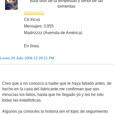
Baal dios de la tempestad y señor de las
tormentas
Cb Incus
Mensajes: 3,955
Madrizzzz (Avenida de América)
En línea
Lunes 24 Julio 2006 12:20:21 PM
Creo que a no conozco a nadie que le haya fallado antes, de
hecho en la casa del fabricante me confirman que son
minucias los fallos, hasta que he llegado yo y les he roto
todas las estadísticas.
Algunos ya conocéis la historia (en el topic de seguimiento