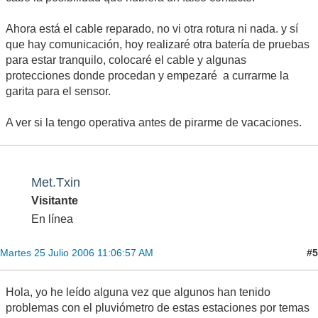
Ahora está el cable reparado, no vi otra rotura ni nada. y sí
que hay comunicación, hoy realizaré otra batería de pruebas
para estar tranquilo, colocaré el cable y algunas
protecciones donde procedan y empezaré a currarme la
garita para el sensor.
A ver si la tengo operativa antes de pirarme de vacaciones.
Met.Txin
Visitante
En línea
#5
Martes 25 Julio 2006 11:06:57 AM
Hola, yo he leído alguna vez que algunos han tenido
problemas con el pluviómetro de estas estaciones por temas