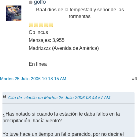
golfo
Baal dios de la tempestad y señor de las
tormentas
Cb Incus
Mensajes: 3,955
Madrizzzz (Avenida de América)
En línea
#4
Martes 25 Julio 2006 10:18:15 AM
Cita de: clarillo en Martes 25 Julio 2006 08:44:57 AM
¿Has notado si cuando la estación te daba fallos en la
precipitación, hacía viento?
Yo tuve hace un tiempo un fallo parecido, por no decir el