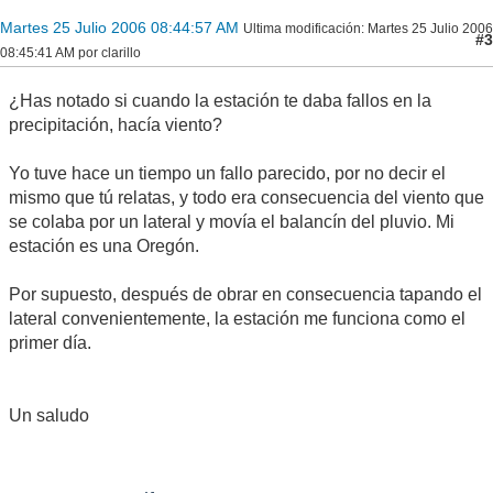
Martes 25 Julio 2006 08:44:57 AM
Ultima modificación
: Martes 25 Julio 2006
#3
08:45:41 AM por clarillo
¿Has notado si cuando la estación te daba fallos en la
precipitación, hacía viento?
Yo tuve hace un tiempo un fallo parecido, por no decir el
mismo que tú relatas, y todo era consecuencia del viento que
se colaba por un lateral y movía el balancín del pluvio. Mi
estación es una Oregón.
Por supuesto, después de obrar en consecuencia tapando el
lateral convenientemente, la estación me funciona como el
primer día.
Un saludo