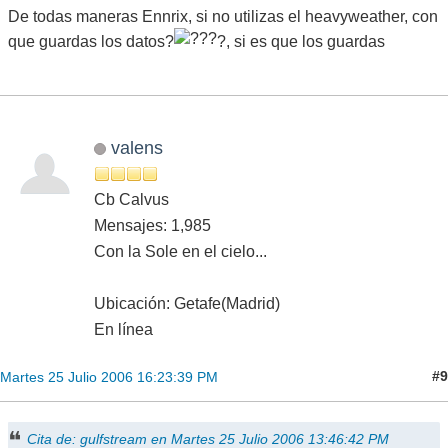
De todas maneras Ennrix, si no utilizas el heavyweather, con
que guardas los datos?
?, si es que los guardas
valens
Cb Calvus
Mensajes: 1,985
Con la Sole en el cielo...
Ubicación: Getafe(Madrid)
En línea
#9
Martes 25 Julio 2006 16:23:39 PM
Cita de: gulfstream en Martes 25 Julio 2006 13:46:42 PM