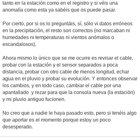
tanto en la estación como en el registro y si véis una
anomalía como esta ya sabéis que os puede pasar.
Por cierto, por si os lo preguntáis, sí, sólo vi datos erróneos
en la precipitación, el resto son correctos (no marcaban ni
humedades ni temperaturas ni vientos anómalos o
escandalosos).
Ahora mismo lo único que se me ocurre es revisar el cable,
probar con la estación y el sensor separados a poca
distancia, probar con otro cable de menos longitud, echar
agua en el pluvio y probar su evolución. Y entonces observar
los cambios, y en todo caso, cambiar el cable por una
apantallado y rezar para que la consola nueva (la estación)
y mi pluvio antiguo fucionen.
No creo que a nadie le haya pasado esto, pero si tenéis algo
que aportar es el momento porque estoy un poco
desesperado.