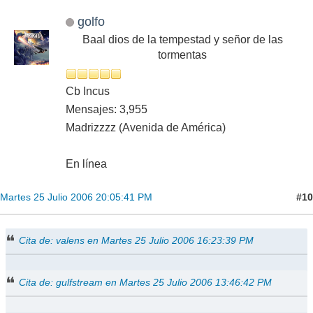
golfo
Baal dios de la tempestad y señor de las
tormentas
Cb Incus
Mensajes: 3,955
Madrizzzz (Avenida de América)
En línea
#10
Martes 25 Julio 2006 20:05:41 PM
Cita de: valens en Martes 25 Julio 2006 16:23:39 PM
Cita de: gulfstream en Martes 25 Julio 2006 13:46:42 PM