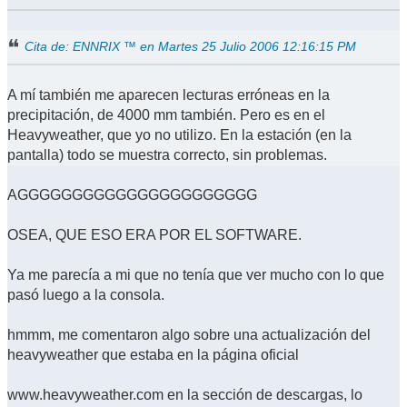
Cita de: ENNRIX ™ en Martes 25 Julio 2006 12:16:15 PM
A mí también me aparecen lecturas erróneas en la
precipitación, de 4000 mm también. Pero es en el
Heavyweather, que yo no utilizo. En la estación (en la
pantalla) todo se muestra correcto, sin problemas.
AGGGGGGGGGGGGGGGGGGGGGG
OSEA, QUE ESO ERA POR EL SOFTWARE.
Ya me parecía a mi que no tenía que ver mucho con lo que
pasó luego a la consola.
hmmm, me comentaron algo sobre una actualización del
heavyweather que estaba en la página oficial
www.heavyweather.com en la sección de descargas, lo