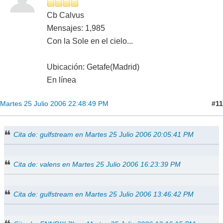
Cb Calvus
Mensajes: 1,985
Con la Sole en el cielo...
Ubicación: Getafe(Madrid)
En línea
#11
Martes 25 Julio 2006 22:48:49 PM
Cita de: gulfstream en Martes 25 Julio 2006 20:05:41 PM
Cita de: valens en Martes 25 Julio 2006 16:23:39 PM
Cita de: gulfstream en Martes 25 Julio 2006 13:46:42 PM