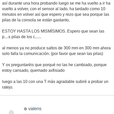
así durante una hora probando luego se me ha vuelto a ir ha
vuelto a volver, con el sensor al lado, ha tardado como 10
minutos en volver así que espero y rezo que sea porque las
pilas de la consola se están gastanto,
ESTOY HASTA LOS MISMÍSIMOS. Espero que sean las
p....s pilas de los c......
al menos ya no produce saltos de 300 mm en 300 mm ahora
solo falla la comunicación. (por favor que sean las pilas)
Y os preguntaréis que porqué no las he cambiado, porque
estoy cansado, quemado axfisiado
luego a las 10 con una T más agradable subiré a probar un
ratejo.
valens