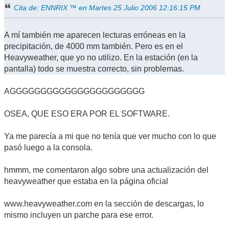
Cita de: ENNRIX ™ en Martes 25 Julio 2006 12:16:15 PM
A mí también me aparecen lecturas erróneas en la
precipitación, de 4000 mm también. Pero es en el
Heavyweather, que yo no utilizo. En la estación (en la
pantalla) todo se muestra correcto, sin problemas.
AGGGGGGGGGGGGGGGGGGGGGG
OSEA, QUE ESO ERA POR EL SOFTWARE.
Ya me parecía a mi que no tenía que ver mucho con lo que
pasó luego a la consola.
hmmm, me comentaron algo sobre una actualización del
heavyweather que estaba en la página oficial
www.heavyweather.com en la sección de descargas, lo
mismo incluyen un parche para ese error.