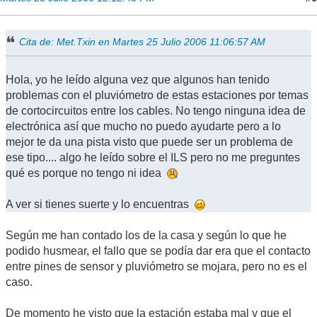
Cita de: Met.Txin en Martes 25 Julio 2006 11:06:57 AM
Hola, yo he leído alguna vez que algunos han tenido
problemas con el pluviómetro de estas estaciones por temas
de cortocircuitos entre los cables. No tengo ninguna idea de
electrónica así que mucho no puedo ayudarte pero a lo
mejor te da una pista visto que puede ser un problema de
ese tipo.... algo he leído sobre el ILS pero no me preguntes
qué es porque no tengo ni idea
A ver si tienes suerte y lo encuentras
Según me han contado los de la casa y según lo que he
podido husmear, el fallo que se podía dar era que el contacto
entre pines de sensor y pluviómetro se mojara, pero no es el
caso.
De momento he visto que la estación estaba mal y que el