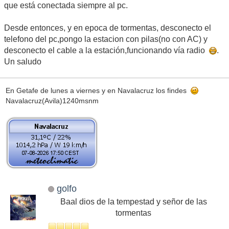
que está conectada siempre al pc.
Desde entonces, y en epoca de tormentas, desconecto el
telefono del pc,pongo la estacion con pilas(no con AC) y
desconecto el cable a la estación,funcionando vía radio
.
Un saludo
En Getafe de lunes a viernes y en Navalacruz los findes
Navalacruz(Avila)1240msnm
golfo
Baal dios de la tempestad y señor de las
tormentas