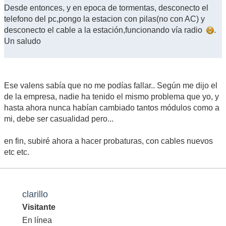
Desde entonces, y en epoca de tormentas, desconecto el
telefono del pc,pongo la estacion con pilas(no con AC) y
desconecto el cable a la estación,funcionando vía radio
.
Un saludo
Ese valens sabía que no me podías fallar.. Según me dijo el
de la empresa, nadie ha tenido el mismo problema que yo, y
hasta ahora nunca habían cambiado tantos módulos como a
mi, debe ser casualidad pero...
en fin, subiré ahora a hacer probaturas, con cables nuevos
etc etc.
clarillo
Visitante
En línea