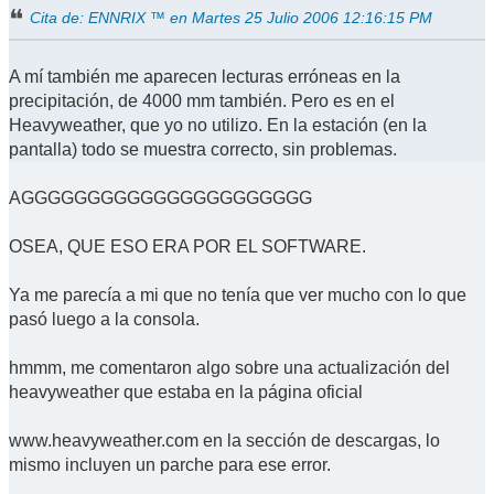
Cita de: ENNRIX ™ en Martes 25 Julio 2006 12:16:15 PM
A mí también me aparecen lecturas erróneas en la
precipitación, de 4000 mm también. Pero es en el
Heavyweather, que yo no utilizo. En la estación (en la
pantalla) todo se muestra correcto, sin problemas.
AGGGGGGGGGGGGGGGGGGGGGG
OSEA, QUE ESO ERA POR EL SOFTWARE.
Ya me parecía a mi que no tenía que ver mucho con lo que
pasó luego a la consola.
hmmm, me comentaron algo sobre una actualización del
heavyweather que estaba en la página oficial
www.heavyweather.com en la sección de descargas, lo
mismo incluyen un parche para ese error.