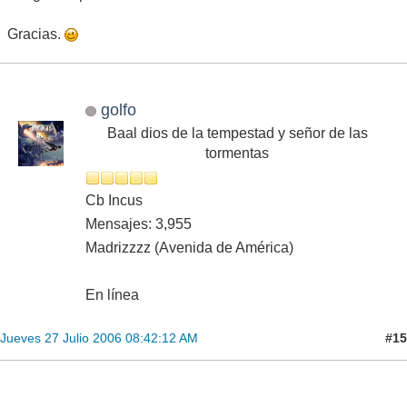
Gracias.
golfo
Baal dios de la tempestad y señor de las
tormentas
Cb Incus
Mensajes: 3,955
Madrizzzz (Avenida de América)
En línea
#15
Jueves 27 Julio 2006 08:42:12 AM