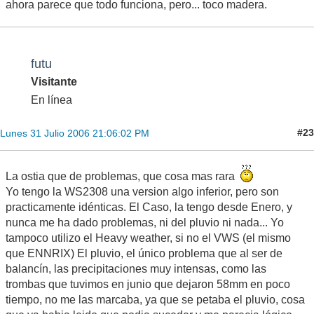
ahora parece que todo funciona, pero... toco madera.
futu
Visitante
En línea
#23
Lunes 31 Julio 2006 21:06:02 PM
La ostia que de problemas, que cosa mas rara
Yo tengo la WS2308 una version algo inferior, pero son
practicamente idénticas. El Caso, la tengo desde Enero, y
nunca me ha dado problemas, ni del pluvio ni nada... Yo
tampoco utilizo el Heavy weather, si no el VWS (el mismo
que ENNRIX) El pluvio, el único problema que al ser de
balancín, las precipitaciones muy intensas, como las
trombas que tuvimos en junio que dejaron 58mm en poco
tiempo, no me las marcaba, ya que se petaba el pluvio, cosa