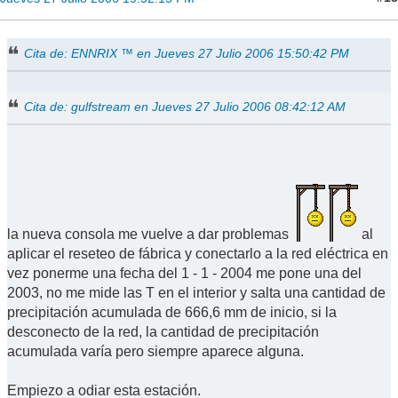
Cita de: ENNRIX ™ en Jueves 27 Julio 2006 15:50:42 PM
Cita de: gulfstream en Jueves 27 Julio 2006 08:42:12 AM
la nueva consola me vuelve a dar problemas
al
aplicar el reseteo de fábrica y conectarlo a la red eléctrica en
vez ponerme una fecha del 1 - 1 - 2004 me pone una del
2003, no me mide las T en el interior y salta una cantidad de
precipitación acumulada de 666,6 mm de inicio, si la
desconecto de la red, la cantidad de precipitación
acumulada varía pero siempre aparece alguna.
Empiezo a odiar esta estación.