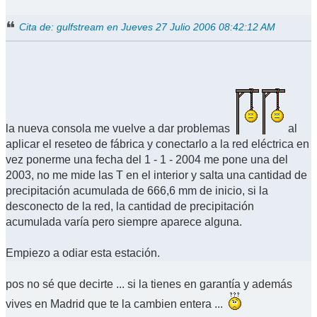
Cita de: gulfstream en Jueves 27 Julio 2006 08:42:12 AM
la nueva consola me vuelve a dar problemas
al
aplicar el reseteo de fábrica y conectarlo a la red eléctrica en
vez ponerme una fecha del 1 - 1 - 2004 me pone una del
2003, no me mide las T en el interior y salta una cantidad de
precipitación acumulada de 666,6 mm de inicio, si la
desconecto de la red, la cantidad de precipitación
acumulada varía pero siempre aparece alguna.
Empiezo a odiar esta estación.
pos no sé que decirte ... si la tienes en garantía y además
vives en Madrid que te la cambien entera ...