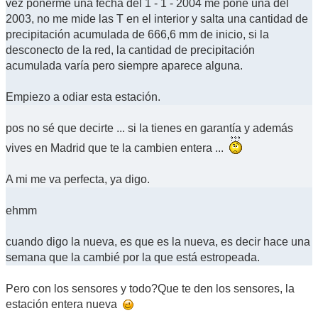
vez ponerme una fecha del 1 - 1 - 2004 me pone una del
2003, no me mide las T en el interior y salta una cantidad de
precipitación acumulada de 666,6 mm de inicio, si la
desconecto de la red, la cantidad de precipitación
acumulada varía pero siempre aparece alguna.
Empiezo a odiar esta estación.
pos no sé que decirte ... si la tienes en garantía y además
vives en Madrid que te la cambien entera ...
A mi me va perfecta, ya digo.
ehmm
cuando digo la nueva, es que es la nueva, es decir hace una
semana que la cambié por la que está estropeada.
Pero con los sensores y todo?Que te den los sensores, la
estación entera nueva