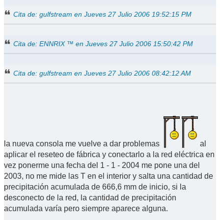
Cita de: gulfstream en Jueves 27 Julio 2006 19:52:15 PM
Cita de: ENNRIX ™ en Jueves 27 Julio 2006 15:50:42 PM
Cita de: gulfstream en Jueves 27 Julio 2006 08:42:12 AM
la nueva consola me vuelve a dar problemas
al
aplicar el reseteo de fábrica y conectarlo a la red eléctrica en
vez ponerme una fecha del 1 - 1 - 2004 me pone una del
2003, no me mide las T en el interior y salta una cantidad de
precipitación acumulada de 666,6 mm de inicio, si la
desconecto de la red, la cantidad de precipitación
acumulada varía pero siempre aparece alguna.