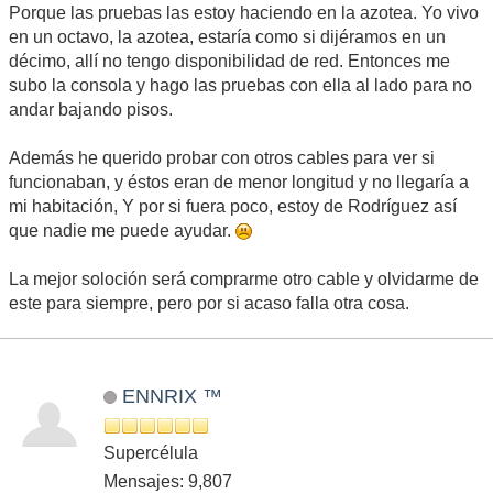
Porque las pruebas las estoy haciendo en la azotea. Yo vivo
en un octavo, la azotea, estaría como si dijéramos en un
décimo, allí no tengo disponibilidad de red. Entonces me
subo la consola y hago las pruebas con ella al lado para no
andar bajando pisos.
Además he querido probar con otros cables para ver si
funcionaban, y éstos eran de menor longitud y no llegaría a
mi habitación, Y por si fuera poco, estoy de Rodríguez así
que nadie me puede ayudar.
La mejor soloción será comprarme otro cable y olvidarme de
este para siempre, pero por si acaso falla otra cosa.
ENNRIX ™
Supercélula
Mensajes: 9,807