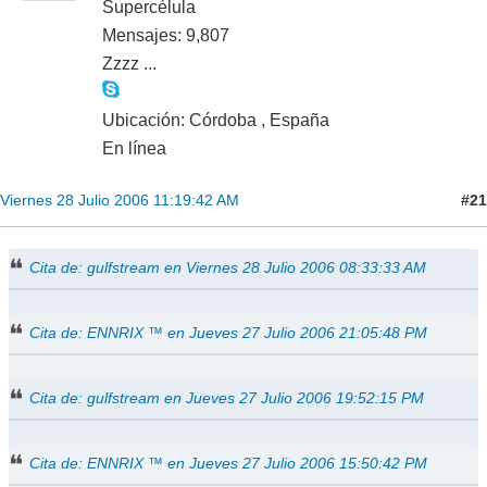
Supercélula
Mensajes: 9,807
Zzzz ...
Ubicación: Córdoba , España
En línea
#21
Viernes 28 Julio 2006 11:19:42 AM
Cita de: gulfstream en Viernes 28 Julio 2006 08:33:33 AM
Cita de: ENNRIX ™ en Jueves 27 Julio 2006 21:05:48 PM
Cita de: gulfstream en Jueves 27 Julio 2006 19:52:15 PM
Cita de: ENNRIX ™ en Jueves 27 Julio 2006 15:50:42 PM