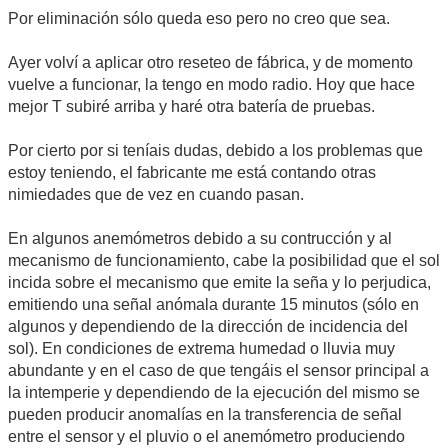
Por eliminación sólo queda eso pero no creo que sea.
Ayer volví a aplicar otro reseteo de fábrica, y de momento
vuelve a funcionar, la tengo en modo radio. Hoy que hace
mejor T subiré arriba y haré otra batería de pruebas.
Por cierto por si teníais dudas, debido a los problemas que
estoy teniendo, el fabricante me está contando otras
nimiedades que de vez en cuando pasan.
En algunos anemómetros debido a su contrucción y al
mecanismo de funcionamiento, cabe la posibilidad que el sol
incida sobre el mecanismo que emite la seña y lo perjudica,
emitiendo una señal anómala durante 15 minutos (sólo en
algunos y dependiendo de la dirección de incidencia del
sol). En condiciones de extrema humedad o lluvia muy
abundante y en el caso de que tengáis el sensor principal a
la intemperie y dependiendo de la ejecución del mismo se
pueden producir anomalías en la transferencia de señal
entre el sensor y el pluvio o el anemómetro produciendo