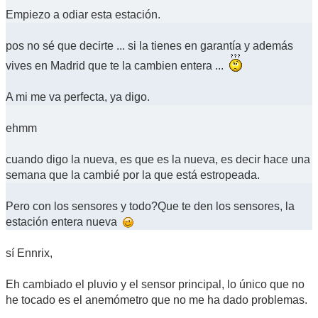
Empiezo a odiar esta estación.
pos no sé que decirte ... si la tienes en garantía y además
vives en Madrid que te la cambien entera ...
A mi me va perfecta, ya digo.
ehmm
cuando digo la nueva, es que es la nueva, es decir hace una
semana que la cambié por la que está estropeada.
Pero con los sensores y todo?Que te den los sensores, la
estación entera nueva
sí Ennrix,
Eh cambiado el pluvio y el sensor principal, lo único que no
he tocado es el anemómetro que no me ha dado problemas.