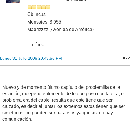
Cb Incus
Mensajes: 3,955
Madrizzzz (Avenida de América)
En línea
#22
Lunes 31 Julio 2006 20:43:56 PM
Nuevo y de momento último capítulo del problemilla de la
estación, independientemente de lo que pasó con la otra, el
problema era del cable, resulta que este tiene que ser
cruzado, es decir al juntar los extremos estos tienen que ser
simétricos, no pueden ser paralelos ya que así no hay
comunicación.