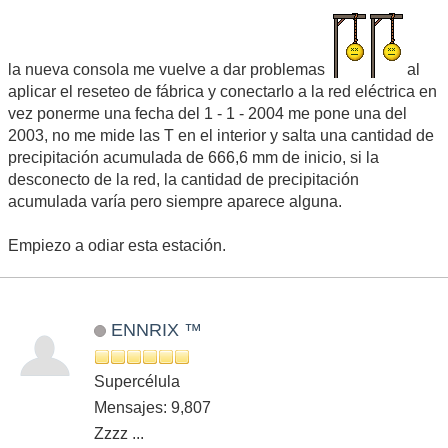
la nueva consola me vuelve a dar problemas
al
aplicar el reseteo de fábrica y conectarlo a la red eléctrica en
vez ponerme una fecha del 1 - 1 - 2004 me pone una del
2003, no me mide las T en el interior y salta una cantidad de
precipitación acumulada de 666,6 mm de inicio, si la
desconecto de la red, la cantidad de precipitación
acumulada varía pero siempre aparece alguna.
Empiezo a odiar esta estación.
ENNRIX ™
Supercélula
Mensajes: 9,807
Zzzz ...