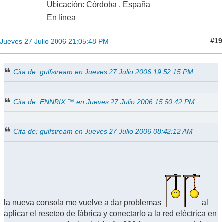
Ubicación: Córdoba , España
En línea
#19
Jueves 27 Julio 2006 21:05:48 PM
Cita de: gulfstream en Jueves 27 Julio 2006 19:52:15 PM
Cita de: ENNRIX ™ en Jueves 27 Julio 2006 15:50:42 PM
Cita de: gulfstream en Jueves 27 Julio 2006 08:42:12 AM
la nueva consola me vuelve a dar problemas
al
aplicar el reseteo de fábrica y conectarlo a la red eléctrica en