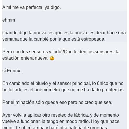
A mi me va perfecta, ya digo.
ehmm
cuando digo la nueva, es que es la nueva, es decir hace una
semana que la cambié por la que está estropeada.
Pero con los sensores y todo?Que te den los sensores, la
estación entera nueva
sí Ennrix,
Eh cambiado el pluvio y el sensor principal, lo único que no
he tocado es el anemómetro que no me ha dado problemas.
Por eliminación sólo queda eso pero no creo que sea.
Ayer volví a aplicar otro reseteo de fábrica, y de momento
vuelve a funcionar, la tengo en modo radio. Hoy que hace
mejor T subiré arriba y haré otra batería de pruebas.