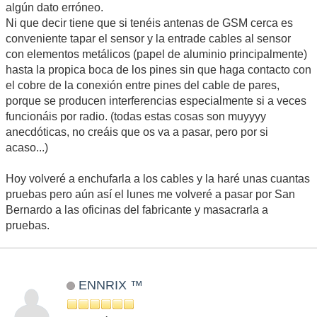
algún dato erróneo.
Ni que decir tiene que si tenéis antenas de GSM cerca es
conveniente tapar el sensor y la entrade cables al sensor
con elementos metálicos (papel de aluminio principalmente)
hasta la propica boca de los pines sin que haga contacto con
el cobre de la conexión entre pines del cable de pares,
porque se producen interferencias especialmente si a veces
funcionáis por radio. (todas estas cosas son muyyyy
anecdóticas, no creáis que os va a pasar, pero por si
acaso...)
Hoy volveré a enchufarla a los cables y la haré unas cuantas
pruebas pero aún así el lunes me volveré a pasar por San
Bernardo a las oficinas del fabricante y masacrarla a
pruebas.
ENNRIX ™