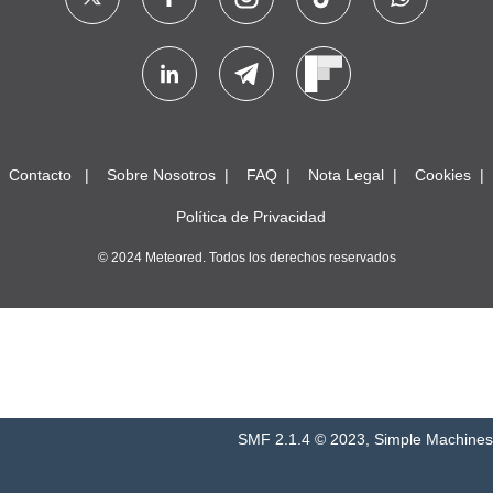
Contacto
Sobre Nosotros
FAQ
Nota Legal
Cookies
Política de Privacidad
© 2024 Meteored. Todos los derechos reservados
SMF 2.1.4 © 2023
,
Simple Machines