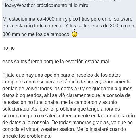
HeavyWeather prácticamente ni lo miro.
Mi estación marca 4000 mm y pico litros pero en el software,
en la estación todo correcto. Y los saltos esos de 300 mm en
300 mm no me los da tampoco
no no
esos saltos fueron porque la estación estaba mal.
Fíjate que hay una opción para el reseteo de los datos
completos como si fuera de fábrica de nuevo, teóricamente
debían de volver todos los datos a 0 y se quedaron algunos
datos bloqueados, ahí se vió claramente que la consola de
la estación no funcionaba, me la cambiaron y asunto
solucionado. Así que el problema que tengo ahora es
secundario pero me afecta directamente en la comunicación
de datos a la consola. De todas maneras gracias, ya que no
conocía el virtual weather station. Me lo instalaré cuando
arregle los problemas.