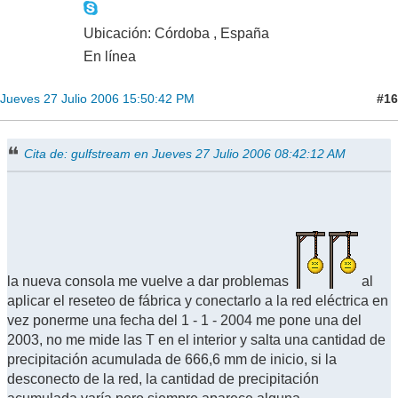
Ubicación: Córdoba , España
En línea
#16
Jueves 27 Julio 2006 15:50:42 PM
Cita de: gulfstream en Jueves 27 Julio 2006 08:42:12 AM
la nueva consola me vuelve a dar problemas
al
aplicar el reseteo de fábrica y conectarlo a la red eléctrica en
vez ponerme una fecha del 1 - 1 - 2004 me pone una del
2003, no me mide las T en el interior y salta una cantidad de
precipitación acumulada de 666,6 mm de inicio, si la
desconecto de la red, la cantidad de precipitación