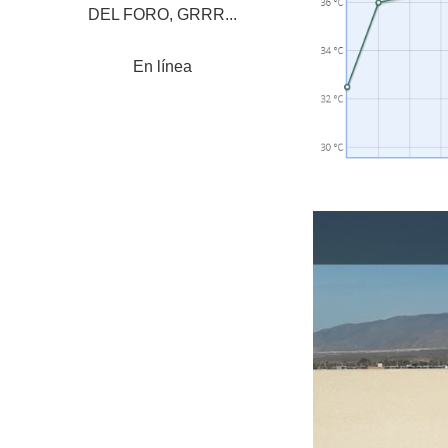
DEL FORO, GRRR...
En línea