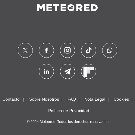
Contacto
Sobre Nosotros
FAQ
Nota Legal
Cookies
Política de Privacidad
© 2024 Meteored. Todos los derechos reservados