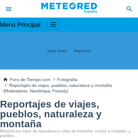
Menú Principal
Iniciar sesión
Registrarse
Foro de Tiempo.com
Fotografia
Reportajes de viajes, pueblos, naturaleza y montaña
(Moderadores:
Nambroque
,
Punsuly
)
Reportajes de viajes,
pueblos, naturaleza y
montaña
Muestra tus fotos de naturaleza y rutas de montaña, visitas a ciudades y
pueblos,...