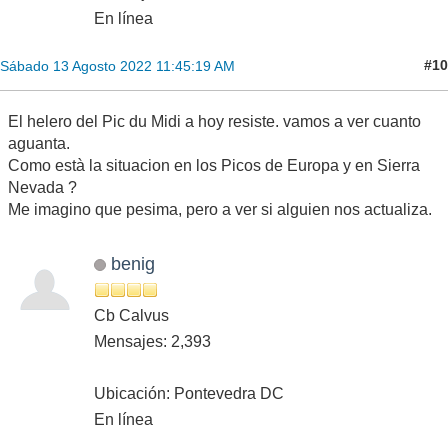
En línea
#10
Sábado 13 Agosto 2022 11:45:19 AM
El helero del Pic du Midi a hoy resiste. vamos a ver cuanto
aguanta.
Como està la situacion en los Picos de Europa y en Sierra
Nevada ?
Me imagino que pesima, pero a ver si alguien nos actualiza.
benig
Cb Calvus
Mensajes: 2,393
Ubicación: Pontevedra DC
En línea