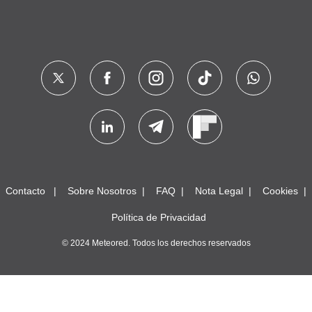
Contacto
Sobre Nosotros
FAQ
Nota Legal
Cookies
Política de Privacidad
© 2024 Meteored. Todos los derechos reservados