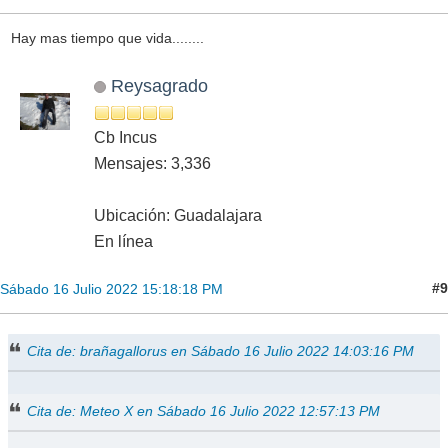
Hay mas tiempo que vida........
Reysagrado
Cb Incus
Mensajes: 3,336
Ubicación: Guadalajara
En línea
#9
Sábado 16 Julio 2022 15:18:18 PM
Cita de: brañagallorus en Sábado 16 Julio 2022 14:03:16 PM
Cita de: Meteo X en Sábado 16 Julio 2022 12:57:13 PM