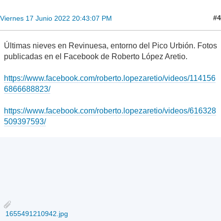
#4
Viernes 17 Junio 2022 20:43:07 PM
Últimas nieves en Revinuesa, entorno del Pico Urbión. Fotos
publicadas en el Facebook de Roberto López Aretio.
https://www.facebook.com/roberto.lopezaretio/videos/114156
6866688823/
https://www.facebook.com/roberto.lopezaretio/videos/616328
509397593/
1655491210942.jpg