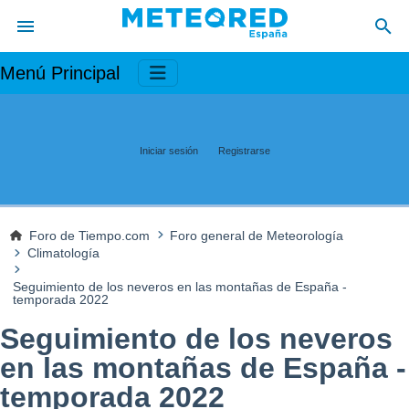
Menú Principal
Iniciar sesión
Registrarse
Foro de Tiempo.com
Foro general de Meteorología
Climatología
Seguimiento de los neveros en las montañas de España -
temporada 2022
Seguimiento de los neveros
en las montañas de España -
temporada 2022