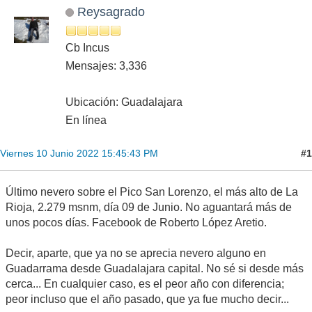
Reysagrado
Cb Incus
Mensajes: 3,336
Ubicación: Guadalajara
En línea
#1
Viernes 10 Junio 2022 15:45:43 PM
Último nevero sobre el Pico San Lorenzo, el más alto de La
Rioja, 2.279 msnm, día 09 de Junio. No aguantará más de
unos pocos días. Facebook de Roberto López Aretio.
Decir, aparte, que ya no se aprecia nevero alguno en
Guadarrama desde Guadalajara capital. No sé si desde más
cerca... En cualquier caso, es el peor año con diferencia;
peor incluso que el año pasado, que ya fue mucho decir...