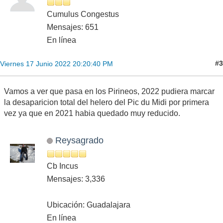
Cumulus Congestus
Mensajes: 651
En línea
#3
Viernes 17 Junio 2022 20:20:40 PM
Vamos a ver que pasa en los Pirineos, 2022 pudiera marcar
la desaparicion total del helero del Pic du Midi por primera
vez ya que en 2021 habia quedado muy reducido.
Reysagrado
Cb Incus
Mensajes: 3,336
Ubicación: Guadalajara
En línea