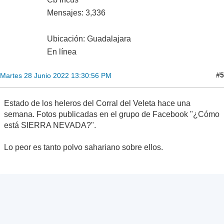
Mensajes: 3,336
Ubicación: Guadalajara
En línea
#5
Martes 28 Junio 2022 13:30:56 PM
Estado de los heleros del Corral del Veleta hace una
semana. Fotos publicadas en el grupo de Facebook "¿Cómo
está SIERRA NEVADA?".
Lo peor es tanto polvo sahariano sobre ellos.