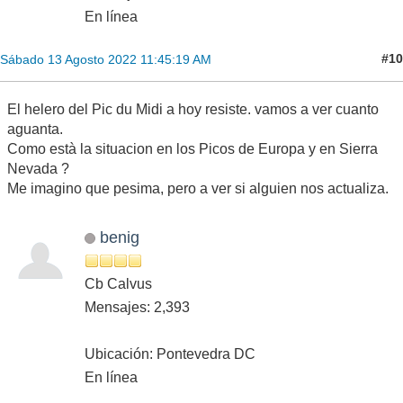
En línea
#10
Sábado 13 Agosto 2022 11:45:19 AM
El helero del Pic du Midi a hoy resiste. vamos a ver cuanto
aguanta.
Como està la situacion en los Picos de Europa y en Sierra
Nevada ?
Me imagino que pesima, pero a ver si alguien nos actualiza.
benig
Cb Calvus
Mensajes: 2,393
Ubicación: Pontevedra DC
En línea