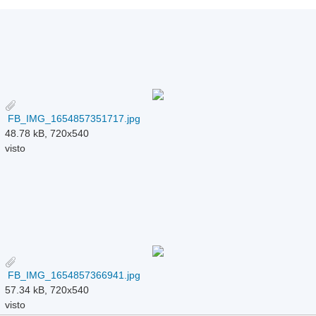
FB_IMG_1654857351717.jpg
48.78 kB, 720x540
visto
FB_IMG_1654857366941.jpg
57.34 kB, 720x540
visto