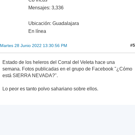
Mensajes: 3,336
Ubicación: Guadalajara
En línea
#5
Martes 28 Junio 2022 13:30:56 PM
Estado de los heleros del Corral del Veleta hace una
semana. Fotos publicadas en el grupo de Facebook "¿Cómo
está SIERRA NEVADA?".
Lo peor es tanto polvo sahariano sobre ellos.