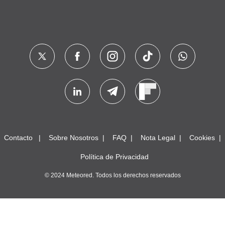
Contacto
Sobre Nosotros
FAQ
Nota Legal
Cookies
Política de Privacidad
© 2024 Meteored. Todos los derechos reservados