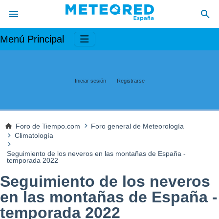
Menú Principal
Iniciar sesión
Registrarse
Foro de Tiempo.com
Foro general de Meteorología
Climatología
Seguimiento de los neveros en las montañas de España -
temporada 2022
Seguimiento de los neveros
en las montañas de España -
temporada 2022