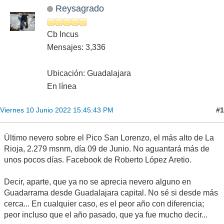
Reysagrado
Cb Incus
Mensajes: 3,336
Ubicación: Guadalajara
En línea
#1
Viernes 10 Junio 2022 15:45:43 PM
Último nevero sobre el Pico San Lorenzo, el más alto de La
Rioja, 2.279 msnm, día 09 de Junio. No aguantará más de
unos pocos días. Facebook de Roberto López Aretio.
Decir, aparte, que ya no se aprecia nevero alguno en
Guadarrama desde Guadalajara capital. No sé si desde más
cerca... En cualquier caso, es el peor año con diferencia;
peor incluso que el año pasado, que ya fue mucho decir...