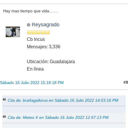
Hay mas tiempo que vida........
Reysagrado
Cb Incus
Mensajes: 3,336
Ubicación: Guadalajara
En línea
#9
Sábado 16 Julio 2022 15:18:18 PM
Cita de: brañagallorus en Sábado 16 Julio 2022 14:03:16 PM
Cita de: Meteo X en Sábado 16 Julio 2022 12:57:13 PM