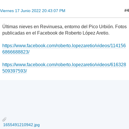
#4
Viernes 17 Junio 2022 20:43:07 PM
Últimas nieves en Revinuesa, entorno del Pico Urbión. Fotos
publicadas en el Facebook de Roberto López Aretio.
https://www.facebook.com/roberto.lopezaretio/videos/114156
6866688823/
https://www.facebook.com/roberto.lopezaretio/videos/616328
509397593/
1655491210942.jpg