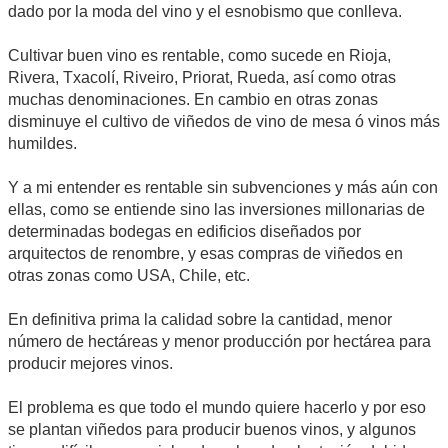
dado por la moda del vino y el esnobismo que conlleva.
Cultivar buen vino es rentable, como sucede en Rioja,
Rivera, Txacolí, Riveiro, Priorat, Rueda, así como otras
muchas denominaciones. En cambio en otras zonas
disminuye el cultivo de viñedos de vino de mesa ó vinos más
humildes.
Y a mi entender es rentable sin subvenciones y más aún con
ellas, como se entiende sino las inversiones millonarias de
determinadas bodegas en edificios diseñados por
arquitectos de renombre, y esas compras de viñedos en
otras zonas como USA, Chile, etc.
En definitiva prima la calidad sobre la cantidad, menor
número de hectáreas y menor producción por hectárea para
producir mejores vinos.
El problema es que todo el mundo quiere hacerlo y por eso
se plantan viñedos para producir buenos vinos, y algunos