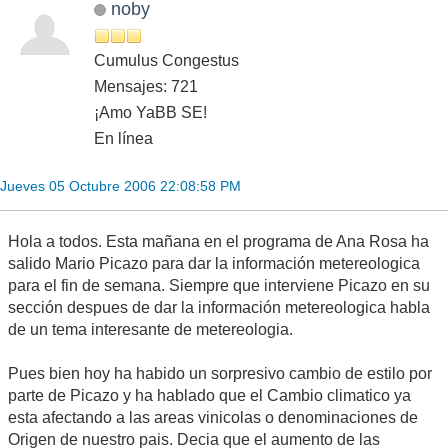
noby
Cumulus Congestus
Mensajes: 721
¡Amo YaBB SE!
En línea
Jueves 05 Octubre 2006 22:08:58 PM
Hola a todos. Esta mañana en el programa de Ana Rosa ha
salido Mario Picazo para dar la información metereologica
para el fin de semana. Siempre que interviene Picazo en su
sección despues de dar la información metereologica habla
de un tema interesante de metereologia.
Pues bien hoy ha habido un sorpresivo cambio de estilo por
parte de Picazo y ha hablado que el Cambio climatico ya
esta afectando a las areas vinicolas o denominaciones de
Origen de nuestro pais. Decia que el aumento de las