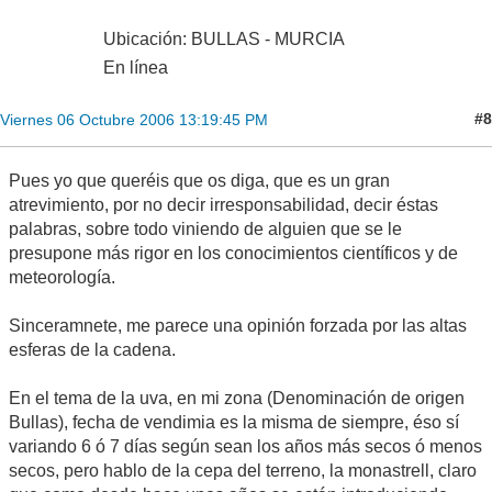
Ubicación: BULLAS - MURCIA
En línea
#8
Viernes 06 Octubre 2006 13:19:45 PM
Pues yo que queréis que os diga, que es un gran
atrevimiento, por no decir irresponsabilidad, decir éstas
palabras, sobre todo viniendo de alguien que se le
presupone más rigor en los conocimientos científicos y de
meteorología.
Sinceramnete, me parece una opinión forzada por las altas
esferas de la cadena.
En el tema de la uva, en mi zona (Denominación de origen
Bullas), fecha de vendimia es la misma de siempre, éso sí
variando 6 ó 7 días según sean los años más secos ó menos
secos, pero hablo de la cepa del terreno, la monastrell, claro