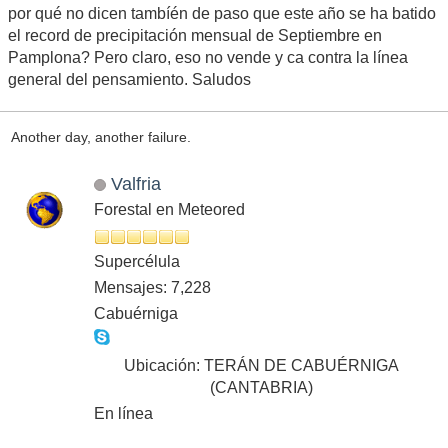
por qué no dicen tambíén de paso que este año se ha batido
el record de precipitación mensual de Septiembre en
Pamplona? Pero claro, eso no vende y ca contra la línea
general del pensamiento. Saludos
Another day, another failure.
Valfria
Forestal en Meteored
Supercélula
Mensajes: 7,228
Cabuérniga
Ubicación: TERÁN DE CABUÉRNIGA
(CANTABRIA)
En línea