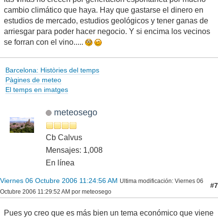
cambio climático que haya. Hay que gastarse el dinero en
estudios de mercado, estudios geológicos y tener ganas de
arriesgar para poder hacer negocio. Y si encima los vecinos
se forran con el vino.....
Barcelona: Històries del temps
Pàgines de meteo
El temps en imatges
meteosego
Cb Calvus
Mensajes: 1,008
En línea
Viernes 06 Octubre 2006 11:24:56 AM
Ultima modificación
: Viernes 06
#7
Octubre 2006 11:29:52 AM por meteosego
Pues yo creo que es más bien un tema económico que viene