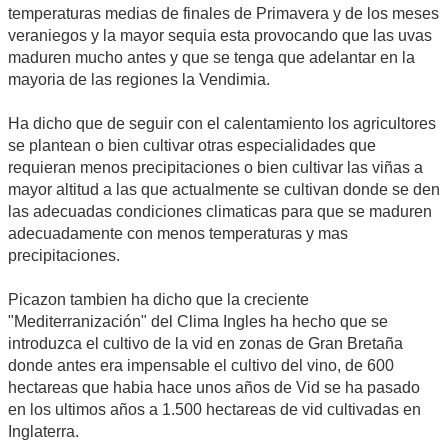
temperaturas medias de finales de Primavera y de los meses
veraniegos y la mayor sequia esta provocando que las uvas
maduren mucho antes y que se tenga que adelantar en la
mayoria de las regiones la Vendimia.
Ha dicho que de seguir con el calentamiento los agricultores
se plantean o bien cultivar otras especialidades que
requieran menos precipitaciones o bien cultivar las viñas a
mayor altitud a las que actualmente se cultivan donde se den
las adecuadas condiciones climaticas para que se maduren
adecuadamente con menos temperaturas y mas
precipitaciones.
Picazon tambien ha dicho que la creciente
"Mediterranización" del Clima Ingles ha hecho que se
introduzca el cultivo de la vid en zonas de Gran Bretaña
donde antes era impensable el cultivo del vino, de 600
hectareas que habia hace unos años de Vid se ha pasado
en los ultimos años a 1.500 hectareas de vid cultivadas en
Inglaterra.