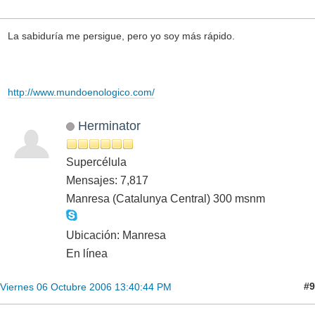
La sabiduría me persigue, pero yo soy más rápido.
http://www.mundoenologico.com/
Herminator
Supercélula
Mensajes: 7,817
Manresa (Catalunya Central) 300 msnm
Ubicación: Manresa
En línea
#9
Viernes 06 Octubre 2006 13:40:44 PM