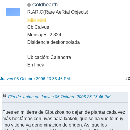
Coldhearth
R.AR.O(Rare AeRial Objects)
Cb Calvus
Mensajes: 2,324
Disidencia deskontrolada
Ubicación: Calahorra
En línea
#2
Jueves 05 Octubre 2006 23:36:46 PM
Cita de: anton en Jueves 05 Octubre 2006 23:13:46 PM
Pues en mi tierra de Gipuzkoa no dejan de plantar cada vez
más hectáreas con uvas para txakolí, que se ha vuelto muy
fino y tiene ya denominación de origen. Así que los