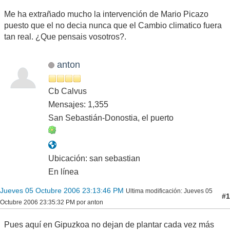
Me ha extrañado mucho la intervención de Mario Picazo
puesto que el no decia nunca que el Cambio climatico fuera
tan real. ¿Que pensais vosotros?.
anton
Cb Calvus
Mensajes: 1,355
San Sebastián-Donostia, el puerto
Ubicación: san sebastian
En línea
Jueves 05 Octubre 2006 23:13:46 PM
Ultima modificación
: Jueves 05
#1
Octubre 2006 23:35:32 PM por anton
Pues aquí en Gipuzkoa no dejan de plantar cada vez más