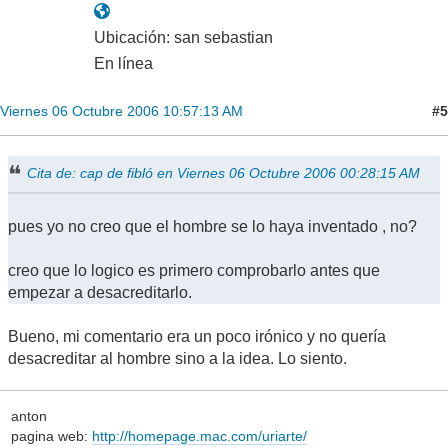
Ubicación: san sebastian
En línea
#5
Viernes 06 Octubre 2006 10:57:13 AM
Cita de: cap de fibló en Viernes 06 Octubre 2006 00:28:15 AM
pues yo no creo que el hombre se lo haya inventado , no?
creo que lo logico es primero comprobarlo antes que
empezar a desacreditarlo.
Bueno, mi comentario era un poco irónico y no quería
desacreditar al hombre sino a la idea. Lo siento.
anton
pagina web:
http://homepage.mac.com/uriarte/