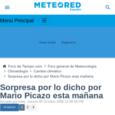
Menú Principal
Iniciar sesión
Registrarse
Foro de Tiempo.com
Foro general de Meteorología
Climatología
Cambio climático
Sorpresa por lo dicho por Mario Picazo esta mañana
Sorpresa por lo dicho por
Mario Picazo esta mañana
Iniciado por noby, Jueves 05 Octubre 2006 22:08:58 PM
1
2
IR ABAJO