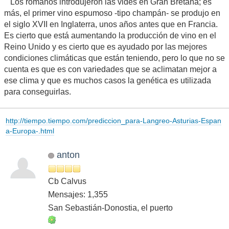
Los romanos introdujeron las vides en Gran Bretaña; es
más, el primer vino espumoso -tipo champán- se produjo en
el siglo XVII en Inglaterra, unos años antes que en Francia.
Es cierto que está aumentando la producción de vino en el
Reino Unido y es cierto que es ayudado por las mejores
condiciones climáticas que están teniendo, pero lo que no se
cuenta es que es con variedades que se aclimatan mejor a
ese clima y que es muchos casos la genética es utilizada
para conseguirlas.
http://tiempo.tiempo.com/prediccion_para-Langreo-Asturias-Espan
a-Europa-.html
anton
Cb Calvus
Mensajes: 1,355
San Sebastián-Donostia, el puerto