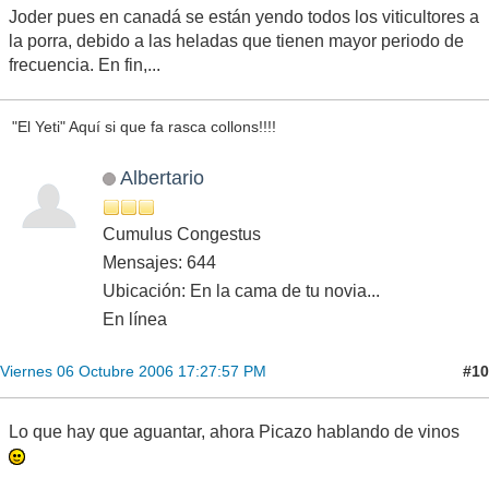
Joder pues en canadá se están yendo todos los viticultores a
la porra, debido a las heladas que tienen mayor periodo de
frecuencia. En fin,...
"El Yeti" Aquí si que fa rasca collons!!!!
Albertario
Cumulus Congestus
Mensajes: 644
Ubicación: En la cama de tu novia...
En línea
#10
Viernes 06 Octubre 2006 17:27:57 PM
Lo que hay que aguantar, ahora Picazo hablando de vinos