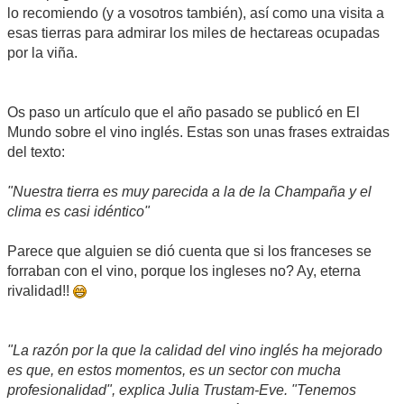
lo recomiendo (y a vosotros también), así como una visita a
esas tierras para admirar los miles de hectareas ocupadas
por la viña.
Os paso un artículo que el año pasado se publicó en El
Mundo sobre el vino inglés. Estas son unas frases extraidas
del texto:
"Nuestra tierra es muy parecida a la de la Champaña y el
clima es casi idéntico"
Parece que alguien se dió cuenta que si los franceses se
forraban con el vino, porque los ingleses no? Ay, eterna
rivalidad!!
"La razón por la que la calidad del vino inglés ha mejorado
es que, en estos momentos, es un sector con mucha
profesionalidad", explica Julia Trustam-Eve. "Tenemos