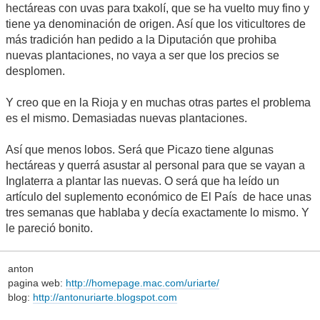
hectáreas con uvas para txakolí, que se ha vuelto muy fino y
tiene ya denominación de origen. Así que los viticultores de
más tradición han pedido a la Diputación que prohiba
nuevas plantaciones, no vaya a ser que los precios se
desplomen.
Y creo que en la Rioja y en muchas otras partes el problema
es el mismo. Demasiadas nuevas plantaciones.
Así que menos lobos. Será que Picazo tiene algunas
hectáreas y querrá asustar al personal para que se vayan a
Inglaterra a plantar las nuevas. O será que ha leído un
artículo del suplemento económico de El País de hace unas
tres semanas que hablaba y decía exactamente lo mismo. Y
le pareció bonito.
anton
pagina web:
http://homepage.mac.com/uriarte/
blog:
http://antonuriarte.blogspot.com