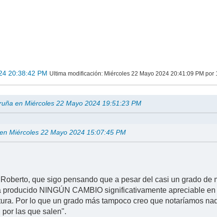
24 20:38:42 PM
Ultima modificación
: Miércoles 22 Mayo 2024 20:41:09 PM por
Iruña en Miércoles 22 Mayo 2024 19:51:23 PM
 en Miércoles 22 Mayo 2024 15:07:45 PM
e Roberto, que sigo pensando que a pesar del casi un grado de
a producido NINGÚN CAMBIO significativamente apreciable en 
ura. Por lo que un grado más tampoco creo que notaríamos nad
 por las que salen".