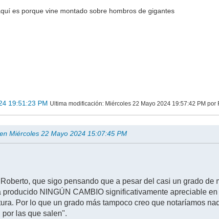
 aquí es porque vine montado sobre hombros de gigantes
24 19:51:23 PM
Ultima modificación
: Miércoles 22 Mayo 2024 19:57:42 PM por 
 en Miércoles 22 Mayo 2024 15:07:45 PM
e Roberto, que sigo pensando que a pesar del casi un grado de
a producido NINGÚN CAMBIO significativamente apreciable en 
ura. Por lo que un grado más tampoco creo que notaríamos nad
 por las que salen".