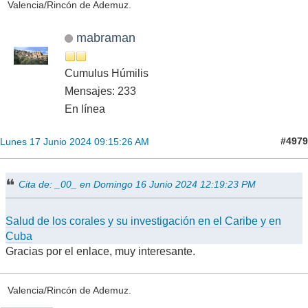
Valencia/Rincón de Ademuz.
mabraman
Cumulus Húmilis
Mensajes: 233
En línea
#4979
Lunes 17 Junio 2024 09:15:26 AM
Cita de: _00_ en Domingo 16 Junio 2024 12:19:23 PM
Salud de los corales y su investigación en el Caribe y en
Cuba
Gracias por el enlace, muy interesante.
Valencia/Rincón de Ademuz.