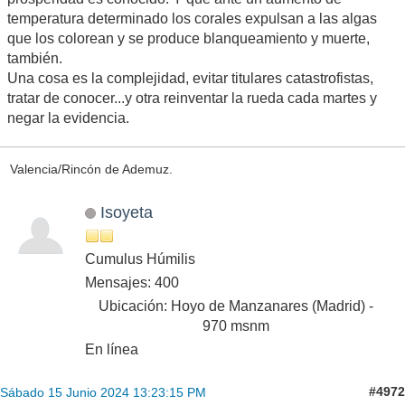
temperatura determinado los corales expulsan a las algas
que los colorean y se produce blanqueamiento y muerte,
también.
Una cosa es la complejidad, evitar titulares catastrofistas,
tratar de conocer...y otra reinventar la rueda cada martes y
negar la evidencia.
Valencia/Rincón de Ademuz.
Isoyeta
Cumulus Húmilis
Mensajes: 400
Ubicación: Hoyo de Manzanares (Madrid) -
970 msnm
En línea
#4972
Sábado 15 Junio 2024 13:23:15 PM