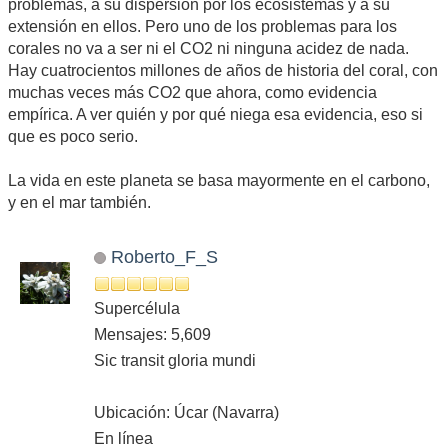
problemas, a su dispersión por los ecosistemas y a su
extensión en ellos. Pero uno de los problemas para los
corales no va a ser ni el CO2 ni ninguna acidez de nada.
Hay cuatrocientos millones de años de historia del coral, con
muchas veces más CO2 que ahora, como evidencia
empírica. A ver quién y por qué niega esa evidencia, eso si
que es poco serio.
La vida en este planeta se basa mayormente en el carbono,
y en el mar también.
Roberto_F_S
Supercélula
Mensajes: 5,609
Sic transit gloria mundi
Ubicación: Úcar (Navarra)
En línea