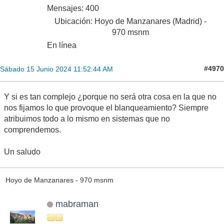
Mensajes: 400
Ubicación: Hoyo de Manzanares (Madrid) -
970 msnm
En línea
#4970
Sábado 15 Junio 2024 11:52:44 AM
Y si es tan complejo ¿porque no será otra cosa en la que no
nos fijamos lo que provoque el blanqueamiento? Siempre
atribuimos todo a lo mismo en sistemas que no
comprendemos.
Un saludo
Hoyo de Manzanares - 970 msnm
mabraman