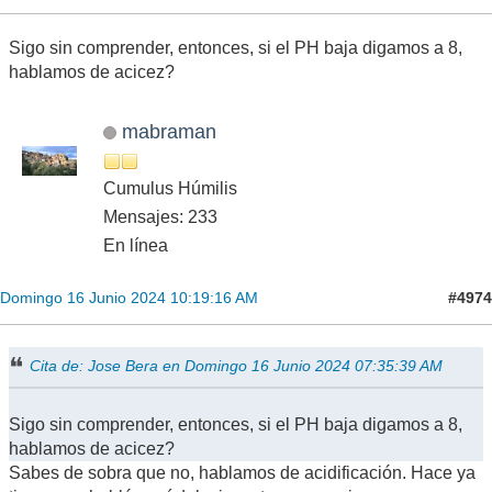
Sigo sin comprender, entonces, si el PH baja digamos a 8,
hablamos de acicez?
mabraman
Cumulus Húmilis
Mensajes: 233
En línea
#4974
Domingo 16 Junio 2024 10:19:16 AM
Cita de: Jose Bera en Domingo 16 Junio 2024 07:35:39 AM
Sigo sin comprender, entonces, si el PH baja digamos a 8,
hablamos de acicez?
Sabes de sobra que no, hablamos de acidificación. Hace ya