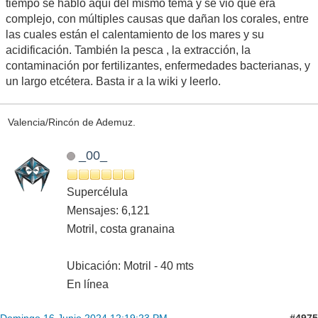
tiempo se habló aquí del mismo tema y se vio que era
complejo, con múltiples causas que dañan los corales, entre
las cuales están el calentamiento de los mares y su
acidificación. También la pesca , la extracción, la
contaminación por fertilizantes, enfermedades bacterianas, y
un largo etcétera. Basta ir a la wiki y leerlo.
Valencia/Rincón de Ademuz.
_00_
Supercélula
Mensajes: 6,121
Motril, costa granaina
Ubicación: Motril - 40 mts
En línea
#4975