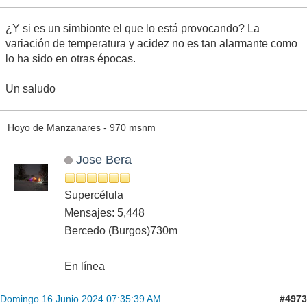
¿Y si es un simbionte el que lo está provocando? La
variación de temperatura y acidez no es tan alarmante como
lo ha sido en otras épocas.
Un saludo
Hoyo de Manzanares - 970 msnm
Jose Bera
Supercélula
Mensajes: 5,448
Bercedo (Burgos)730m
En línea
#4973
Domingo 16 Junio 2024 07:35:39 AM