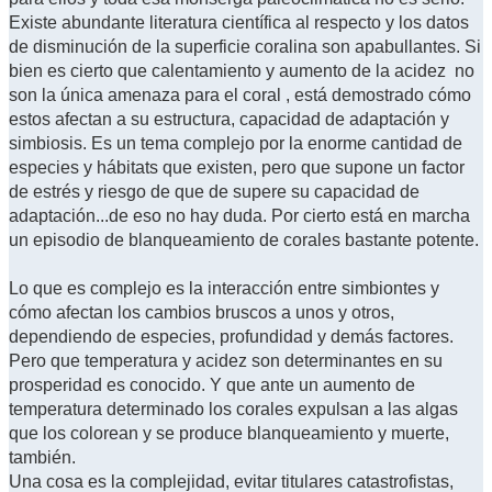
Existe abundante literatura científica al respecto y los datos
de disminución de la superficie coralina son apabullantes. Si
bien es cierto que calentamiento y aumento de la acidez no
son la única amenaza para el coral , está demostrado cómo
estos afectan a su estructura, capacidad de adaptación y
simbiosis. Es un tema complejo por la enorme cantidad de
especies y hábitats que existen, pero que supone un factor
de estrés y riesgo de que de supere su capacidad de
adaptación...de eso no hay duda. Por cierto está en marcha
un episodio de blanqueamiento de corales bastante potente.
Lo que es complejo es la interacción entre simbiontes y
cómo afectan los cambios bruscos a unos y otros,
dependiendo de especies, profundidad y demás factores.
Pero que temperatura y acidez son determinantes en su
prosperidad es conocido. Y que ante un aumento de
temperatura determinado los corales expulsan a las algas
que los colorean y se produce blanqueamiento y muerte,
también.
Una cosa es la complejidad, evitar titulares catastrofistas,