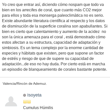
Yo creo que entrar así, diciendo cómo nospam que todo va
bien en los arrecifes de coral, que cuanto más CO2 mejor
para ellos y toda esa monserga paleoclimàtica no es serio.
Existe abundante literatura científica al respecto y los datos
de disminución de la superficie coralina son apabullantes. Si
bien es cierto que calentamiento y aumento de la acidez no
son la única amenaza para el coral , está demostrado cómo
estos afectan a su estructura, capacidad de adaptación y
simbiosis. Es un tema complejo por la enorme cantidad de
especies y hábitats que existen, pero que supone un factor
de estrés y riesgo de que de supere su capacidad de
adaptación...de eso no hay duda. Por cierto está en marcha
un episodio de blanqueamiento de corales bastante potente.
Valencia/Rincón de Ademuz.
Isoyeta
Cumulus Húmilis