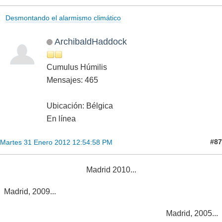
Desmontando el alarmismo climático
ArchibaldHaddock
Cumulus Húmilis
Mensajes: 465
Ubicación: Bélgica
En línea
#87
Martes 31 Enero 2012 12:54:58 PM
Madrid 2010...
Madrid, 2009...
Madrid, 2005...