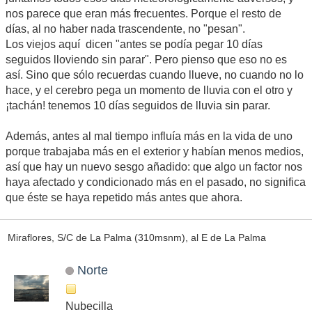
nos parece que eran más frecuentes. Porque el resto de
días, al no haber nada trascendente, no "pesan".
Los viejos aquí dicen "antes se podía pegar 10 días
seguidos lloviendo sin parar". Pero pienso que eso no es
así. Sino que sólo recuerdas cuando llueve, no cuando no lo
hace, y el cerebro pega un momento de lluvia con el otro y
¡tachán! tenemos 10 días seguidos de lluvia sin parar.
Además, antes al mal tiempo influía más en la vida de uno
porque trabajaba más en el exterior y habían menos medios,
así que hay un nuevo sesgo añadido: que algo un factor nos
haya afectado y condicionado más en el pasado, no significa
que éste se haya repetido más antes que ahora.
Miraflores, S/C de La Palma (310msnm), al E de La Palma
Norte
Nubecilla