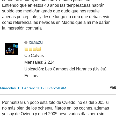
Entiendo que en estos 40 años las temperaturas habrán
subido ese medio/un grado que dudo que nos resulte
apenas perceptible; y desde luego no creo que deba servir
como referencia las nevadas en Madrid,que a mi me darían
la impresión contraria
xarazu
Cb Calvus
Mensajes: 2,224
Ubicación: Les Campes del Naranco (Uviéu)
En línea
#95
Miércoles 01 Febrero 2012 06:45:50 AM
Por matizar un poco esta foto de Oviedo, no es del 2005 si
no más bien de los ochenta, fijaros en los coches, ademas
yo soy de Oviedo y en el 2005 nevo varios días pero sin