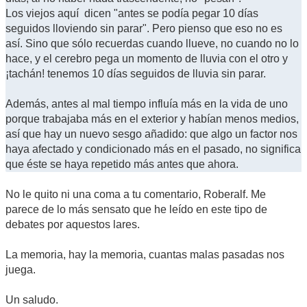
Los viejos aquí dicen "antes se podía pegar 10 días
seguidos lloviendo sin parar". Pero pienso que eso no es
así. Sino que sólo recuerdas cuando llueve, no cuando no lo
hace, y el cerebro pega un momento de lluvia con el otro y
¡tachán! tenemos 10 días seguidos de lluvia sin parar.
Además, antes al mal tiempo influía más en la vida de uno
porque trabajaba más en el exterior y habían menos medios,
así que hay un nuevo sesgo añadido: que algo un factor nos
haya afectado y condicionado más en el pasado, no significa
que éste se haya repetido más antes que ahora.
No le quito ni una coma a tu comentario, Roberalf. Me
parece de lo más sensato que he leído en este tipo de
debates por aquestos lares.
La memoria, hay la memoria, cuantas malas pasadas nos
juega.
Un saludo.