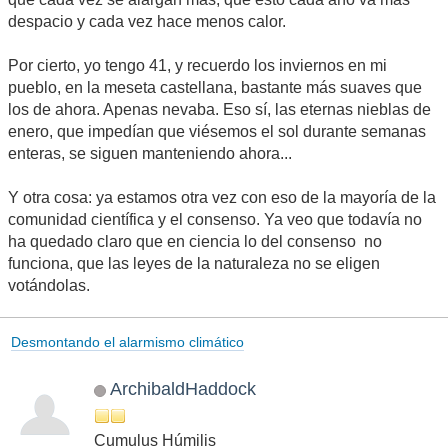
despacio y cada vez hace menos calor.
Por cierto, yo tengo 41, y recuerdo los inviernos en mi
pueblo, en la meseta castellana, bastante más suaves que
los de ahora. Apenas nevaba. Eso sí, las eternas nieblas de
enero, que impedían que viésemos el sol durante semanas
enteras, se siguen manteniendo ahora...
Y otra cosa: ya estamos otra vez con eso de la mayoría de la
comunidad científica y el consenso. Ya veo que todavía no
ha quedado claro que en ciencia lo del consenso no
funciona, que las leyes de la naturaleza no se eligen
votándolas.
Desmontando el alarmismo climático
ArchibaldHaddock
Cumulus Húmilis