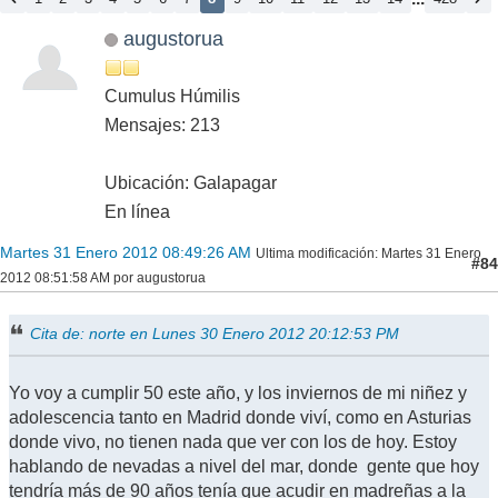
augustorua
Cumulus Húmilis
Mensajes: 213
Ubicación: Galapagar
En línea
Martes 31 Enero 2012 08:49:26 AM
Ultima modificación
: Martes 31 Enero
#84
2012 08:51:58 AM por augustorua
Cita de: norte en Lunes 30 Enero 2012 20:12:53 PM
Yo voy a cumplir 50 este año, y los inviernos de mi niñez y
adolescencia tanto en Madrid donde viví, como en Asturias
donde vivo, no tienen nada que ver con los de hoy. Estoy
hablando de nevadas a nivel del mar, donde gente que hoy
tendría más de 90 años tenía que acudir en madreñas a la