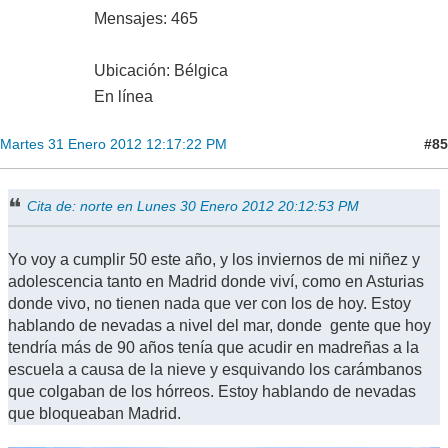
Mensajes: 465
Ubicación: Bélgica
En línea
#85
Martes 31 Enero 2012 12:17:22 PM
Cita de: norte en Lunes 30 Enero 2012 20:12:53 PM
Yo voy a cumplir 50 este año, y los inviernos de mi niñez y
adolescencia tanto en Madrid donde viví, como en Asturias
donde vivo, no tienen nada que ver con los de hoy. Estoy
hablando de nevadas a nivel del mar, donde gente que hoy
tendría más de 90 años tenía que acudir en madreñas a la
escuela a causa de la nieve y esquivando los carámbanos
que colgaban de los hórreos. Estoy hablando de nevadas
que bloqueaban Madrid.