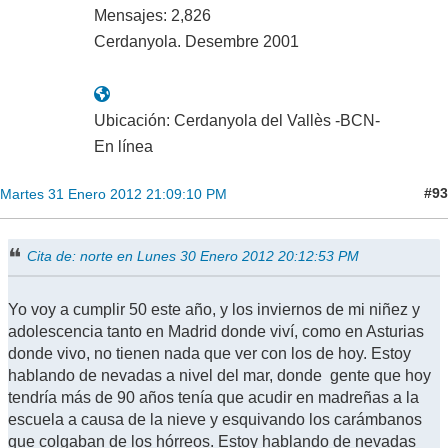
Mensajes: 2,826
Cerdanyola. Desembre 2001
Ubicación: Cerdanyola del Vallès -BCN-
En línea
#93
Martes 31 Enero 2012 21:09:10 PM
Cita de: norte en Lunes 30 Enero 2012 20:12:53 PM
Yo voy a cumplir 50 este año, y los inviernos de mi niñez y
adolescencia tanto en Madrid donde viví, como en Asturias
donde vivo, no tienen nada que ver con los de hoy. Estoy
hablando de nevadas a nivel del mar, donde gente que hoy
tendría más de 90 años tenía que acudir en madreñas a la
escuela a causa de la nieve y esquivando los carámbanos
que colgaban de los hórreos. Estoy hablando de nevadas