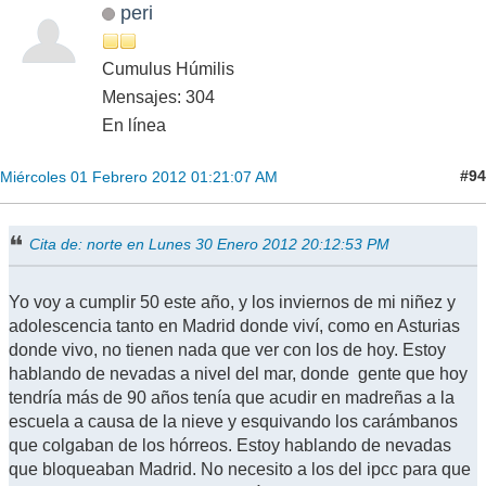
peri
Cumulus Húmilis
Mensajes: 304
En línea
#94
Miércoles 01 Febrero 2012 01:21:07 AM
Cita de: norte en Lunes 30 Enero 2012 20:12:53 PM
Yo voy a cumplir 50 este año, y los inviernos de mi niñez y
adolescencia tanto en Madrid donde viví, como en Asturias
donde vivo, no tienen nada que ver con los de hoy. Estoy
hablando de nevadas a nivel del mar, donde gente que hoy
tendría más de 90 años tenía que acudir en madreñas a la
escuela a causa de la nieve y esquivando los carámbanos
que colgaban de los hórreos. Estoy hablando de nevadas
que bloqueaban Madrid. No necesito a los del ipcc para que