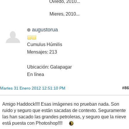
Oviedo, 2010...
Mieres, 2010...
augustorua
Cumulus Húmilis
Mensajes: 213
Ubicación: Galapagar
En línea
#86
Martes 31 Enero 2012 12:51:10 PM
Amigo Haddock!!!! Esas imágenes no prueban nada. Son
ruido y seguro que están sacadas de contexto. Seguramente
las han sacado las grandes petroleras, y seguro que la nieve
está puesta con Photoshop!!!!