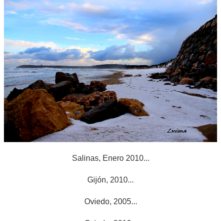
Salinas, Enero 2010...
Gijón, 2010...
Oviedo, 2005...