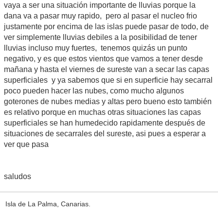
vaya a ser una situación importante de lluvias porque la
dana va a pasar muy rapido, pero al pasar el nucleo frio
justamente por encima de las islas puede pasar de todo, de
ver simplemente lluvias debiles a la posibilidad de tener
lluvias incluso muy fuertes, tenemos quizás un punto
negativo, y es que estos vientos que vamos a tener desde
mañana y hasta el viernes de sureste van a secar las capas
superficiales y ya sabemos que si en superficie hay secarral
poco pueden hacer las nubes, como mucho algunos
goterones de nubes medias y altas pero bueno esto también
es relativo porque en muchas otras situaciones las capas
superficiales se han humedecido rapidamente después de
situaciones de secarrales del sureste, asi pues a esperar a
ver que pasa
saludos
Isla de La Palma, Canarias.