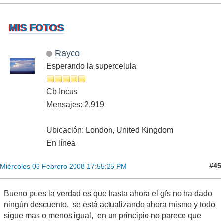
MIS FOTOS
Rayco
Esperando la supercelula
Cb Incus
Mensajes: 2,919
Ubicación: London, United Kingdom
En línea
#45
Miércoles 06 Febrero 2008 17:55:25 PM
Bueno pues la verdad es que hasta ahora el gfs no ha dado
ningún descuento, se está actualizando ahora mismo y todo
sigue mas o menos igual, en un principio no parece que