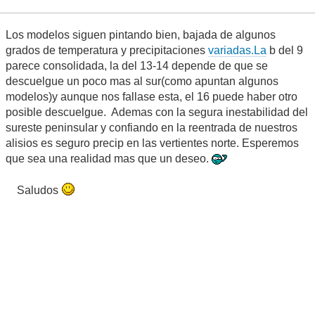
Los modelos siguen pintando bien, bajada de algunos
grados de temperatura y precipitaciones
variadas.La
b del 9
parece consolidada, la del 13-14 depende de que se
descuelgue un poco mas al sur(como apuntan algunos
modelos)y aunque nos fallase esta, el 16 puede haber otro
posible descuelgue. Ademas con la segura inestabilidad del
sureste peninsular y confiando en la reentrada de nuestros
alisios es seguro precip en las vertientes norte. Esperemos
que sea una realidad mas que un deseo.
Saludos