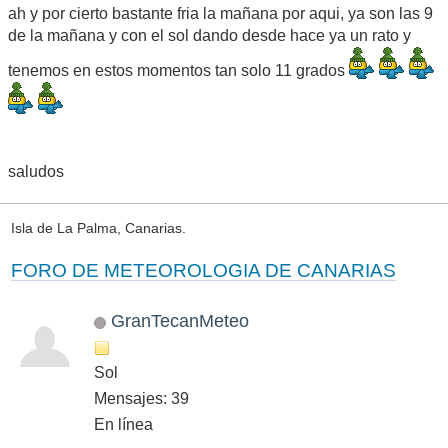
ah y por cierto bastante fria la mañana por aqui, ya son las 9
de la mañana y con el sol dando desde hace ya un rato y
tenemos en estos momentos tan solo 11 grados
saludos
Isla de La Palma, Canarias.
FORO DE METEOROLOGIA DE CANARIAS
GranTecanMeteo
Sol
Mensajes: 39
En línea