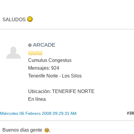
SALUDOS
ARCADE
Cumulus Congestus
Mensajes: 924
Tenerife Norte - Los Silos
Ubicación: TENERIFE NORTE
En línea
#38
Miércoles 06 Febrero 2008 09:29:31 AM
Buenos días gente
,