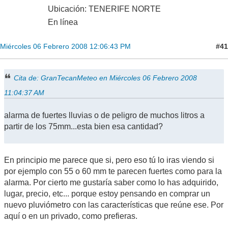
Ubicación: TENERIFE NORTE
En línea
#41
Miércoles 06 Febrero 2008 12:06:43 PM
Cita de: GranTecanMeteo en Miércoles 06 Febrero 2008
11:04:37 AM
alarma de fuertes lluvias o de peligro de muchos litros a
partir de los 75mm...esta bien esa cantidad?
En principio me parece que si, pero eso tú lo iras viendo si
por ejemplo con 55 o 60 mm te parecen fuertes como para la
alarma. Por cierto me gustaría saber como lo has adquirido,
lugar, precio, etc... porque estoy pensando en comprar un
nuevo pluviómetro con las características que reúne ese. Por
aquí o en un privado, como prefieras.