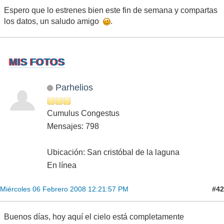
Espero que lo estrenes bien este fin de semana y compartas
los datos, un saludo amigo
.
MIS FOTOS
Parhelios
Cumulus Congestus
Mensajes: 798
Ubicación: San cristóbal de la laguna
En línea
#42
Miércoles 06 Febrero 2008 12:21:57 PM
Buenos días, hoy aquí el cielo está completamente