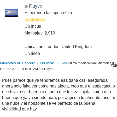
Rayco
Esperando la supercelula
Cb Incus
Mensajes: 2,919
Ubicación: London, United Kingdom
En línea
Miércoles 06 Febrero 2008 09:49:20 AM
Ultima modificación
: Miércoles 06
#39
Febrero 2008 10:10:09 AM por Rayco
Pues parece que ya tendremos esa dana casi asegurada,
ahora solo falta ver como nos afecta, creo que el espectaculo
de cb va a ser bueno o espero que lo sea, ojala caiga una
buena que ya va siendo hora, por aqui dia totalmente raso, ni
una nube y el horizonte se ve perfecto de la buena
visibilidad que hay