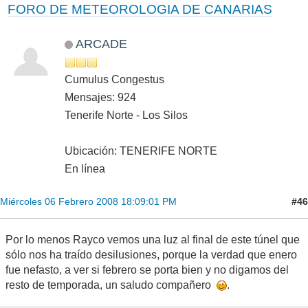
FORO DE METEOROLOGIA DE CANARIAS
ARCADE
Cumulus Congestus
Mensajes: 924
Tenerife Norte - Los Silos
Ubicación: TENERIFE NORTE
En línea
#46
Miércoles 06 Febrero 2008 18:09:01 PM
Por lo menos Rayco vemos una luz al final de este túnel que
sólo nos ha traído desilusiones, porque la verdad que enero
fue nefasto, a ver si febrero se porta bien y no digamos del
resto de temporada, un saludo compañero
.