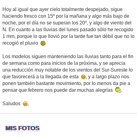
Hoy al igual que ayer cielo totalmente despejado, sigue
haciendo fresco con 15º por la mañana y algo más bajo de
noche, por el día no se superan los 20º, y algo de viento del
N. En cuanto a las lluvias del lunes pasado sólo he recogido
1 mm, porque lo que llovió por la tarde fue tan débil que no lo
recogió el pluvio
.
Los modelos siguen manteniendo las lluvias tanto para el fin
de semana como para inicios de la próxima, y se aprecia
una reducción muy notable de los vientos del Sur-Sureste lo
que favorecerá a la llegada de esta
, y a largo plazo nos
ponen también bastante movimiento, por lo menos da pie a
pensar que febrero nos puede dar muchas alegrías
.
Saludos
,
MIS FOTOS