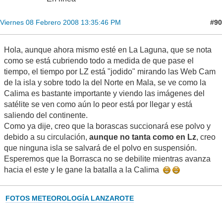
#90
Viernes 08 Febrero 2008 13:35:46 PM
Hola, aunque ahora mismo esté en La Laguna, que se nota
como se está cubriendo todo a medida de que pase el
tiempo, el tiempo por LZ está "jodido" mirando las Web Cam
de la isla y sobre todo la del Norte en Mala, se ve como la
Calima es bastante importante y viendo las imágenes del
satélite se ven como aún lo peor está por llegar y está
saliendo del continente.
Como ya dije, creo que la borascas succionará ese polvo y
debido a su circulación,
aunque no tanta como en Lz
, creo
que ninguna isla se salvará de el polvo en suspensión.
Esperemos que la Borrasca no se debilite mientras avanza
hacia el este y le gane la batalla a la Calima
FOTOS METEOROLOGÍA LANZAROTE