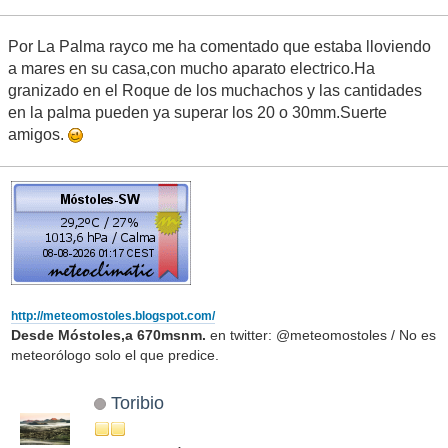
Por La Palma rayco me ha comentado que estaba lloviendo
a mares en su casa,con mucho aparato electrico.Ha
granizado en el Roque de los muchachos y las cantidades
en la palma pueden ya superar los 20 o 30mm.Suerte
amigos.
http://meteomostoles.blogspot.com/
Desde Móstoles,a 670msnm.
en twitter: @meteomostoles / No es
meteorólogo solo el que predice.
Toribio