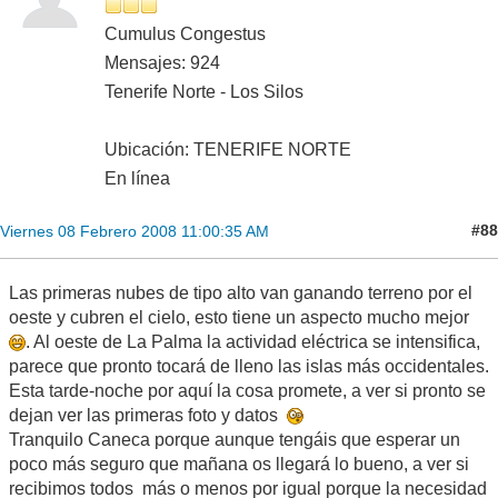
Cumulus Congestus
Mensajes: 924
Tenerife Norte - Los Silos
Ubicación: TENERIFE NORTE
En línea
#88
Viernes 08 Febrero 2008 11:00:35 AM
Las primeras nubes de tipo alto van ganando terreno por el
oeste y cubren el cielo, esto tiene un aspecto mucho mejor
. Al oeste de La Palma la actividad eléctrica se intensifica,
parece que pronto tocará de lleno las islas más occidentales.
Esta tarde-noche por aquí la cosa promete, a ver si pronto se
dejan ver las primeras foto y datos
Tranquilo Caneca porque aunque tengáis que esperar un
poco más seguro que mañana os llegará lo bueno, a ver si
recibimos todos más o menos por igual porque la necesidad