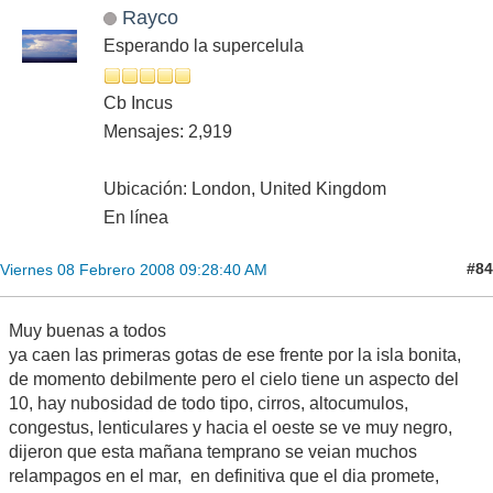
Rayco
Esperando la supercelula
Cb Incus
Mensajes: 2,919
Ubicación: London, United Kingdom
En línea
#84
Viernes 08 Febrero 2008 09:28:40 AM
Muy buenas a todos
ya caen las primeras gotas de ese frente por la isla bonita,
de momento debilmente pero el cielo tiene un aspecto del
10, hay nubosidad de todo tipo, cirros, altocumulos,
congestus, lenticulares y hacia el oeste se ve muy negro,
dijeron que esta mañana temprano se veian muchos
relampagos en el mar, en definitiva que el dia promete,