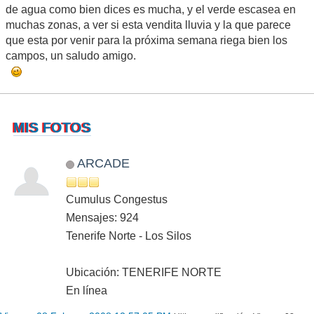
de agua como bien dices es mucha, y el verde escasea en
muchas zonas, a ver si esta vendita lluvia y la que parece
que esta por venir para la próxima semana riega bien los
campos, un saludo amigo.
MIS FOTOS
ARCADE
Cumulus Congestus
Mensajes: 924
Tenerife Norte - Los Silos
Ubicación: TENERIFE NORTE
En línea