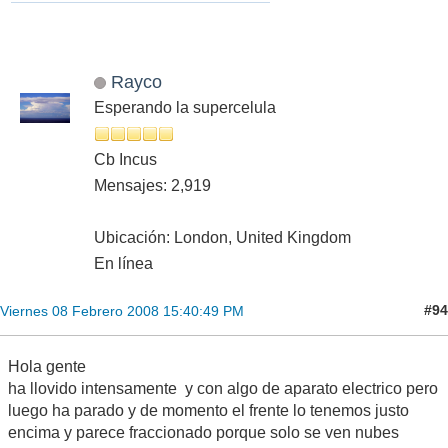
Rayco
Esperando la supercelula
Cb Incus
Mensajes: 2,919
Ubicación: London, United Kingdom
En línea
#94
Viernes 08 Febrero 2008 15:40:49 PM
Hola gente
ha llovido intensamente y con algo de aparato electrico pero
luego ha parado y de momento el frente lo tenemos justo
encima y parece fraccionado porque solo se ven nubes