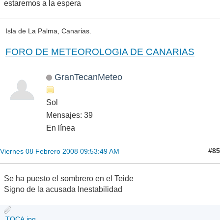
estaremos a la espera
Isla de La Palma, Canarias.
FORO DE METEOROLOGIA DE CANARIAS
GranTecanMeteo
Sol
Mensajes: 39
En línea
#85
Viernes 08 Febrero 2008 09:53:49 AM
Se ha puesto el sombrero en el Teide
Signo de la acusada Inestabilidad
TOCA.jpg