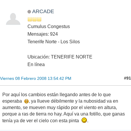
ARCADE
Cumulus Congestus
Mensajes: 924
Tenerife Norte - Los Silos
Ubicación: TENERIFE NORTE
En línea
#91
Viernes 08 Febrero 2008 13:54:42 PM
Por aquí los cambios están llegando antes de lo que
esperaba
, ya llueve débilmente y la nubosidad va en
aumento, se mueven muy rápido por el viento en altura,
porque a ras de tierra no hay. Aquí va una fotillo, que ganas
tenía ya de ver el cielo con esta pinta
.