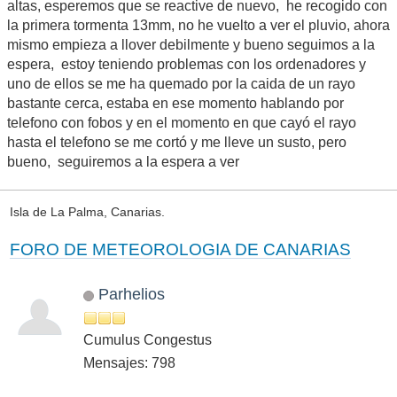
altas, esperemos que se reactive de nuevo, he recogido con
la primera tormenta 13mm, no he vuelto a ver el pluvio, ahora
mismo empieza a llover debilmente y bueno seguimos a la
espera, estoy teniendo problemas con los ordenadores y
uno de ellos se me ha quemado por la caida de un rayo
bastante cerca, estaba en ese momento hablando por
telefono con fobos y en el momento en que cayó el rayo
hasta el telefono se me cortó y me lleve un susto, pero
bueno, seguiremos a la espera a ver
Isla de La Palma, Canarias.
FORO DE METEOROLOGIA DE CANARIAS
Parhelios
Cumulus Congestus
Mensajes: 798