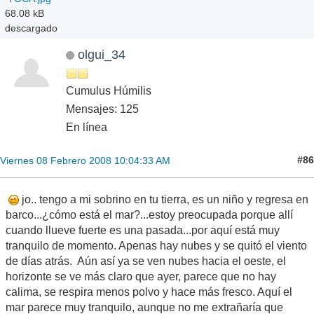
68.08 kB
descargado
olgui_34
Cumulus Húmilis
Mensajes: 125
En línea
#86
Viernes 08 Febrero 2008 10:04:33 AM
jo.. tengo a mi sobrino en tu tierra, es un niño y regresa en
barco...¿cómo está el mar?...estoy preocupada porque allí
cuando llueve fuerte es una pasada...por aquí está muy
tranquilo de momento. Apenas hay nubes y se quitó el viento
de días atrás. Aún así ya se ven nubes hacia el oeste, el
horizonte se ve más claro que ayer, parece que no hay
calima, se respira menos polvo y hace más fresco. Aquí el
mar parece muy tranquilo, aunque no me extrañaría que