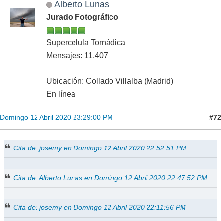
Alberto Lunas
Jurado Fotográfico
Supercélula Tornádica
Mensajes: 11,407
Ubicación: Collado Villalba (Madrid)
En línea
#72
Domingo 12 Abril 2020 23:29:00 PM
Cita de: josemy en Domingo 12 Abril 2020 22:52:51 PM
Cita de: Alberto Lunas en Domingo 12 Abril 2020 22:47:52 PM
Cita de: josemy en Domingo 12 Abril 2020 22:11:56 PM