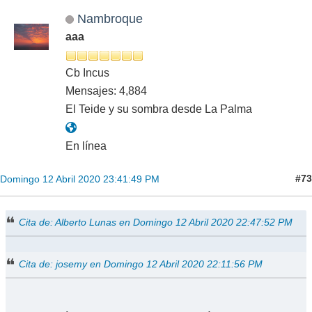
Nambroque
aaa
Cb Incus
Mensajes: 4,884
El Teide y su sombra desde La Palma
En línea
#73
Domingo 12 Abril 2020 23:41:49 PM
Cita de: Alberto Lunas en Domingo 12 Abril 2020 22:47:52 PM
Cita de: josemy en Domingo 12 Abril 2020 22:11:56 PM