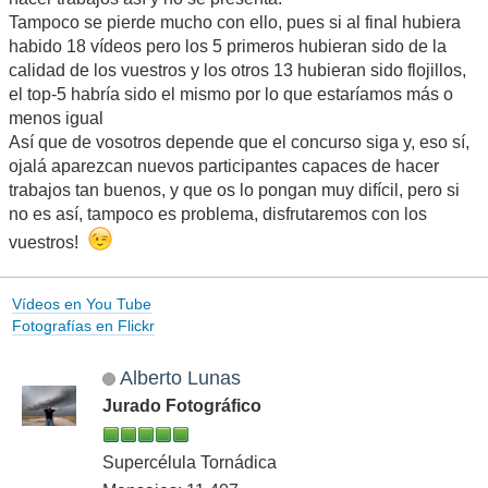
Tampoco se pierde mucho con ello, pues si al final hubiera
habido 18 vídeos pero los 5 primeros hubieran sido de la
calidad de los vuestros y los otros 13 hubieran sido flojillos,
el top-5 habría sido el mismo por lo que estaríamos más o
menos igual
Así que de vosotros depende que el concurso siga y, eso sí,
ojalá aparezcan nuevos participantes capaces de hacer
trabajos tan buenos, y que os lo pongan muy difícil, pero si
no es así, tampoco es problema, disfrutaremos con los
vuestros!
Vídeos en You Tube
Fotografías en Flickr
Alberto Lunas
Jurado Fotográfico
Supercélula Tornádica