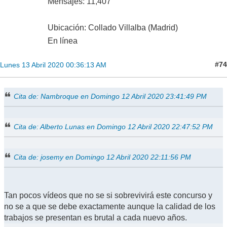
Mensajes: 11,407
Ubicación: Collado Villalba (Madrid)
En línea
#74
Lunes 13 Abril 2020 00:36:13 AM
Cita de: Nambroque en Domingo 12 Abril 2020 23:41:49 PM
Cita de: Alberto Lunas en Domingo 12 Abril 2020 22:47:52 PM
Cita de: josemy en Domingo 12 Abril 2020 22:11:56 PM
Tan pocos vídeos que no se si sobrevivirá este concurso y
no se a que se debe exactamente aunque la calidad de los
trabajos se presentan es brutal a cada nuevo años.