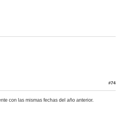
#74
nte con las mismas fechas del año anterior.