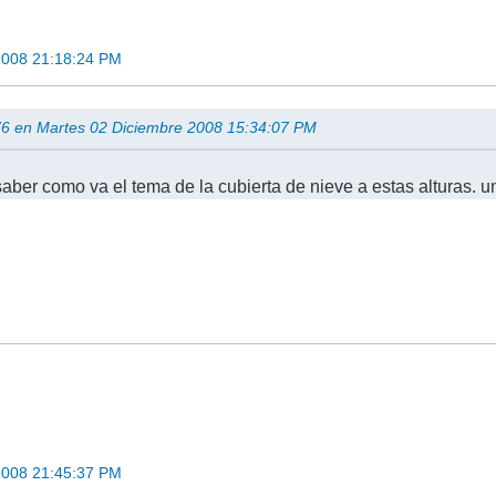
2008 21:18:24 PM
76 en Martes 02 Diciembre 2008 15:34:07 PM
aber como va el tema de la cubierta de nieve a estas alturas. u
)
2008 21:45:37 PM