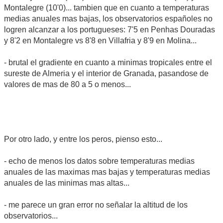
Montalegre (10'0)... tambien que en cuanto a temperaturas
medias anuales mas bajas, los observatorios españoles no
logren alcanzar a los portugueses: 7'5 en Penhas Douradas
y 8'2 en Montalegre vs 8'8 en Villafria y 8'9 en Molina...
- brutal el gradiente en cuanto a minimas tropicales entre el
sureste de Almeria y el interior de Granada, pasandose de
valores de mas de 80 a 5 o menos...
Por otro lado, y entre los peros, pienso esto...
- echo de menos los datos sobre temperaturas medias
anuales de las maximas mas bajas y temperaturas medias
anuales de las minimas mas altas...
- me parece un gran error no señalar la altitud de los
observatorios...