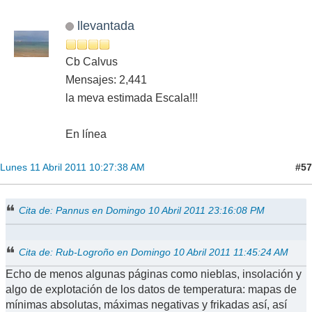
llevantada
Cb Calvus
Mensajes: 2,441
la meva estimada Escala!!!
En línea
#57
Lunes 11 Abril 2011 10:27:38 AM
Cita de: Pannus en Domingo 10 Abril 2011 23:16:08 PM
Cita de: Rub-Logroño en Domingo 10 Abril 2011 11:45:24 AM
Echo de menos algunas páginas como nieblas, insolación y
algo de explotación de los datos de temperatura: mapas de
mínimas absolutas, máximas negativas y frikadas así, así