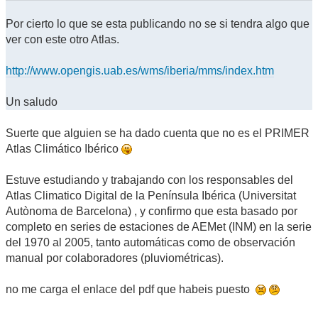
Por cierto lo que se esta publicando no se si tendra algo que
ver con este otro Atlas.
http://www.opengis.uab.es/wms/iberia/mms/index.htm
Un saludo
Suerte que alguien se ha dado cuenta que no es el PRIMER
Atlas Climático Ibérico
Estuve estudiando y trabajando con los responsables del
Atlas Climatico Digital de la Península Ibérica (Universitat
Autònoma de Barcelona) , y confirmo que esta basado por
completo en series de estaciones de AEMet (INM) en la serie
del 1970 al 2005, tanto automáticas como de observación
manual por colaboradores (pluviométricas).
no me carga el enlace del pdf que habeis puesto