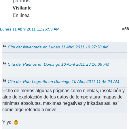
pannus
Visitante
En línea
#58
Lunes 11 Abril 2011 11:25:59 AM
Cita de: llevantada en Lunes 11 Abril 2011 10:27:38 AM
Cita de: Pannus en Domingo 10 Abril 2011 23:16:08 PM
Cita de: Rub-Logroño en Domingo 10 Abril 2011 11:45:24 AM
Echo de menos algunas páginas como nieblas, insolación y
algo de explotación de los datos de temperatura: mapas de
mínimas absolutas, máximas negativas y frikadas así, así
como algo referido a nieve.
Y yo.