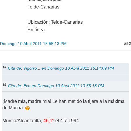
Telde-Canarias
Ubicación: Telde-Canarias
En línea
#52
Domingo 10 Abril 2011 15:55:13 PM
Cita de: Vigorro... en Domingo 10 Abril 2011 15:14:09 PM
Cita de: Fco en Domingo 10 Abril 2011 13:55:18 PM
¡Madre mía, madre mía! Le han metido la tijera a la máxima
de Murcia
Murcia/Alcantarilla,
46,1º
el 4-7-1994