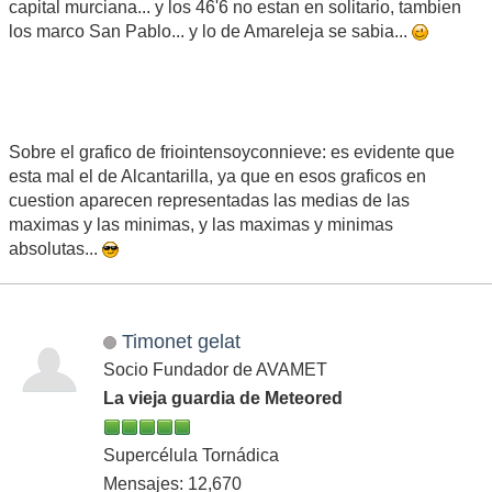
capital murciana... y los 46'6 no estan en solitario, tambien
los marco San Pablo... y lo de Amareleja se sabia...
Sobre el grafico de friointensoyconnieve: es evidente que
esta mal el de Alcantarilla, ya que en esos graficos en
cuestion aparecen representadas las medias de las
maximas y las minimas, y las maximas y minimas
absolutas...
Timonet gelat
Socio Fundador de AVAMET
La vieja guardia de Meteored
Supercélula Tornádica
Mensajes: 12,670