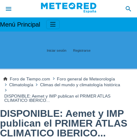
Menú Principal
Iniciar sesión
Registrarse
Foro de Tiempo.com
Foro general de Meteorología
Climatología
Climas del mundo y climatología histórica
DISPONIBLE: Aemet y IMP publican el PRIMER ATLAS
CLIMATICO IBERICO...
DISPONIBLE: Aemet y IMP
publican el PRIMER ATLAS
CLIMATICO IBERICO...