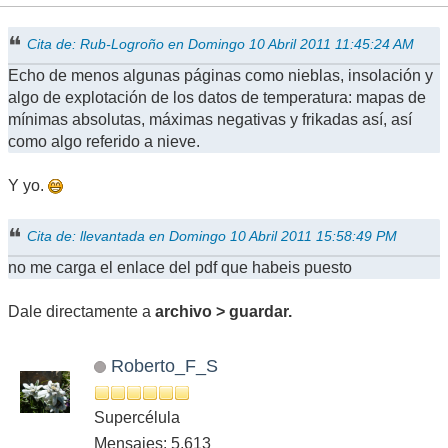
Cita de: Rub-Logroño en Domingo 10 Abril 2011 11:45:24 AM
Echo de menos algunas páginas como nieblas, insolación y
algo de explotación de los datos de temperatura: mapas de
mínimas absolutas, máximas negativas y frikadas así, así
como algo referido a nieve.
Y yo.
Cita de: llevantada en Domingo 10 Abril 2011 15:58:49 PM
no me carga el enlace del pdf que habeis puesto
Dale directamente a
archivo > guardar.
Roberto_F_S
Supercélula
Mensajes: 5,613