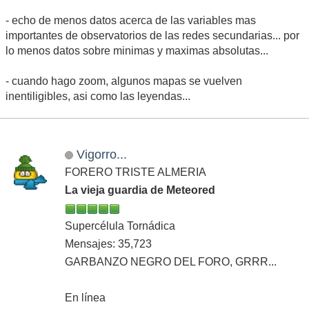
- echo de menos datos acerca de las variables mas
importantes de observatorios de las redes secundarias... por
lo menos datos sobre minimas y maximas absolutas...
- cuando hago zoom, algunos mapas se vuelven
inentiligibles, asi como las leyendas...
Vigorro...
FORERO TRISTE ALMERIA
La vieja guardia de Meteored
Supercélula Tornádica
Mensajes: 35,723
GARBANZO NEGRO DEL FORO, GRRR...
En línea