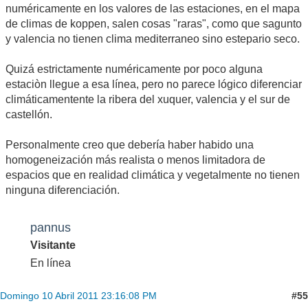
numéricamente en los valores de las estaciones, en el mapa
de climas de koppen, salen cosas "raras", como que sagunto
y valencia no tienen clima mediterraneo sino estepario seco.
Quizá estrictamente numéricamente por poco alguna
estaciòn llegue a esa línea, pero no parece lógico diferenciar
climáticamentente la ribera del xuquer, valencia y el sur de
castellón.
Personalmente creo que debería haber habido una
homogeneización más realista o menos limitadora de
espacios que en realidad climática y vegetalmente no tienen
ninguna diferenciación.
pannus
Visitante
En línea
#55
Domingo 10 Abril 2011 23:16:08 PM