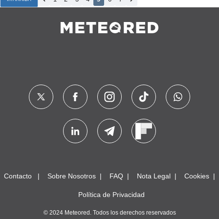
Contacto
Sobre Nosotros
FAQ
Nota Legal
Cookies
Política de Privacidad
© 2024 Meteored. Todos los derechos reservados