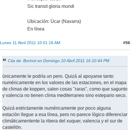
Sic transit gloria mundi
Ubicación: Úcar (Navarra)
En línea
#56
Lunes 11 Abril 2011 10:01:16 AM
Cita de: Borinot en Domingo 10 Abril 2011 16:10:44 PM
únicamente le podría un pero. Quizá al apoyarse tanto
numéricamente en los valores de las estaciones, en el mapa
de climas de koppen, salen cosas "raras", como que sagunto
y valencia no tienen clima mediterraneo sino estepario seco.
Quizá estrictamente numéricamente por poco alguna
estaciòn llegue a esa línea, pero no parece lógico diferenciar
climáticamentente la ribera del xuquer, valencia y el sur de
castellón.