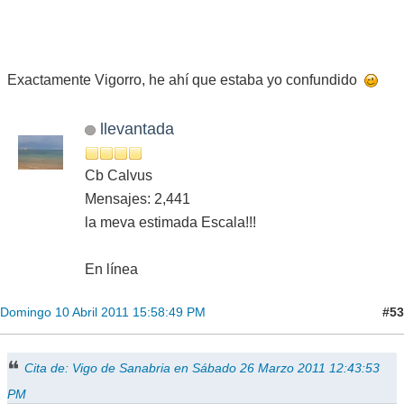
Exactamente Vigorro, he ahí que estaba yo confundido
llevantada
Cb Calvus
Mensajes: 2,441
la meva estimada Escala!!!
En línea
#53
Domingo 10 Abril 2011 15:58:49 PM
Cita de: Vigo de Sanabria en Sábado 26 Marzo 2011 12:43:53
PM