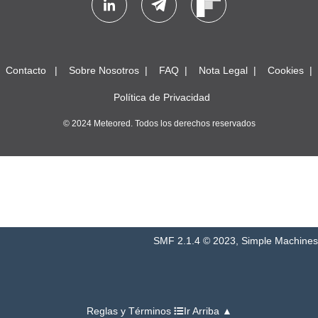
Contacto
Sobre Nosotros
FAQ
Nota Legal
Cookies
Política de Privacidad
© 2024 Meteored. Todos los derechos reservados
SMF 2.1.4 © 2023
,
Simple Machines
Reglas y Términos
Ir Arriba ▲