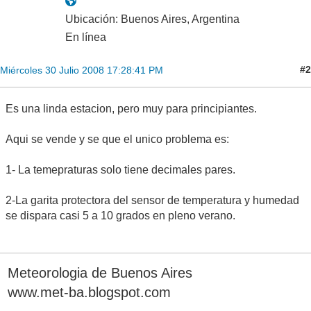
Ubicación: Buenos Aires, Argentina
En línea
#2
Miércoles 30 Julio 2008 17:28:41 PM
Es una linda estacion, pero muy para principiantes.
Aqui se vende y se que el unico problema es:
1- La temepraturas solo tiene decimales pares.
2-La garita protectora del sensor de temperatura y humedad
se dispara casi 5 a 10 grados en pleno verano.
Meteorologia de Buenos Aires
www.met-ba.blogspot.com