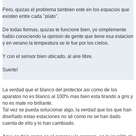
Pero, quizas el problema tambien este en los espacios que
existen entre cada "plato".
De todas formas, quizas te funcione bien, yo simplemente
hablo conociendo la opinion de gente que tiene esa estacion
y en verano la tempeatura se le fue por los cielos.
Y con el sensor bien ubicado, al aire libre.
Suerte!
La verdad que el blanco del protector asi como de los
aparatos no es blanco al 100% mas bien esta tirando a gris y
no es mate no brillante.
Tal vez se pueda solucionar algo, la verdad que los que han
diseñado estas estaciones no sé como no se han dado
cuenta de ello y lo han cambiado.