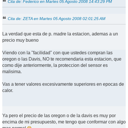
Cita de: Federico en Martes 05 Agosto 2008 14:43:29 PM
Cita de: ZETA en Martes 05 Agosto 2008 02:01:25 AM
La verdad que esta de p. madre la estacion, ademas a un
precio muy bueno
Viendo con la "facilidad" con que ustedes compran las
oregon o las Davis, NO te recomendaria esta estacion, que
como dije anteriormente, la proteccion del sensor es
malisima.
Vas a tener valores excesivamente superiores en epocas de
calor.
Ya pero el precio de las oregon o de la davis es muy por
encima de mi presupuesto, me tengo que conformar con algo