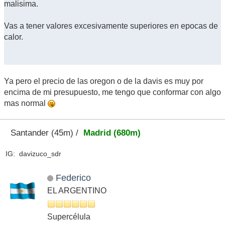
malisima.
Vas a tener valores excesivamente superiores en epocas de
calor.
Ya pero el precio de las oregon o de la davis es muy por
encima de mi presupuesto, me tengo que conformar con algo
mas normal
Santander (45m) /
Madrid (680m)
IG: davizuco_sdr
Federico
EL ARGENTINO
Supercélula