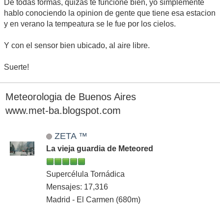
De todas formas, quizas te funcione bien, yo simplemente
hablo conociendo la opinion de gente que tiene esa estacion
y en verano la tempeatura se le fue por los cielos.
Y con el sensor bien ubicado, al aire libre.
Suerte!
Meteorologia de Buenos Aires
www.met-ba.blogspot.com
ZETA ™
La vieja guardia de Meteored
Supercélula Tornádica
Mensajes: 17,316
Madrid - El Carmen (680m)