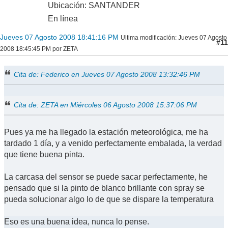
Ubicación: SANTANDER
En línea
Jueves 07 Agosto 2008 18:41:16 PM
Ultima modificación
: Jueves 07 Agosto
#11
2008 18:45:45 PM por ZETA
Cita de: Federico en Jueves 07 Agosto 2008 13:32:46 PM
Cita de: ZETA en Miércoles 06 Agosto 2008 15:37:06 PM
Pues ya me ha llegado la estación meteorológica, me ha
tardado 1 día, y a venido perfectamente embalada, la verdad
que tiene buena pinta.
La carcasa del sensor se puede sacar perfectamente, he
pensado que si la pinto de blanco brillante con spray se
pueda solucionar algo lo de que se dispare la temperatura
Eso es una buena idea, nunca lo pense.