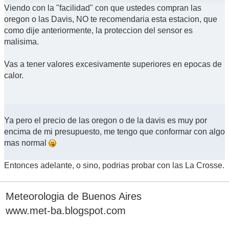
Viendo con la "facilidad" con que ustedes compran las
oregon o las Davis, NO te recomendaria esta estacion, que
como dije anteriormente, la proteccion del sensor es
malisima.
Vas a tener valores excesivamente superiores en epocas de
calor.
Ya pero el precio de las oregon o de la davis es muy por
encima de mi presupuesto, me tengo que conformar con algo
mas normal
Entonces adelante, o sino, podrias probar con las La Crosse.
Meteorologia de Buenos Aires
www.met-ba.blogspot.com