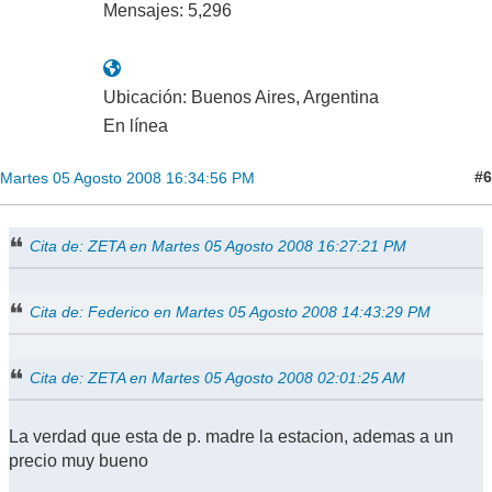
Mensajes: 5,296
Ubicación: Buenos Aires, Argentina
En línea
#6
Martes 05 Agosto 2008 16:34:56 PM
Cita de: ZETA en Martes 05 Agosto 2008 16:27:21 PM
Cita de: Federico en Martes 05 Agosto 2008 14:43:29 PM
Cita de: ZETA en Martes 05 Agosto 2008 02:01:25 AM
La verdad que esta de p. madre la estacion, ademas a un
precio muy bueno