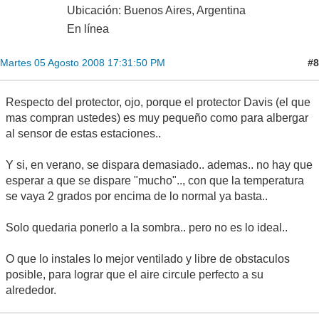
Ubicación: Buenos Aires, Argentina
En línea
#8
Martes 05 Agosto 2008 17:31:50 PM
Respecto del protector, ojo, porque el protector Davis (el que
mas compran ustedes) es muy pequeño como para albergar
al sensor de estas estaciones..
Y si, en verano, se dispara demasiado.. ademas.. no hay que
esperar a que se dispare "mucho".., con que la temperatura
se vaya 2 grados por encima de lo normal ya basta..
Solo quedaria ponerlo a la sombra.. pero no es lo ideal..
O que lo instales lo mejor ventilado y libre de obstaculos
posible, para lograr que el aire circule perfecto a su
alrededor.