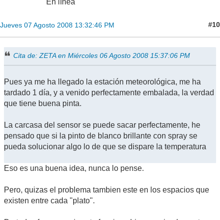
En línea
#10
Jueves 07 Agosto 2008 13:32:46 PM
Cita de: ZETA en Miércoles 06 Agosto 2008 15:37:06 PM
Pues ya me ha llegado la estación meteorológica, me ha
tardado 1 día, y a venido perfectamente embalada, la verdad
que tiene buena pinta.
La carcasa del sensor se puede sacar perfectamente, he
pensado que si la pinto de blanco brillante con spray se
pueda solucionar algo lo de que se dispare la temperatura
Eso es una buena idea, nunca lo pense.
Pero, quizas el problema tambien este en los espacios que
existen entre cada "plato".