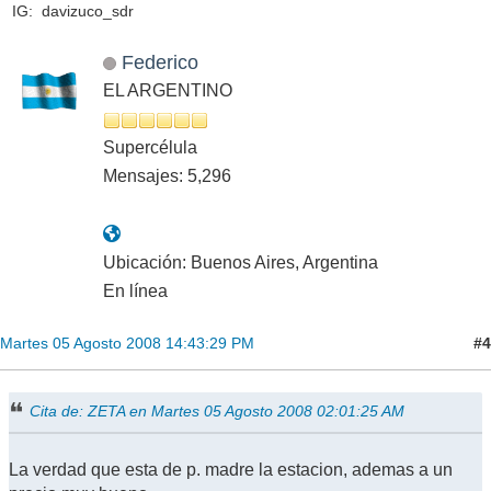
IG: davizuco_sdr
Federico
EL ARGENTINO
Supercélula
Mensajes: 5,296
Ubicación: Buenos Aires, Argentina
En línea
#4
Martes 05 Agosto 2008 14:43:29 PM
Cita de: ZETA en Martes 05 Agosto 2008 02:01:25 AM
La verdad que esta de p. madre la estacion, ademas a un