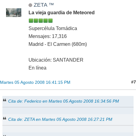
ZETA ™
La vieja guardia de Meteored
Supercélula Tornádica
Mensajes: 17,316
Madrid - El Carmen (680m)
Ubicación: SANTANDER
En línea
#7
Martes 05 Agosto 2008 16:41:15 PM
Cita de: Federico en Martes 05 Agosto 2008 16:34:56 PM
Cita de: ZETA en Martes 05 Agosto 2008 16:27:21 PM