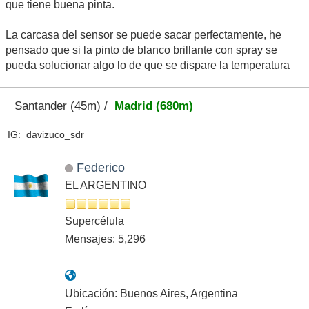
que tiene buena pinta.
La carcasa del sensor se puede sacar perfectamente, he
pensado que si la pinto de blanco brillante con spray se
pueda solucionar algo lo de que se dispare la temperatura
Santander (45m) /
Madrid (680m)
IG: davizuco_sdr
Federico
EL ARGENTINO
Supercélula
Mensajes: 5,296
Ubicación: Buenos Aires, Argentina