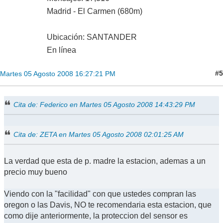
Madrid - El Carmen (680m)
Ubicación: SANTANDER
En línea
#5
Martes 05 Agosto 2008 16:27:21 PM
Cita de: Federico en Martes 05 Agosto 2008 14:43:29 PM
Cita de: ZETA en Martes 05 Agosto 2008 02:01:25 AM
La verdad que esta de p. madre la estacion, ademas a un
precio muy bueno
Viendo con la "facilidad" con que ustedes compran las
oregon o las Davis, NO te recomendaria esta estacion, que
como dije anteriormente, la proteccion del sensor es