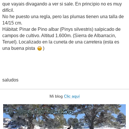
que vayais divagando a ver si sale. En principio no es muy
difícil.
No he puesto una regla, pero las plumas tienen una talla de
14/15 cm.
Hábitat: Pinar de Pino albar (Pinys silvestris) salpicado de
campos de cultivo. Altitud 1.600m. (Sierra de Albarracin,
Teruel). Localizado en la cuneta de una carretera (esta es
una buena pista
)
saludos
Mi blog
Clic aquí