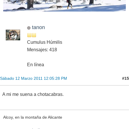
tanon
Cumulus Húmilis
Mensajes: 418
En línea
#15
Sábado 12 Marzo 2011 12:05:28 PM
A mi me suena a chotacabras.
Alcoy, en la montaña de Alicante