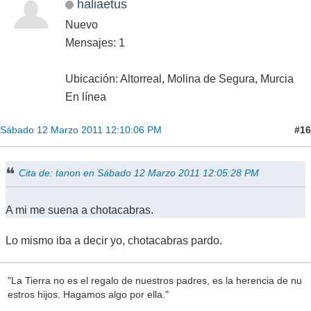
haliaetus
Nuevo
Mensajes: 1
Ubicación: Altorreal, Molina de Segura, Murcia
En línea
#16
Sábado 12 Marzo 2011 12:10:06 PM
Cita de: tanon en Sábado 12 Marzo 2011 12:05:28 PM
A mi me suena a chotacabras.
Lo mismo iba a decir yo, chotacabras pardo.
"La Tierra no es el regalo de nuestros padres, es la herencia de nu
estros hijos. Hagamos algo por ella."