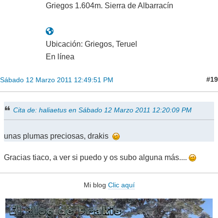
Griegos 1.604m. Sierra de Albarracín
Ubicación: Griegos, Teruel
En línea
#19
Sábado 12 Marzo 2011 12:49:51 PM
Cita de: haliaetus en Sábado 12 Marzo 2011 12:20:09 PM
unas plumas preciosas, drakis
Gracias tiaco, a ver si puedo y os subo alguna más....
Mi blog
Clic aquí