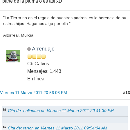
parte de la pluma o es así xD
"La Tierra no es el regalo de nuestros padres, es la herencia de nu
estros hijos. Hagamos algo por ella."
Altorreal, Murcia
Arrendajo
Cb Calvus
Mensajes: 1,443
En línea
#13
Viernes 11 Marzo 2011 20:56:06 PM
Cita de: haliaetus en Viernes 11 Marzo 2011 20:41:39 PM
Cita de: tanon en Viernes 11 Marzo 2011 09:54:04 AM