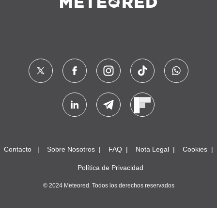
Contacto
Sobre Nosotros
FAQ
Nota Legal
Cookies
Política de Privacidad
© 2024 Meteored. Todos los derechos reservados