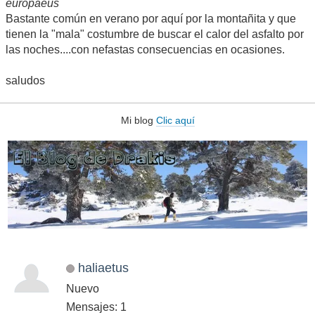
europaeus
Bastante común en verano por aquí por la montañita y que
tienen la "mala" costumbre de buscar el calor del asfalto por
las noches....con nefastas consecuencias en ocasiones.
saludos
Mi blog
Clic aquí
haliaetus
Nuevo
Mensajes: 1