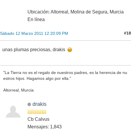
Ubicación: Altorreal, Molina de Segura, Murcia
En línea
#18
Sábado 12 Marzo 2011 12:20:09 PM
unas plumas preciosas, drakis
"La Tierra no es el regalo de nuestros padres, es la herencia de nu
estros hijos. Hagamos algo por ella."
Altorreal, Murcia
drakis
Cb Calvus
Mensajes: 1,843