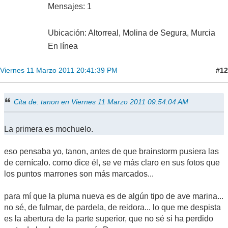
Mensajes: 1
Ubicación: Altorreal, Molina de Segura, Murcia
En línea
#12
Viernes 11 Marzo 2011 20:41:39 PM
Cita de: tanon en Viernes 11 Marzo 2011 09:54:04 AM
La primera es mochuelo.
eso pensaba yo, tanon, antes de que brainstorm pusiera las
de cernícalo. como dice él, se ve más claro en sus fotos que
los puntos marrones son más marcados...
para mí que la pluma nueva es de algún tipo de ave marina...
no sé, de fulmar, de pardela, de reidora... lo que me despista
es la abertura de la parte superior, que no sé si ha perdido