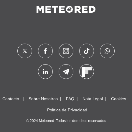
Contacto
Sobre Nosotros
FAQ
Nota Legal
Cookies
Política de Privacidad
© 2024 Meteored. Todos los derechos reservados