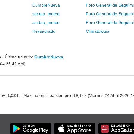
CumbreNueva
Foro General de Seguimi
saritaa_meteo
Foro General de Seguimi
saritaa_meteo
Foro General de Seguimi
Reysagrado
Climatología
- Último usuario:
CumbreNueva
 04:25:42 AM)
hoy:
1,524
- Máximo en linea siempre: 19,147 (Viernes 24 Abril 2026 