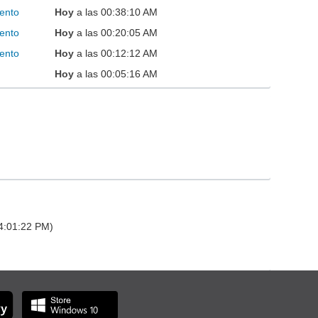
ento
Hoy
a las 00:38:10 AM
ento
Hoy
a las 00:20:05 AM
ento
Hoy
a las 00:12:12 AM
Hoy
a las 00:05:16 AM
14:01:22 PM)