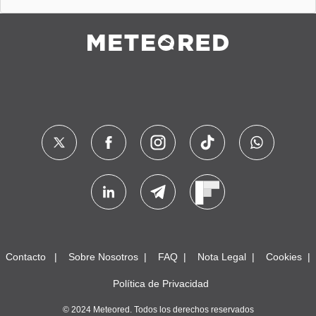
Contacto
Sobre Nosotros
FAQ
Nota Legal
Cookies
Política de Privacidad
© 2024 Meteored. Todos los derechos reservados