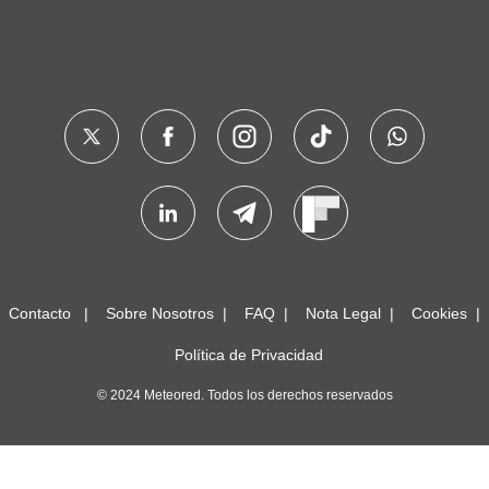
Contacto
Sobre Nosotros
FAQ
Nota Legal
Cookies
Política de Privacidad
© 2024 Meteored. Todos los derechos reservados