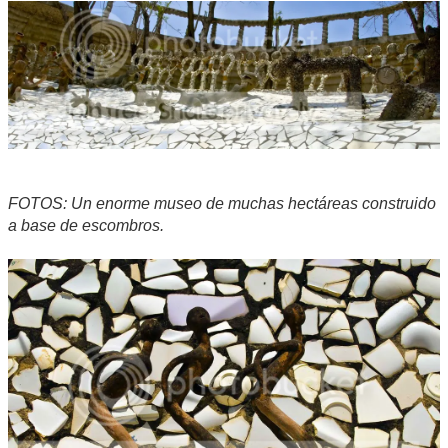
FOTOS: Un enorme museo de muchas hectáreas construido
a base de escombros.