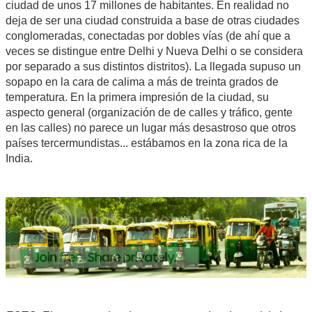
ciudad de unos 17 millones de habitantes. En realidad no
deja de ser una ciudad construida a base de otras ciudades
conglomeradas, conectadas por dobles vías (de ahí que a
veces se distingue entre Delhi y Nueva Delhi o se considera
por separado a sus distintos distritos). La llegada supuso un
sopapo en la cara de calima a más de treinta grados de
temperatura. En la primera impresión de la ciudad, su
aspecto general (organización de de calles y tráfico, gente
en las calles) no parece un lugar más desastroso que otros
países tercermundistas... estábamos en la zona rica de la
India.