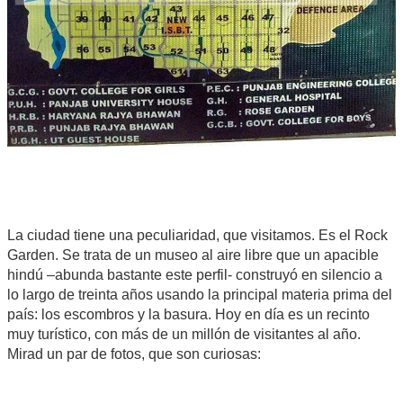
La ciudad tiene una peculiaridad, que visitamos. Es el Rock
Garden. Se trata de un museo al aire libre que un apacible
hindú –abunda bastante este perfil- construyó en silencio a
lo largo de treinta años usando la principal materia prima del
país: los escombros y la basura. Hoy en día es un recinto
muy turístico, con más de un millón de visitantes al año.
Mirad un par de fotos, que son curiosas: