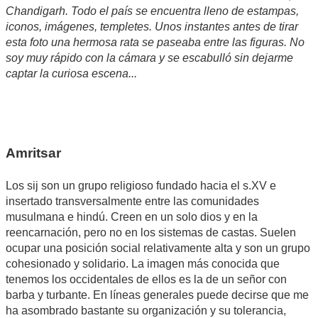
Chandigarh. Todo el país se encuentra lleno de estampas,
iconos, imágenes, templetes. Unos instantes antes de tirar
esta foto una hermosa rata se paseaba entre las figuras. No
soy muy rápido con la cámara y se escabulló sin dejarme
captar la curiosa escena...
Amritsar
Los sij son un grupo religioso fundado hacia el s.XV e
insertado transversalmente entre las comunidades
musulmana e hindú. Creen en un solo dios y en la
reencarnación, pero no en los sistemas de castas. Suelen
ocupar una posición social relativamente alta y son un grupo
cohesionado y solidario. La imagen más conocida que
tenemos los occidentales de ellos es la de un señor con
barba y turbante. En líneas generales puede decirse que me
ha asombrado bastante su organización y su tolerancia,