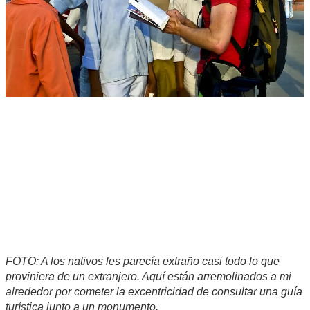
FOTO: A los nativos les parecía extraño casi todo lo que
proviniera de un extranjero. Aquí están arremolinados a mi
alrededor por cometer la excentricidad de consultar una guía
turística junto a un monumento.