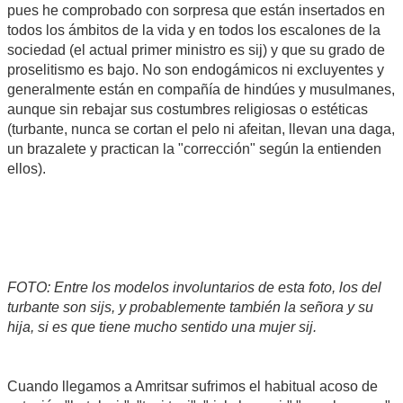
pues he comprobado con sorpresa que están insertados en
todos los ámbitos de la vida y en todos los escalones de la
sociedad (el actual primer ministro es sij) y que su grado de
proselitismo es bajo. No son endogámicos ni excluyentes y
generalmente están en compañía de hindúes y musulmanes,
aunque sin rebajar sus costumbres religiosas o estéticas
(turbante, nunca se cortan el pelo ni afeitan, llevan una daga,
un brazalete y practican la "corrección" según la entienden
ellos).
FOTO: Entre los modelos involuntarios de esta foto, los del
turbante son sijs, y probablemente también la señora y su
hija, si es que tiene mucho sentido una mujer sij.
Cuando llegamos a Amritsar sufrimos el habitual acoso de