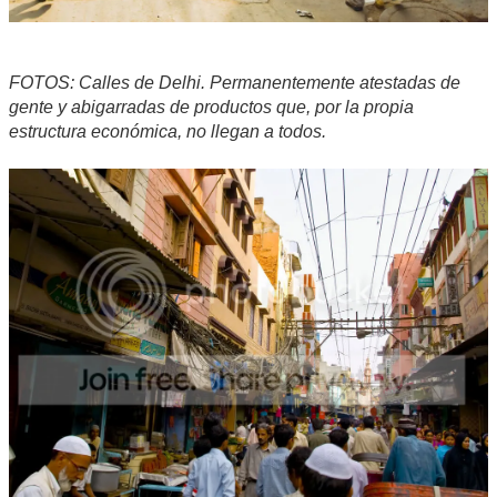
FOTOS: Calles de Delhi. Permanentemente atestadas de
gente y abigarradas de productos que, por la propia
estructura económica, no llegan a todos.