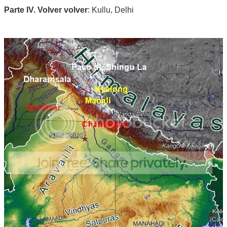
Parte IV. Volver volver
: Kullu, Delhi