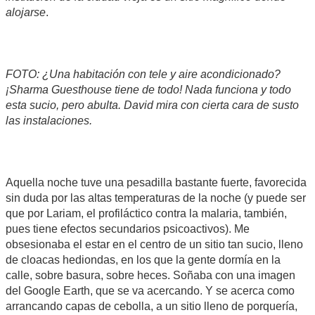
alojarse
.
FOTO: ¿Una habitación con tele y aire acondicionado?
¡Sharma Guesthouse tiene de todo! Nada funciona y todo
esta sucio, pero abulta. David mira con cierta cara de susto
las instalaciones.
Aquella noche tuve una pesadilla bastante fuerte, favorecida
sin duda por las altas temperaturas de la noche (y puede ser
que por Lariam, el profiláctico contra la malaria, también,
pues tiene efectos secundarios psicoactivos). Me
obsesionaba el estar en el centro de un sitio tan sucio, lleno
de cloacas hediondas, en los que la gente dormía en la
calle, sobre basura, sobre heces. Soñaba con una imagen
del Google Earth, que se va acercando. Y se acerca como
arrancando capas de cebolla, a un sitio lleno de porquería,