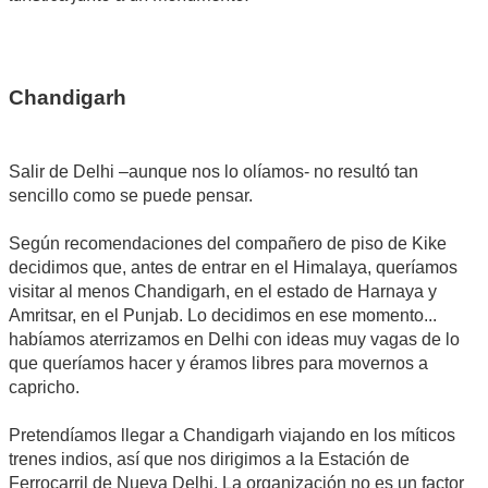
Chandigarh
Salir de Delhi –aunque nos lo olíamos- no resultó tan
sencillo como se puede pensar.
Según recomendaciones del compañero de piso de Kike
decidimos que, antes de entrar en el Himalaya, queríamos
visitar al menos Chandigarh, en el estado de Harnaya y
Amritsar, en el Punjab. Lo decidimos en ese momento...
habíamos aterrizamos en Delhi con ideas muy vagas de lo
que queríamos hacer y éramos libres para movernos a
capricho.
Pretendíamos llegar a Chandigarh viajando en los míticos
trenes indios, así que nos dirigimos a la Estación de
Ferrocarril de Nueva Delhi. La organización no es un factor