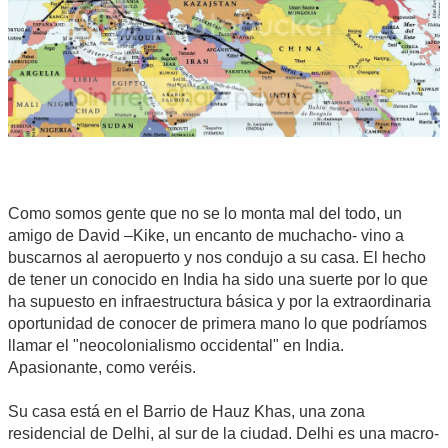
Como somos gente que no se lo monta mal del todo, un
amigo de David –Kike, un encanto de muchacho- vino a
buscarnos al aeropuerto y nos condujo a su casa. El hecho
de tener un conocido en India ha sido una suerte por lo que
ha supuesto en infraestructura básica y por la extraordinaria
oportunidad de conocer de primera mano lo que podríamos
llamar el "neocolonialismo occidental" en India.
Apasionante, como veréis.
Su casa está en el Barrio de Hauz Khas, una zona
residencial de Delhi, al sur de la ciudad. Delhi es una macro-