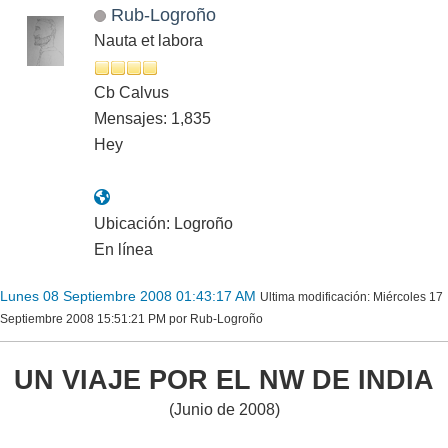
Rub-Logroño
Nauta et labora
Cb Calvus
Mensajes: 1,835
Hey
Ubicación: Logroño
En línea
Lunes 08 Septiembre 2008 01:43:17 AM
Ultima modificación
: Miércoles 17
Septiembre 2008 15:51:21 PM por Rub-Logroño
UN VIAJE POR EL NW DE INDIA
(Junio de 2008)