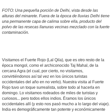
FOTO: Una pequeña porción de Delhi, vista desde las
alturas del minarete. Fuera de la época de lluvias Delhi tiene
una permanente capa de calima sobre ella, producto del
polvo de las resecas llanuras vecinas mezclado con la fuerte
contaminación.
Visitamos el Fuerte Rojo (Lal Qila), que es otro resto de la
época mongol, como el archiconocido Taj Mahal, de la
cercana Agra (el cual, por cierto, no visitamos,
convirtiéndonos así tal vez en los únicos turistas
occidentales del año en no verlo). Nuestra visita al Fuerte
Rojo tuvo un toque surrealista, sobre todo al hacerla en
domingo. Lo visitamos rodeados de miles de turistas y
curiosos... pero todos ellos indios. Éramos los únicos
occidentales allí (y esto nos pasó mucho a lo largo del viaje).
India es demográficamente tan potente y económicamente