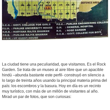
La ciudad tiene una peculiaridad, que visitamos. Es el Rock
Garden. Se trata de un museo al aire libre que un apacible
hindú –abunda bastante este perfil- construyó en silencio a
lo largo de treinta años usando la principal materia prima del
país: los escombros y la basura. Hoy en día es un recinto
muy turístico, con más de un millón de visitantes al año.
Mirad un par de fotos, que son curiosas: