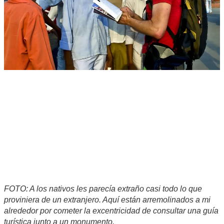
FOTO: A los nativos les parecía extraño casi todo lo que
proviniera de un extranjero. Aquí están arremolinados a mi
alrededor por cometer la excentricidad de consultar una guía
turística junto a un monumento.