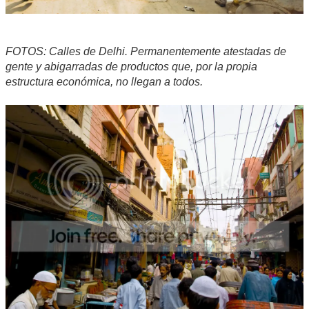
FOTOS: Calles de Delhi. Permanentemente atestadas de
gente y abigarradas de productos que, por la propia
estructura económica, no llegan a todos.