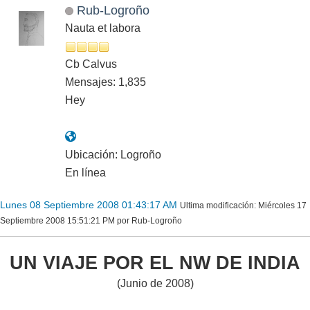
Rub-Logroño
Nauta et labora
Cb Calvus
Mensajes: 1,835
Hey
Ubicación: Logroño
En línea
Lunes 08 Septiembre 2008 01:43:17 AM
Ultima modificación
: Miércoles 17
Septiembre 2008 15:51:21 PM por Rub-Logroño
UN VIAJE POR EL NW DE INDIA
(Junio de 2008)