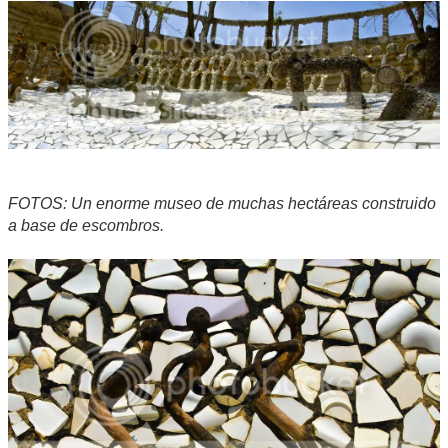
FOTOS: Un enorme museo de muchas hectáreas construido
a base de escombros.