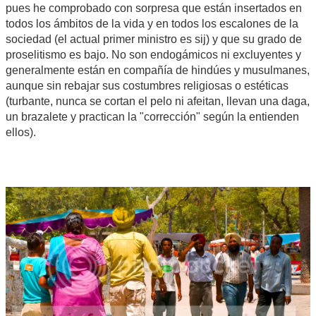
pues he comprobado con sorpresa que están insertados en
todos los ámbitos de la vida y en todos los escalones de la
sociedad (el actual primer ministro es sij) y que su grado de
proselitismo es bajo. No son endogámicos ni excluyentes y
generalmente están en compañía de hindúes y musulmanes,
aunque sin rebajar sus costumbres religiosas o estéticas
(turbante, nunca se cortan el pelo ni afeitan, llevan una daga,
un brazalete y practican la "corrección" según la entienden
ellos).