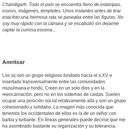
Chandigarh. Todo el país se encuentra lleno de estampas,
iconos, imágenes, templetes. Unos instantes antes de tirar
esta foto una hermosa rata se paseaba entre las figuras. No
soy muy rápido con la cámara y se escabulló sin dejarme
captar la curiosa escena...
Amritsar
Los sij son un grupo religioso fundado hacia el s.XV e
insertado transversalmente entre las comunidades
musulmana e hindú. Creen en un solo dios y en la
reencarnación, pero no en los sistemas de castas. Suelen
ocupar una posición social relativamente alta y son un grupo
cohesionado y solidario. La imagen más conocida que
tenemos los occidentales de ellos es la de un señor con
barba y turbante. En líneas generales puede decirse que me
ha asombrado bastante su organización y su tolerancia,