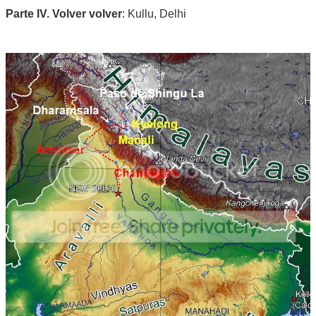
Parte IV. Volver volver
: Kullu, Delhi