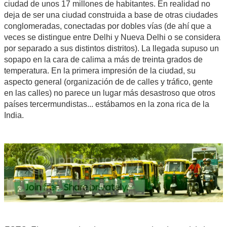
ciudad de unos 17 millones de habitantes. En realidad no
deja de ser una ciudad construida a base de otras ciudades
conglomeradas, conectadas por dobles vías (de ahí que a
veces se distingue entre Delhi y Nueva Delhi o se considera
por separado a sus distintos distritos). La llegada supuso un
sopapo en la cara de calima a más de treinta grados de
temperatura. En la primera impresión de la ciudad, su
aspecto general (organización de de calles y tráfico, gente
en las calles) no parece un lugar más desastroso que otros
países tercermundistas... estábamos en la zona rica de la
India.