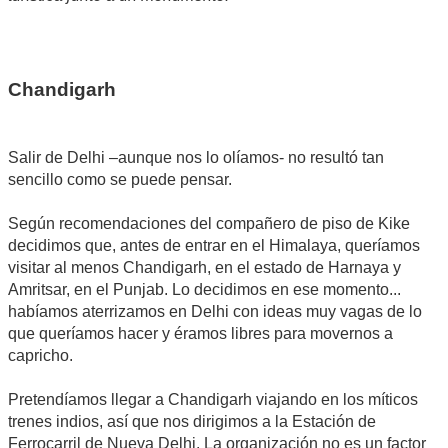
Chandigarh
Salir de Delhi –aunque nos lo olíamos- no resultó tan
sencillo como se puede pensar.
Según recomendaciones del compañero de piso de Kike
decidimos que, antes de entrar en el Himalaya, queríamos
visitar al menos Chandigarh, en el estado de Harnaya y
Amritsar, en el Punjab. Lo decidimos en ese momento...
habíamos aterrizamos en Delhi con ideas muy vagas de lo
que queríamos hacer y éramos libres para movernos a
capricho.
Pretendíamos llegar a Chandigarh viajando en los míticos
trenes indios, así que nos dirigimos a la Estación de
Ferrocarril de Nueva Delhi. La organización no es un factor