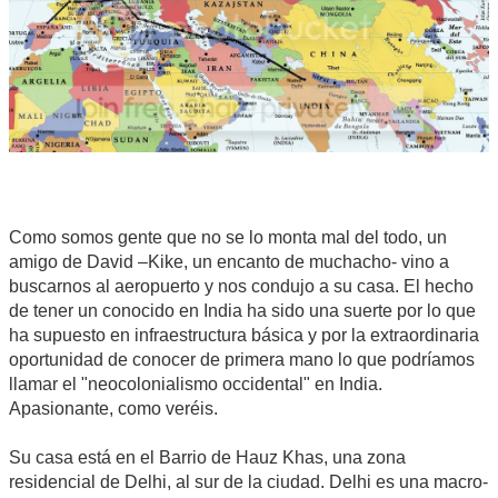
Como somos gente que no se lo monta mal del todo, un
amigo de David –Kike, un encanto de muchacho- vino a
buscarnos al aeropuerto y nos condujo a su casa. El hecho
de tener un conocido en India ha sido una suerte por lo que
ha supuesto en infraestructura básica y por la extraordinaria
oportunidad de conocer de primera mano lo que podríamos
llamar el "neocolonialismo occidental" en India.
Apasionante, como veréis.
Su casa está en el Barrio de Hauz Khas, una zona
residencial de Delhi, al sur de la ciudad. Delhi es una macro-