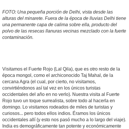
FOTO: Una pequeña porción de Delhi, vista desde las
alturas del minarete. Fuera de la época de lluvias Delhi tiene
una permanente capa de calima sobre ella, producto del
polvo de las resecas llanuras vecinas mezclado con la fuerte
contaminación.
Visitamos el Fuerte Rojo (Lal Qila), que es otro resto de la
época mongol, como el archiconocido Taj Mahal, de la
cercana Agra (el cual, por cierto, no visitamos,
convirtiéndonos así tal vez en los únicos turistas
occidentales del año en no verlo). Nuestra visita al Fuerte
Rojo tuvo un toque surrealista, sobre todo al hacerla en
domingo. Lo visitamos rodeados de miles de turistas y
curiosos... pero todos ellos indios. Éramos los únicos
occidentales allí (y esto nos pasó mucho a lo largo del viaje).
India es demográficamente tan potente y económicamente