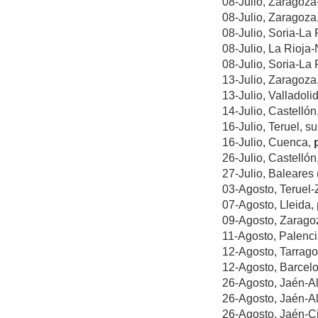
08-Julio, Zaragoza
08-Julio, Zaragoza
08-Julio, Soria-La 
08-Julio, La Rioja
08-Julio, Soria-La
13-Julio, Zaragoza
13-Julio, Valladoli
14-Julio, Castellón
16-Julio, Teruel, s
16-Julio, Cuenca,
26-Julio, Castellón
27-Julio, Baleares
03-Agosto, Teruel-
07-Agosto, Lleida,
09-Agosto, Zarag
11-Agosto, Palenc
12-Agosto, Tarrag
12-Agosto, Barcelo
26-Agosto, Jaén-A
26-Agosto, Jaén-A
26-Agosto, Jaén-C