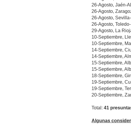
26-Agosto, Jaén-Al
26-Agosto, Zaragoz
26-Agosto, Sevilla
26-Agosto, Toledo
29-Agosto, La Rioj
10-Septiembre, Ll
10-Septiembre, Ma
14-Septiembre, Ci
14-Septiembre, Al
15-Septiembre, Al
15-Septiembre, Al
18-Septiembre, Gi
19-Septiembre, Cu
19-Septiembre, Te
20-Septiembre, Za
Total:
41 presunta
Algunas consider