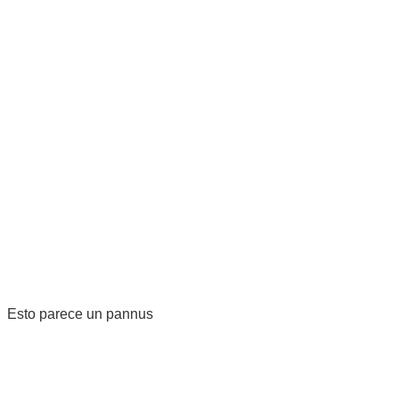
Esto parece un pannus