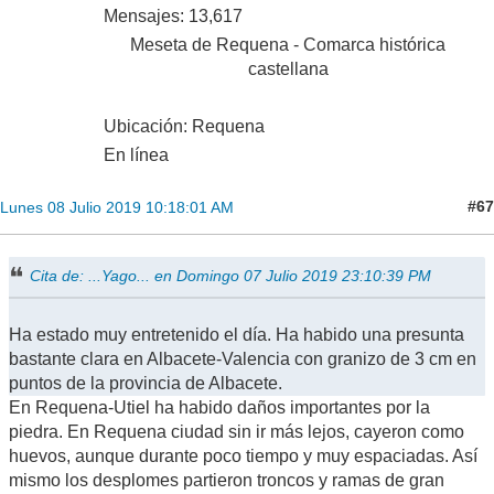
Mensajes: 13,617
Meseta de Requena - Comarca histórica
castellana
Ubicación: Requena
En línea
#67
Lunes 08 Julio 2019 10:18:01 AM
Cita de: ...Yago... en Domingo 07 Julio 2019 23:10:39 PM
Ha estado muy entretenido el día. Ha habido una presunta
bastante clara en Albacete-Valencia con granizo de 3 cm en
puntos de la provincia de Albacete.
En Requena-Utiel ha habido daños importantes por la
piedra. En Requena ciudad sin ir más lejos, cayeron como
huevos, aunque durante poco tiempo y muy espaciadas. Así
mismo los desplomes partieron troncos y ramas de gran