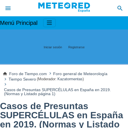
Menú Principal
Iniciar sesión
Registrarse
Foro de Tiempo.com
Foro general de Meteorología
Tiempo Severo
(Moderador:
Kazatormentas
)
Casos de Presuntas SUPERCÉLULAS en España en 2019.
(Normas y Listado página 1)
Casos de Presuntas
SUPERCÉLULAS en España
en 2019. (Normas y Listado