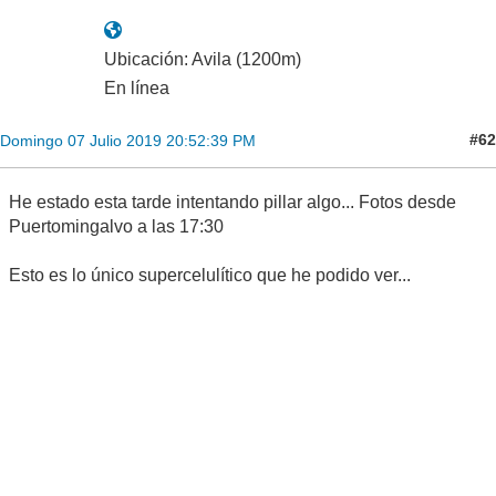
Ubicación: Avila (1200m)
En línea
#62
Domingo 07 Julio 2019 20:52:39 PM
He estado esta tarde intentando pillar algo... Fotos desde
Puertomingalvo a las 17:30
Esto es lo único supercelulítico que he podido ver...