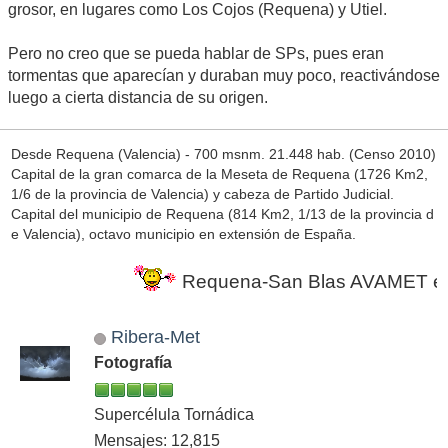
grosor, en lugares como Los Cojos (Requena) y Utiel.
Pero no creo que se pueda hablar de SPs, pues eran
tormentas que aparecían y duraban muy poco, reactivándose
luego a cierta distancia de su origen.
Desde Requena (Valencia) - 700 msnm. 21.448 hab. (Censo 2010)
Capital de la gran comarca de la Meseta de Requena (1726 Km2,
1/6 de la provincia de Valencia) y cabeza de Partido Judicial.
Capital del municipio de Requena (814 Km2, 1/13 de la provincia d
e Valencia), octavo municipio en extensión de España.
Requena-San Blas AVAMET en march
Ribera-Met
Fotografía
Supercélula Tornádica
Mensajes: 12,815