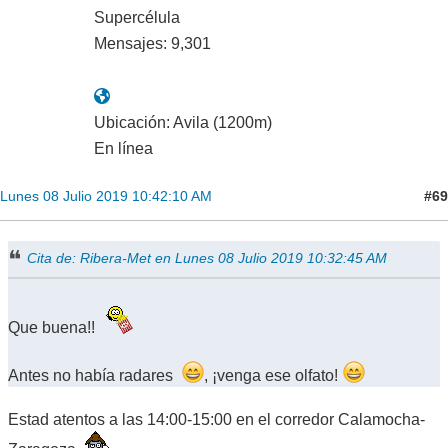
Supercélula
Mensajes: 9,301
Ubicación: Avila (1200m)
En línea
#69
Lunes 08 Julio 2019 10:42:10 AM
Cita de: Ribera-Met en Lunes 08 Julio 2019 10:32:45 AM
Que buena!!
Antes no había radares
, ¡venga ese olfato!
Estad atentos a las 14:00-15:00 en el corredor Calamocha-