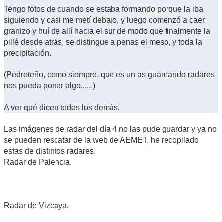
Tengo fotos de cuando se estaba formando porque la iba
siguiendo y casi me metí debajo, y luego comenzó a caer
granizo y huí de allí hacia el sur de modo que finalmente la
pillé desde atrás, se distingue a penas el meso, y toda la
precipitación.
(Pedroteño, como siempre, que es un as guardando radares
nos pueda poner algo......)
A ver qué dicen todos los demás.
Las imágenes de radar del día 4 no las pude guardar y ya no
se pueden rescatar de la web de AEMET, he recopilado
estas de distintos radares.
Radar de Palencia.
Radar de Vizcaya.