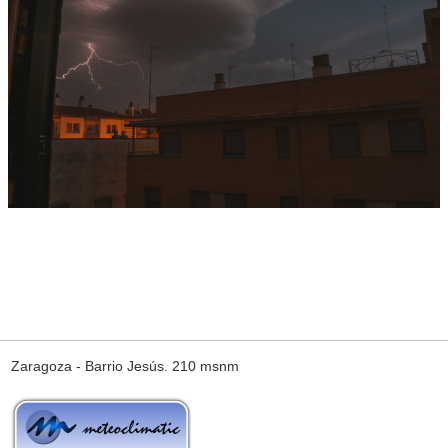
Zaragoza - Barrio Jesús. 210 msnm