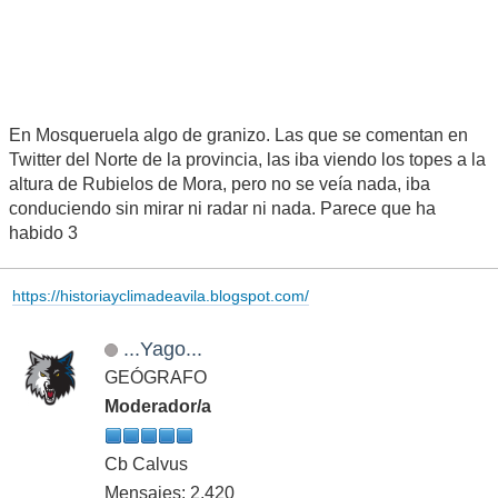
En Mosqueruela algo de granizo. Las que se comentan en
Twitter del Norte de la provincia, las iba viendo los topes a la
altura de Rubielos de Mora, pero no se veía nada, iba
conduciendo sin mirar ni radar ni nada. Parece que ha
habido 3
https://historiayclimadeavila.blogspot.com/
...Yago...
GEÓGRAFO
Moderador/a
Cb Calvus
Mensajes: 2,420