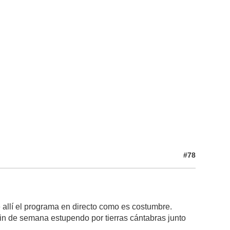
#78
 allí el programa en directo como es costumbre.
in de semana estupendo por tierras cántabras junto