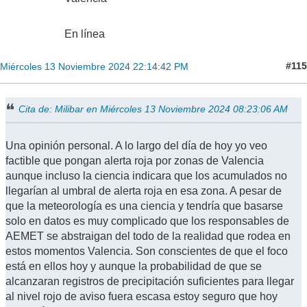
En línea
#115
Miércoles 13 Noviembre 2024 22:14:42 PM
Cita de: Milibar en Miércoles 13 Noviembre 2024 08:23:06 AM
Una opinión personal. A lo largo del día de hoy yo veo
factible que pongan alerta roja por zonas de Valencia
aunque incluso la ciencia indicara que los acumulados no
llegarían al umbral de alerta roja en esa zona. A pesar de
que la meteorología es una ciencia y tendría que basarse
solo en datos es muy complicado que los responsables de
AEMET se abstraigan del todo de la realidad que rodea en
estos momentos Valencia. Son conscientes de que el foco
está en ellos hoy y aunque la probabilidad de que se
alcanzaran registros de precipitación suficientes para llegar
al nivel rojo de aviso fuera escasa estoy seguro que hoy