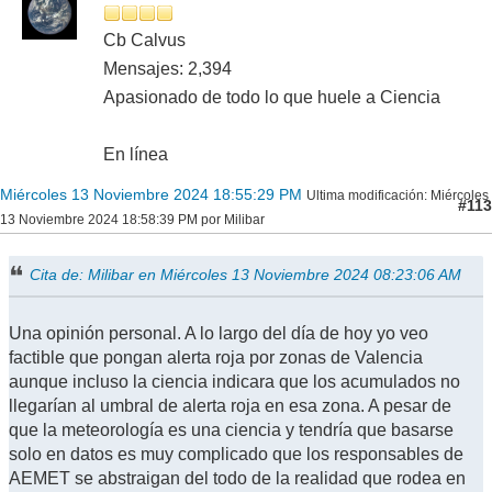
Cb Calvus
Mensajes: 2,394
Apasionado de todo lo que huele a Ciencia
En línea
Miércoles 13 Noviembre 2024 18:55:29 PM
Ultima modificación
: Miércoles
#113
13 Noviembre 2024 18:58:39 PM por Milibar
Cita de: Milibar en Miércoles 13 Noviembre 2024 08:23:06 AM
Una opinión personal. A lo largo del día de hoy yo veo
factible que pongan alerta roja por zonas de Valencia
aunque incluso la ciencia indicara que los acumulados no
llegarían al umbral de alerta roja en esa zona. A pesar de
que la meteorología es una ciencia y tendría que basarse
solo en datos es muy complicado que los responsables de
AEMET se abstraigan del todo de la realidad que rodea en