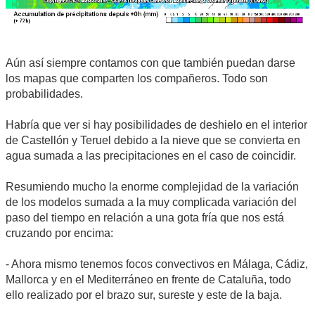
Aún así siempre contamos con que también puedan darse
los mapas que comparten los compañeros. Todo son
probabilidades.
Habría que ver si hay posibilidades de deshielo en el interior
de Castellón y Teruel debido a la nieve que se convierta en
agua sumada a las precipitaciones en el caso de coincidir.
Resumiendo mucho la enorme complejidad de la variación
de los modelos sumada a la muy complicada variación del
paso del tiempo en relación a una gota fría que nos está
cruzando por encima:
- Ahora mismo tenemos focos convectivos en Málaga, Cádiz,
Mallorca y en el Mediterráneo en frente de Cataluña, todo
ello realizado por el brazo sur, sureste y este de la baja.