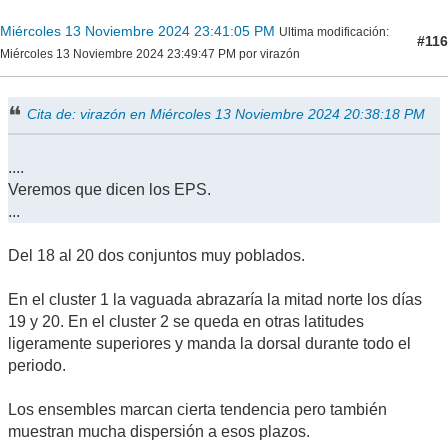
Miércoles 13 Noviembre 2024 23:41:05 PM
Ultima modificación
:
#116
Miércoles 13 Noviembre 2024 23:49:47 PM por virazón
Cita de: virazón en Miércoles 13 Noviembre 2024 20:38:18 PM
....
Veremos que dicen los EPS.
...
Del 18 al 20 dos conjuntos muy poblados.
En el cluster 1 la vaguada abrazaría la mitad norte los días
19 y 20. En el cluster 2 se queda en otras latitudes
ligeramente superiores y manda la dorsal durante todo el
periodo.
Los ensembles marcan cierta tendencia pero también
muestran mucha dispersión a esos plazos.