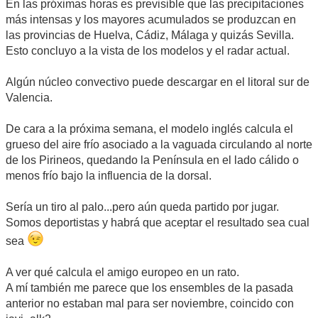
En las próximas horas es previsible que las precipitaciones
más intensas y los mayores acumulados se produzcan en
las provincias de Huelva, Cádiz, Málaga y quizás Sevilla.
Esto concluyo a la vista de los modelos y el radar actual.
Algún núcleo convectivo puede descargar en el litoral sur de
Valencia.
De cara a la próxima semana, el modelo inglés calcula el
grueso del aire frío asociado a la vaguada circulando al norte
de los Pirineos, quedando la Península en el lado cálido o
menos frío bajo la influencia de la dorsal.
Sería un tiro al palo...pero aún queda partido por jugar.
Somos deportistas y habrá que aceptar el resultado sea cual
sea
A ver qué calcula el amigo europeo en un rato.
A mí también me parece que los ensembles de la pasada
anterior no estaban mal para ser noviembre, coincido con