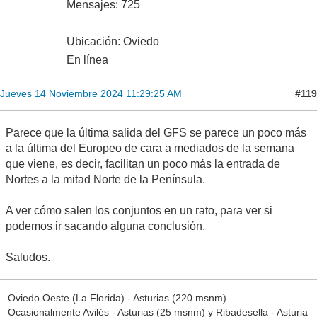
Mensajes: 725
Ubicación: Oviedo
En línea
#119
Jueves 14 Noviembre 2024 11:29:25 AM
Parece que la última salida del GFS se parece un poco más
a la última del Europeo de cara a mediados de la semana
que viene, es decir, facilitan un poco más la entrada de
Nortes a la mitad Norte de la Península.
A ver cómo salen los conjuntos en un rato, para ver si
podemos ir sacando alguna conclusión.
Saludos.
Oviedo Oeste (La Florida) - Asturias (220 msnm).
Ocasionalmente Avilés - Asturias (25 msnm) y Ribadesella - Asturia