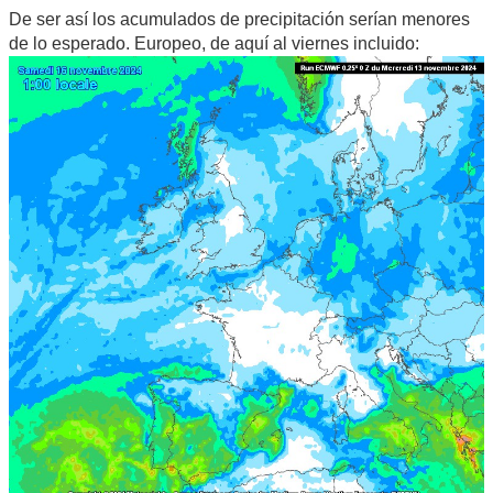
De ser así los acumulados de precipitación serían menores
de lo esperado. Europeo, de aquí al viernes incluido: