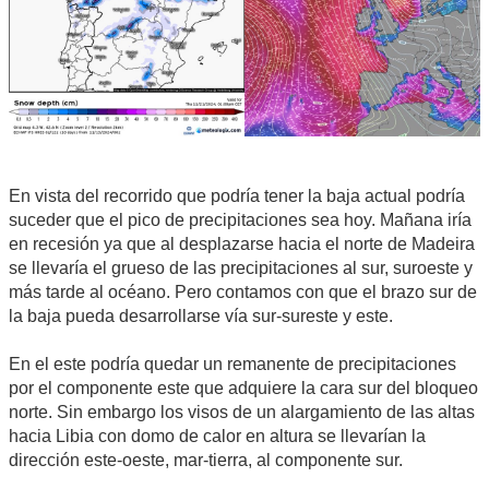
En vista del recorrido que podría tener la baja actual podría
suceder que el pico de precipitaciones sea hoy. Mañana iría
en recesión ya que al desplazarse hacia el norte de Madeira
se llevaría el grueso de las precipitaciones al sur, suroeste y
más tarde al océano. Pero contamos con que el brazo sur de
la baja pueda desarrollarse vía sur-sureste y este.
En el este podría quedar un remanente de precipitaciones
por el componente este que adquiere la cara sur del bloqueo
norte. Sin embargo los visos de un alargamiento de las altas
hacia Libia con domo de calor en altura se llevarían la
dirección este-oeste, mar-tierra, al componente sur.