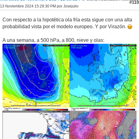
#110
13 Noviembre 2024 15:29:30 PM por Josejulio
Con respecto a la hipotética ola fría esta sigue con una alta
probabilidad vista por el modelo europeo. Y por Virazón.
A una semana, a 500 hPa, a 800, nieve y olas: