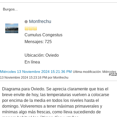
Burgos...
Monfrechu
Cumulus Congestus
Mensajes: 725
Ubicación: Oviedo
En línea
Miércoles 13 Noviembre 2024 15:21:36 PM
Ultima modificación
: Miércoles
#112
13 Noviembre 2024 15:23:16 PM por Monfrechu
Diagrama para Oviedo. Se aprecia claramente que tras el
breve envite de hoy, las temperaturas vuelven a colocarse
por encima de la media en todos los niveles hasta el
domingo. Volveremos a tener máximas primaverales y
mínimas algo más frescas, como lleva sucediendo de