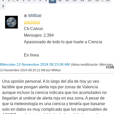
Milibar
Cb Calvus
Mensajes: 2,394
Apasionado de todo lo que huele a Ciencia
En línea
Miércoles 13 Noviembre 2024 08:23:06 AM
Ultima modificación
: Miércoles
#108
13 Noviembre 2024 08:25:11 AM por Milibar
Una opinión personal. A lo largo del día de hoy yo veo
factible que pongan alerta roja por zonas de Valencia
aunque incluso la ciencia indicara que los acumulados no
llegarían al umbral de alerta roja en esa zona. A pesar de
que la meteorología es una ciencia y tendría que basarse
solo en datos es muy complicado que los responsables de