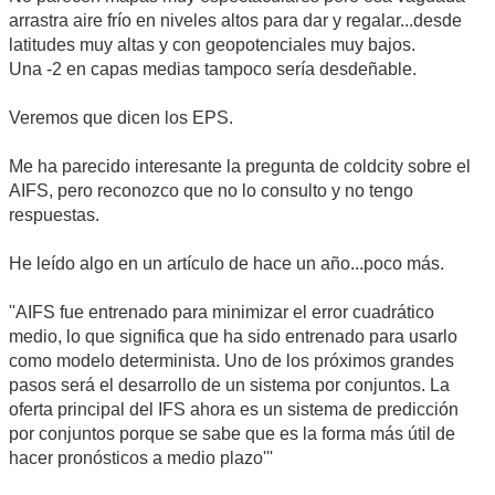
arrastra aire frío en niveles altos para dar y regalar...desde
latitudes muy altas y con geopotenciales muy bajos.
Una -2 en capas medias tampoco sería desdeñable.
Veremos que dicen los EPS.
Me ha parecido interesante la pregunta de coldcity sobre el
AIFS, pero reconozco que no lo consulto y no tengo
respuestas.
He leído algo en un artículo de hace un año...poco más.
''AIFS fue entrenado para minimizar el error cuadrático
medio, lo que significa que ha sido entrenado para usarlo
como modelo determinista. Uno de los próximos grandes
pasos será el desarrollo de un sistema por conjuntos. La
oferta principal del IFS ahora es un sistema de predicción
por conjuntos porque se sabe que es la forma más útil de
hacer pronósticos a medio plazo'''