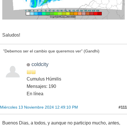
Saludos!
"Debemos ser el cambio que queremos ver" (Gandhi)
coldcity
Cumulus Húmilis
Mensajes: 190
En línea
#111
Miércoles 13 Noviembre 2024 12:49:10 PM
Buenos Dias, a todos, y aunque no participo mucho, antes,