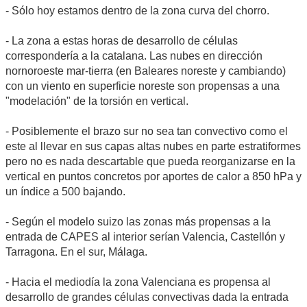
- Sólo hoy estamos dentro de la zona curva del chorro.
- La zona a estas horas de desarrollo de células
correspondería a la catalana. Las nubes en dirección
nornoroeste mar-tierra (en Baleares noreste y cambiando)
con un viento en superficie noreste son propensas a una
"modelación" de la torsión en vertical.
- Posiblemente el brazo sur no sea tan convectivo como el
este al llevar en sus capas altas nubes en parte estratiformes
pero no es nada descartable que pueda reorganizarse en la
vertical en puntos concretos por aportes de calor a 850 hPa y
un índice a 500 bajando.
- Según el modelo suizo las zonas más propensas a la
entrada de CAPES al interior serían Valencia, Castellón y
Tarragona. En el sur, Málaga.
- Hacia el mediodía la zona Valenciana es propensa al
desarrollo de grandes células convectivas dada la entrada