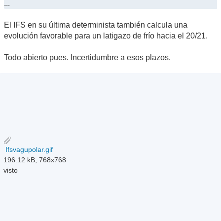
...
El IFS en su última determinista también calcula una
evolución favorable para un latigazo de frío hacia el 20/21.
Todo abierto pues. Incertidumbre a esos plazos.
Ifsvagupolar.gif
196.12 kB, 768x768
visto