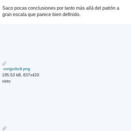
Saco pocas conclusiones por tanto más allá del patrón a
gran escala que parece bien definido.
conjpobclt.png
195.53 kB, 837x420
visto