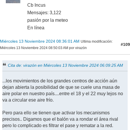
Cb Incus
Mensajes: 3,122
pasión por la meteo
En línea
Miércoles 13 Noviembre 2024 08:36:01 AM
Ultima modificación
:
#109
Miércoles 13 Noviembre 2024 08:50:03 AM por virazón
Cita de: virazón en Miércoles 13 Noviembre 2024 06:09:25 AM
...los movimientos de los grandes centros de acción aún
dejan abierta la posibilidad de que se cuele una masa de
aire polar en nuestro país....entre el 18 y el 22 muy lejos no
va a circular ese aire frío.
Pero para ello se tienen que activar los mecanismos
precisos.. Digamos que el balón va a rondar el área rival
pero lo complicado es filtrar el pase y rematar a la red.