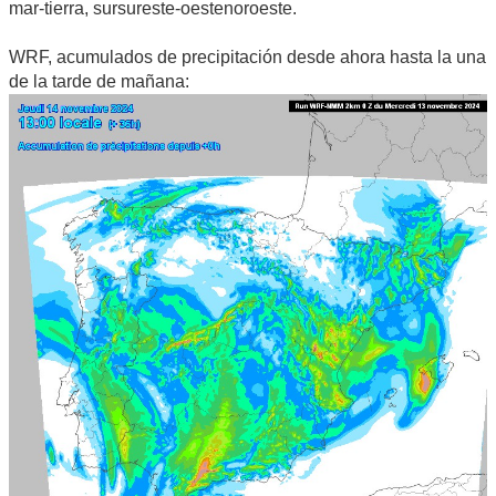
mar-tierra, sursureste-oestenoroeste.
WRF, acumulados de precipitación desde ahora hasta la una
de la tarde de mañana: