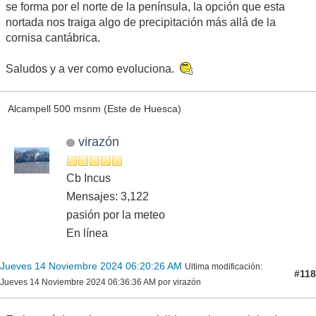
se forma por el norte de la península, la opción que esta
nortada nos traiga algo de precipitación más allá de la
cornisa cantábrica.
Saludos y a ver como evoluciona.
Alcampell 500 msnm (Este de Huesca)
virazón
Cb Incus
Mensajes: 3,122
pasión por la meteo
En línea
Jueves 14 Noviembre 2024 06:20:26 AM
Ultima modificación
:
#118
Jueves 14 Noviembre 2024 06:36:36 AM por virazón