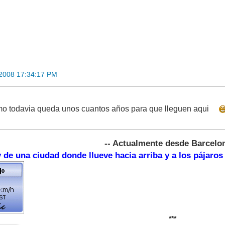
 2008 17:34:17 PM
itmo todavia queda unos cuantos años para que lleguen aqui
-- Actualmente desde Barcelon
 de una ciudad donde llueve hacia arriba y a los pájaros
***