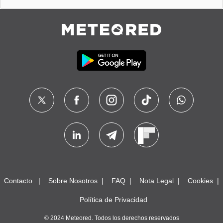
Contacto
Sobre Nosotros
FAQ
Nota Legal
Cookies
Política de Privacidad
© 2024 Meteored. Todos los derechos reservados